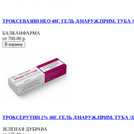
ТРОКСЕВАЗИН НЕО 40Г. ГЕЛЬ Д/НАРУЖ.ПРИМ. ТУБА
БАЛКАНФАРМА
от 700.00 р.
В корзину
ТРОКСЕРУТИН 2% 40Г. ГЕЛЬ Д/НАРУЖ.ПРИМ. ТУБА /
ЗЕЛЕНАЯ ДУБРАВА