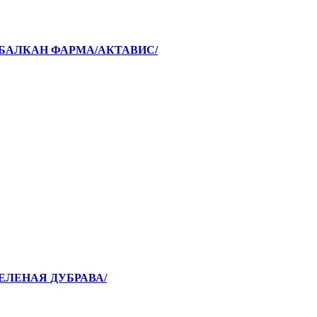
 /БАЛКАН ФАРМА/АКТАВИС/
ЗЕЛЕНАЯ ДУБРАВА/