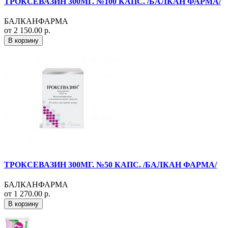
ТРОКСЕВАЗИН 300МГ. №100 КАПС. /БАЛКАН ФАРМА/
БАЛКАНФАРМА
от 2 150.00 р.
В корзину
ТРОКСЕВАЗИН 300МГ. №50 КАПС. /БАЛКАН ФАРМА/
БАЛКАНФАРМА
от 1 270.00 р.
В корзину