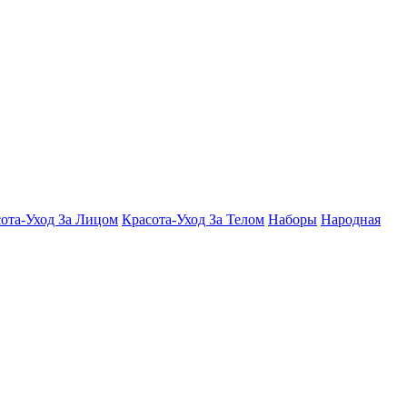
ота-Уход За Лицом
Красота-Уход За Телом
Наборы
Народная