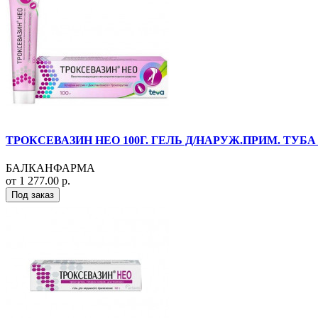
ТРОКСЕВАЗИН НЕО 100Г. ГЕЛЬ Д/НАРУЖ.ПРИМ. ТУБА
БАЛКАНФАРМА
от 1 277.00 р.
Под заказ