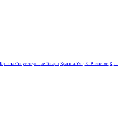
Красота Сопутствующие Товары
Красота-Уход За Волосами
Крас