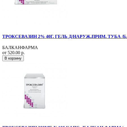
ТРОКСЕВАЗИН 2% 40Г. ГЕЛЬ Д/НАРУЖ.ПРИМ. ТУБА /
БАЛКАНФАРМА
от 520.00 р.
В корзину