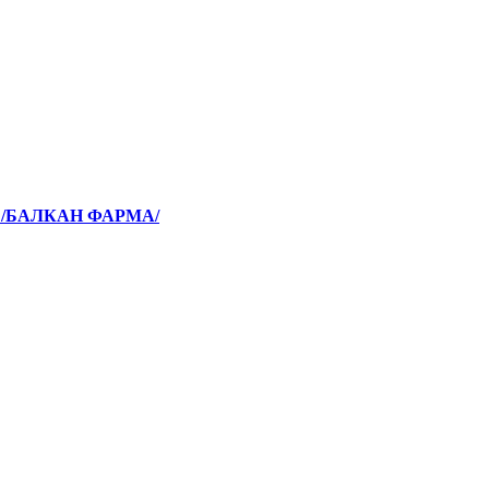
 /БАЛКАН ФАРМА/