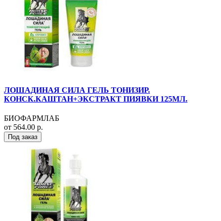
ЛОШАДИНАЯ СИЛА ГЕЛЬ ТОНИЗИР.
КОНСК.КАШТАН+ЭКСТРАКТ ПИЯВКИ 125МЛ.
БИОФАРМЛАБ
от 564.00 р.
Под заказ