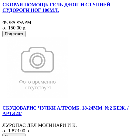
СКОРАЯ ПОМОЩЬ ГЕЛЬ Д/НОГ И СТУПНЕЙ
СУДОРОГИ НОГ 100МЛ.
ФОРА ФАРМ
от 150.00 р.
Под заказ
СКУДОВАРИС ЧУЛКИ А/ТРОМБ. 18-24ММ. №2 БЕЖ. /
АРТ.423/
ЛУРОПАС ДЕЛ МОЛИНАРИ И К.
от 1 873.00 р.