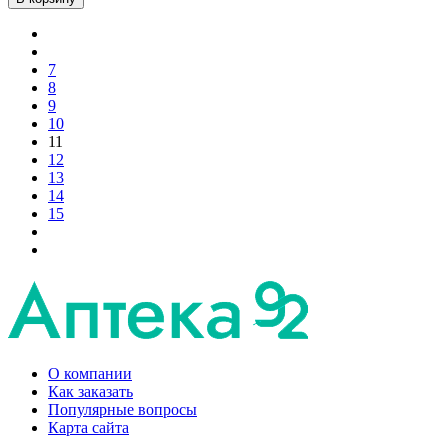
7
8
9
10
11
12
13
14
15
О компании
Как заказать
Популярные вопросы
Карта сайта