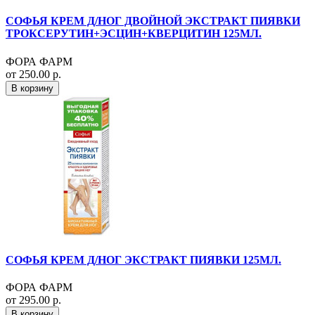
СОФЬЯ КРЕМ Д/НОГ ДВОЙНОЙ ЭКСТРАКТ ПИЯВКИ
ТРОКСЕРУТИН+ЭСЦИН+КВЕРЦИТИН 125МЛ.
ФОРА ФАРМ
от 250.00 р.
В корзину
СОФЬЯ КРЕМ Д/НОГ ЭКСТРАКТ ПИЯВКИ 125МЛ.
ФОРА ФАРМ
от 295.00 р.
В корзину