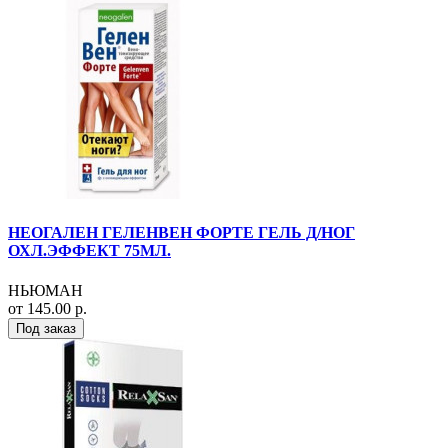
НЕОГАЛЕН ГЕЛЕНВЕН ФОРТЕ ГЕЛЬ Д/НОГ
ОХЛ.ЭФФЕКТ 75МЛ.
НЬЮМАН
от 145.00 р.
Под заказ