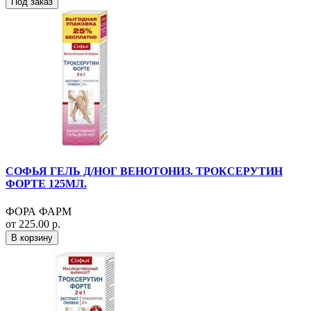
Под заказ
СОФЬЯ ГЕЛЬ Д/НОГ ВЕНОТОНИЗ. ТРОКСЕРУТИН
ФОРТЕ 125МЛ.
ФОРА ФАРМ
от 225.00 р.
В корзину