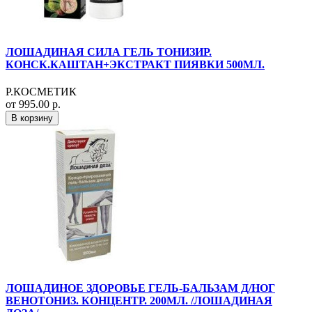
ЛОШАДИНАЯ СИЛА ГЕЛЬ ТОНИЗИР.
КОНСК.КАШТАН+ЭКСТРАКТ ПИЯВКИ 500МЛ.
Р.КОСМЕТИК
от 995.00 р.
В корзину
ЛОШАДИНОЕ ЗДОРОВЬЕ ГЕЛЬ-БАЛЬЗАМ Д/НОГ
ВЕНОТОНИЗ. КОНЦЕНТР. 200МЛ. /ЛОШАДИНАЯ