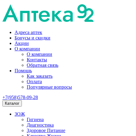
Адреса аптек
Бонусы и скидки
Акции
О компании
О компании
Контакты
Обратная связь
Помощь
Как заказать
Оплата
Популярные вопросы
+7(958)578-09-28
Каталог
ЗОЖ
Гигиена
Диагностика
Здоровое Питание
Качество Жизни