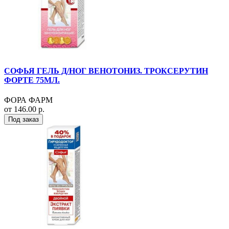
СОФЬЯ ГЕЛЬ Д/НОГ ВЕНОТОНИЗ. ТРОКСЕРУТИН
ФОРТЕ 75МЛ.
ФОРА ФАРМ
от 146.00 р.
Под заказ