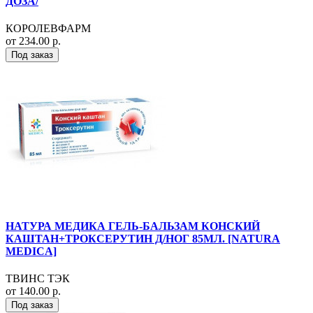
ДОЗА/
КОРОЛЕВФАРМ
от 234.00 р.
Под заказ
НАТУРА МЕДИКА ГЕЛЬ-БАЛЬЗАМ КОНСКИЙ
КАШТАН+ТРОКСЕРУТИН Д/НОГ 85МЛ. [NATURA
MEDICA]
ТВИНС ТЭК
от 140.00 р.
Под заказ