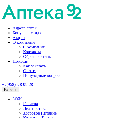
Адреса аптек
Бонусы и скидки
Акции
О компании
О компании
Контакты
Обратная связь
Помощь
Как заказать
Оплата
Популярные вопросы
+7(958)578-09-28
Каталог
ЗОЖ
Гигиена
Диагностика
Здоровое Питание
Качество Жизни