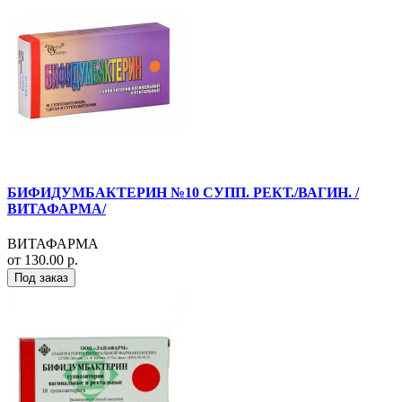
БИФИДУМБАКТЕРИН №10 СУПП. РЕКТ./ВАГИН. /
ВИТАФАРМА/
ВИТАФАРМА
от 130.00 р.
Под заказ