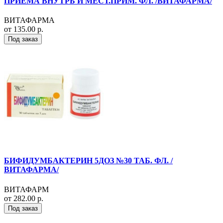
ПРИЕМА ВНУТРЬ И МЕСТ.ПРИМ. ФЛ. /ВИТАФАРМА/
ВИТАФАРМА
от 135.00 р.
Под заказ
БИФИДУМБАКТЕРИН 5ДОЗ №30 ТАБ. ФЛ. /
ВИТАФАРМА/
ВИТАФАРМ
от 282.00 р.
Под заказ