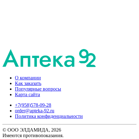
О компании
Как заказать
Популярные вопросы
Карта сайта
+7(958)578-09-28
order@apteka-92.ru
Политика конфиденциальности
© ООО ЭЛДАМИДА, 2026
Имеются противопоказания.