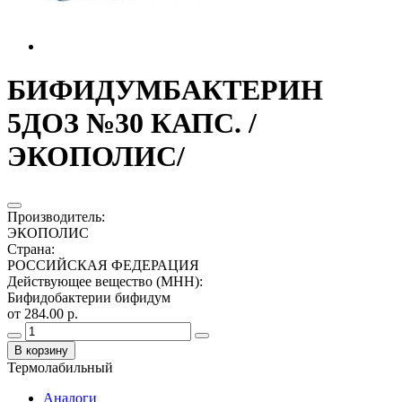
БИФИДУМБАКТЕРИН
5ДОЗ №30 КАПС. /
ЭКОПОЛИС/
Производитель
:
ЭКОПОЛИС
Страна
:
РОССИЙСКАЯ ФЕДЕРАЦИЯ
Действующее вещество (МНН)
:
Бифидобактерии бифидум
от 284.00 р.
В корзину
Термолабильный
Аналоги