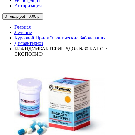
Регистрация
Авторизация
0
товар(ов) - 0.00 р.
Главная
Лечение
Курсовой Прием/Хронические Заболевания
Дисбактериоз
БИФИДУМБАКТЕРИН 5ДОЗ №30 КАПС. /
ЭКОПОЛИС/