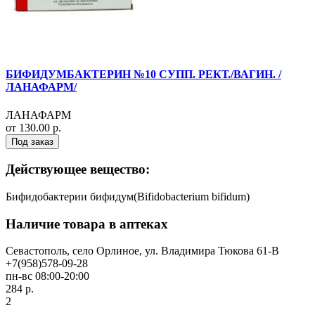
БИФИДУМБАКТЕРИН №10 СУПП. РЕКТ./ВАГИН. /
ЛАНАФАРМ/
ЛАНАФАРМ
от 130.00 р.
Под заказ
Действующее вещество:
Бифидобактерии бифидум(Bifidobacterium bifidum)
Наличие товара в аптеках
Севастополь, село Орлиное, ул. Владимира Тюкова 61-В
+7(958)578-09-28
пн-вс 08:00-20:00
284 р.
2