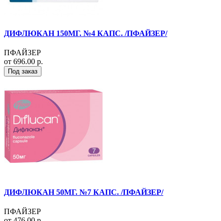
ДИФЛЮКАН 150МГ. №4 КАПС. /ПФАЙЗЕР/
ПФАЙЗЕР
от 696.00 р.
Под заказ
ДИФЛЮКАН 50МГ. №7 КАПС. /ПФАЙЗЕР/
ПФАЙЗЕР
от 476.00 р.