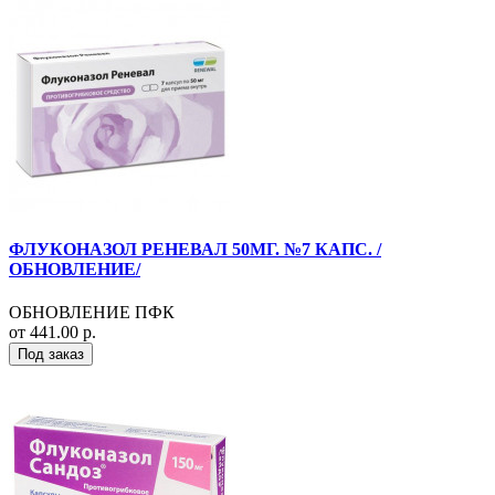
ФЛУКОНАЗОЛ РЕНЕВАЛ 50МГ. №7 КАПС. /
ОБНОВЛЕНИЕ/
ОБНОВЛЕНИЕ ПФК
от 441.00 р.
Под заказ