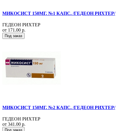
МИКОСИСТ 150МГ. №1 КАПС. /ГЕДЕОН РИХТЕР/
ГЕДЕОН РИХТЕР
от 171.00 р.
Под заказ
МИКОСИСТ 150МГ. №2 КАПС. /ГЕДЕОН РИХТЕР/
ГЕДЕОН РИХТЕР
от 341.00 р.
Под заказ