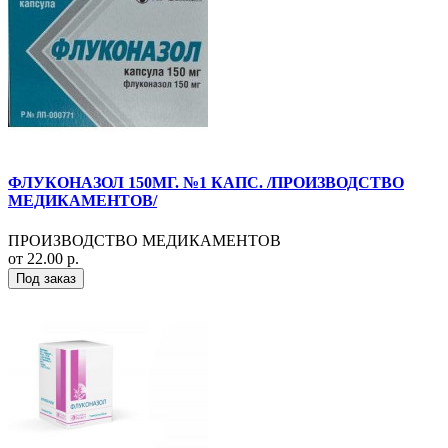
ФЛУКОНАЗОЛ 150МГ. №1 КАПС. /ПРОИЗВОДСТВО
МЕДИКАМЕНТОВ/
ПРОИЗВОДСТВО МЕДИКАМЕНТОВ
от 22.00 р.
Под заказ