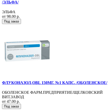
/ЭЛЬФА/
ЭЛЬФА
от 98.00 р.
Под заказ
ФЛУКОНАЗОЛ-OBL 150МГ. №1 КАПС. /ОБОЛЕНСКОЕ/
ОБОЛЕНСКОЕ ФАРМ.ПРЕДПРИЯТИЕ/ЩЕЛКОВСКИЙ
ВИТ.ЗАВОД
от 47.00 р.
Под заказ