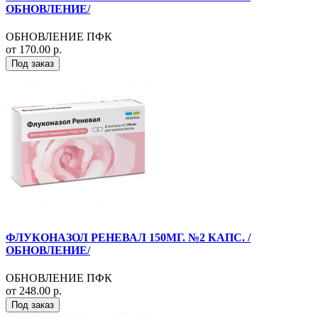
ОБНОВЛЕНИЕ/
ОБНОВЛЕНИЕ ПФК
от 170.00 р.
Под заказ
ФЛУКОНАЗОЛ РЕНЕВАЛ 150МГ. №2 КАПС. /
ОБНОВЛЕНИЕ/
ОБНОВЛЕНИЕ ПФК
от 248.00 р.
Под заказ