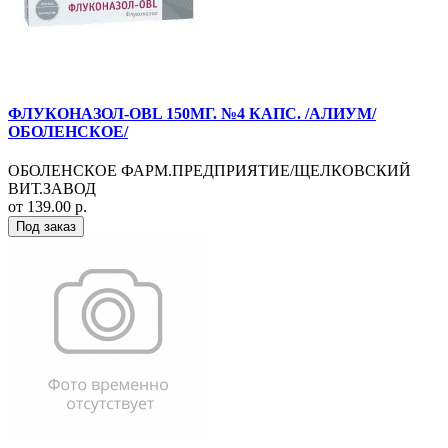
ФЛУКОНАЗОЛ-OBL 150МГ. №4 КАПС. /АЛИУМ/
ОБОЛЕНСКОЕ/
ОБОЛЕНСКОЕ ФАРМ.ПРЕДПРИЯТИЕ/ЩЕЛКОВСКИЙ
ВИТ.ЗАВОД
от 139.00 р.
Под заказ