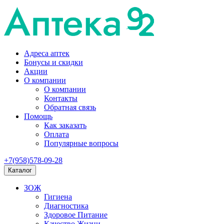
Адреса аптек
Бонусы и скидки
Акции
О компании
О компании
Контакты
Обратная связь
Помощь
Как заказать
Оплата
Популярные вопросы
+7(958)578-09-28
Каталог
ЗОЖ
Гигиена
Диагностика
Здоровое Питание
Качество Жизни