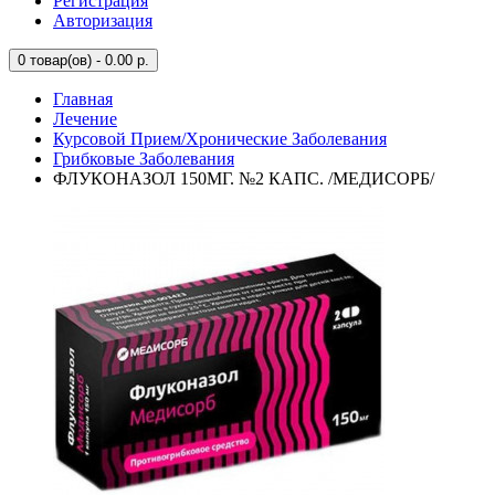
Регистрация
Авторизация
0
товар(ов) - 0.00 р.
Главная
Лечение
Курсовой Прием/Хронические Заболевания
Грибковые Заболевания
ФЛУКОНАЗОЛ 150МГ. №2 КАПС. /МЕДИСОРБ/