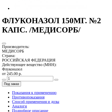
ФЛУКОНАЗОЛ 150МГ. №2
КАПС. /МЕДИСОРБ/
Производитель
:
МЕДИСОРБ
Страна
:
РОССИЙСКАЯ ФЕДЕРАЦИЯ
Действующее вещество (МНН)
:
Флуконазол
от 245.00 р.
Под заказ
Показания к применению
Противопоказания
Способ применения и дозы
Аналоги
Подробное описание