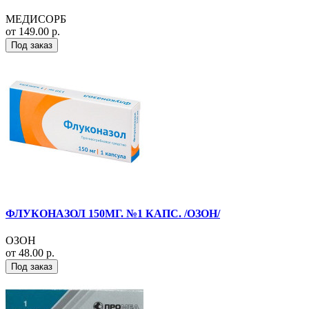
МЕДИСОРБ
от 149.00 р.
Под заказ
ФЛУКОНАЗОЛ 150МГ. №1 КАПС. /ОЗОН/
ОЗОН
от 48.00 р.
Под заказ