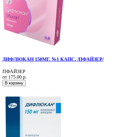
ДИФЛЮКАН 150МГ. №1 КАПС. /ПФАЙЗЕР/
ПФАЙЗЕР
от 175.00 р.
В корзину