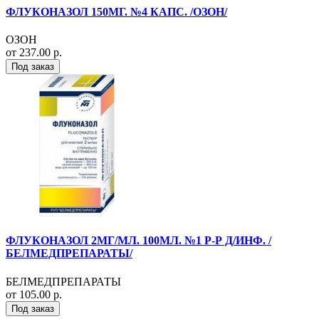
ФЛУКОНАЗОЛ 150МГ. №4 КАПС. /ОЗОН/
ОЗОН
от 237.00 р.
Под заказ
ФЛУКОНАЗОЛ 2МГ/МЛ. 100МЛ. №1 Р-Р Д/ИНФ. /
БЕЛМЕДПРЕПАРАТЫ/
БЕЛМЕДПРЕПАРАТЫ
от 105.00 р.
Под заказ