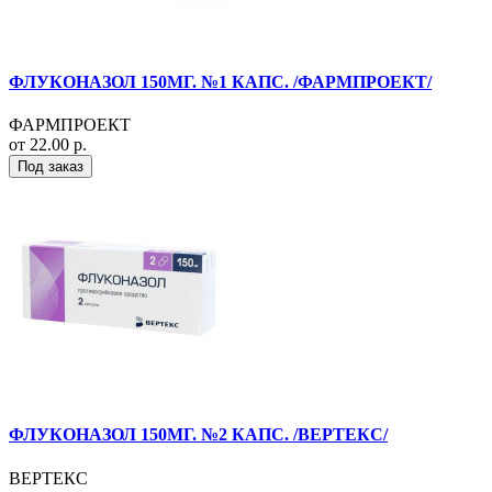
ФЛУКОНАЗОЛ 150МГ. №1 КАПС. /ФАРМПРОЕКТ/
ФАРМПРОЕКТ
от 22.00 р.
Под заказ
ФЛУКОНАЗОЛ 150МГ. №2 КАПС. /ВЕРТЕКС/
ВЕРТЕКС