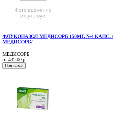
ФЛУКОНАЗОЛ-МЕДИСОРБ 150МГ. №4 КАПС. /
МЕДИСОРБ/
МЕДИСОРБ
от 435.00 р.
Под заказ