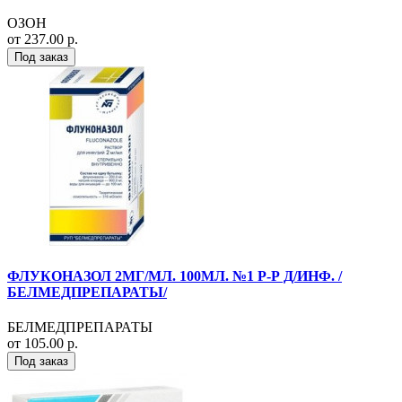
ОЗОН
от 237.00 р.
Под заказ
ФЛУКОНАЗОЛ 2МГ/МЛ. 100МЛ. №1 Р-Р Д/ИНФ. /
БЕЛМЕДПРЕПАРАТЫ/
БЕЛМЕДПРЕПАРАТЫ
от 105.00 р.
Под заказ