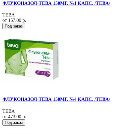
ФЛУКОНАЗОЛ-ТЕВА 150МГ. №1 КАПС. /ТЕВА/
ТЕВА
от 157.00 р.
Под заказ
ФЛУКОНАЗОЛ-ТЕВА 150МГ. №4 КАПС. /ТЕВА/
ТЕВА
от 473.00 р.
Под заказ