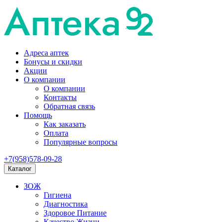
Адреса аптек
Бонусы и скидки
Акции
О компании
О компании
Контакты
Обратная связь
Помощь
Как заказать
Оплата
Популярные вопросы
+7(958)578-09-28
Каталог
ЗОЖ
Гигиена
Диагностика
Здоровое Питание
Качество Жизни