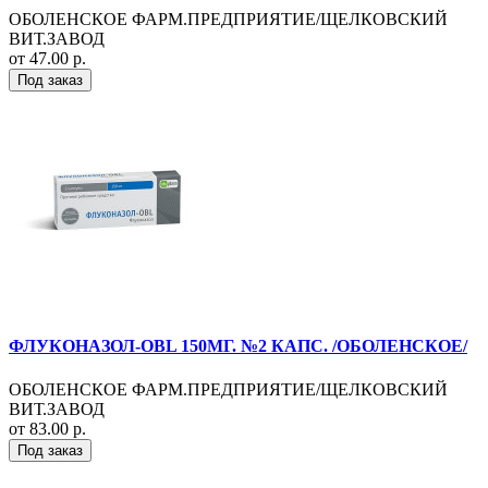
ОБОЛЕНСКОЕ ФАРМ.ПРЕДПРИЯТИЕ/ЩЕЛКОВСКИЙ
ВИТ.ЗАВОД
от 47.00 р.
Под заказ
ФЛУКОНАЗОЛ-OBL 150МГ. №2 КАПС. /ОБОЛЕНСКОЕ/
ОБОЛЕНСКОЕ ФАРМ.ПРЕДПРИЯТИЕ/ЩЕЛКОВСКИЙ
ВИТ.ЗАВОД
от 83.00 р.
Под заказ