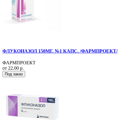
ФЛУКОНАЗОЛ 150МГ. №1 КАПС. /ФАРМПРОЕКТ/
ФАРМПРОЕКТ
от 22.00 р.
Под заказ