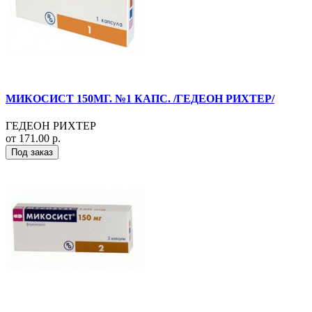
МИКОСИСТ 150МГ. №1 КАПС. /ГЕДЕОН РИХТЕР/
ГЕДЕОН РИХТЕР
от 171.00 р.
Под заказ