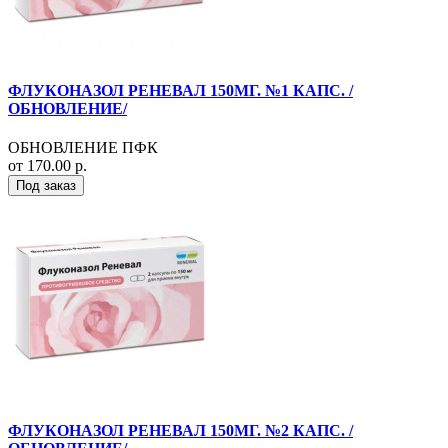
ФЛУКОНАЗОЛ РЕНЕВАЛ 150МГ. №1 КАПС. /
ОБНОВЛЕНИЕ/
ОБНОВЛЕНИЕ ПФК
от 170.00 р.
Под заказ
ФЛУКОНАЗОЛ РЕНЕВАЛ 150МГ. №2 КАПС. /