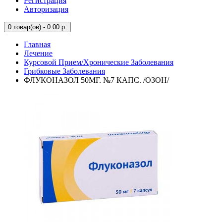
Регистрация
Авторизация
0
товар(ов) - 0.00 р.
Главная
Лечение
Курсовой Прием/Хронические Заболевания
Грибковые Заболевания
ФЛУКОНАЗОЛ 50МГ. №7 КАПС. /ОЗОН/