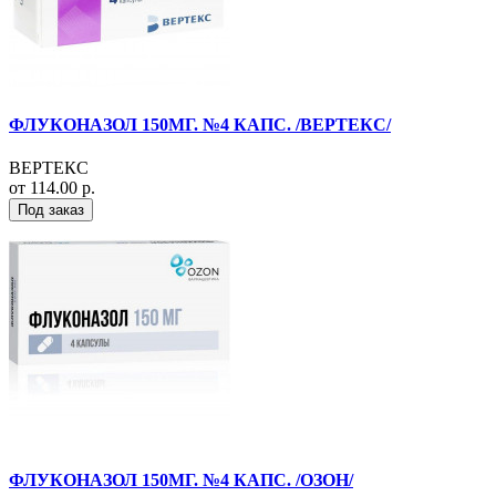
ФЛУКОНАЗОЛ 150МГ. №4 КАПС. /ВЕРТЕКС/
ВЕРТЕКС
от 114.00 р.
Под заказ
ФЛУКОНАЗОЛ 150МГ. №4 КАПС. /ОЗОН/