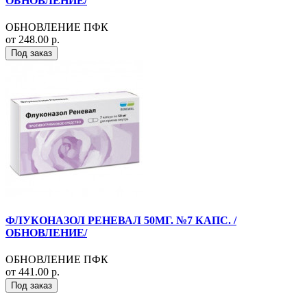
ОБНОВЛЕНИЕ/
ОБНОВЛЕНИЕ ПФК
от 248.00 р.
Под заказ
ФЛУКОНАЗОЛ РЕНЕВАЛ 50МГ. №7 КАПС. /
ОБНОВЛЕНИЕ/
ОБНОВЛЕНИЕ ПФК
от 441.00 р.
Под заказ