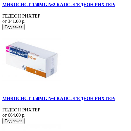
МИКОСИСТ 150МГ. №2 КАПС. /ГЕДЕОН РИХТЕР/
ГЕДЕОН РИХТЕР
от 341.00 р.
Под заказ
МИКОСИСТ 150МГ. №4 КАПС. /ГЕДЕОН РИХТЕР/
ГЕДЕОН РИХТЕР
от 664.00 р.
Под заказ