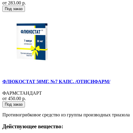
от 283.00 р.
Под заказ
ФЛЮКОСТАТ 50МГ. №7 КАПС. /ОТИСИФАРМ/
ФАРМСТАНДАРТ
от 450.00 р.
Под заказ
Противогрибковое средство из группы производных триазола
Действующее вещество: