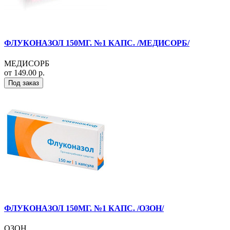
ФЛУКОНАЗОЛ 150МГ. №1 КАПС. /МЕДИСОРБ/
МЕДИСОРБ
от 149.00 р.
Под заказ
ФЛУКОНАЗОЛ 150МГ. №1 КАПС. /ОЗОН/
ОЗОН