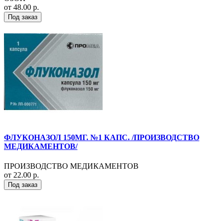
от 48.00 р.
Под заказ
ФЛУКОНАЗОЛ 150МГ. №1 КАПС. /ПРОИЗВОДСТВО
МЕДИКАМЕНТОВ/
ПРОИЗВОДСТВО МЕДИКАМЕНТОВ
от 22.00 р.
Под заказ