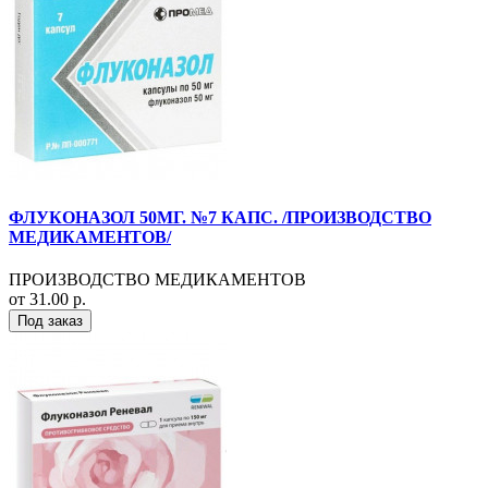
ФЛУКОНАЗОЛ 50МГ. №7 КАПС. /ПРОИЗВОДСТВО
МЕДИКАМЕНТОВ/
ПРОИЗВОДСТВО МЕДИКАМЕНТОВ
от 31.00 р.
Под заказ