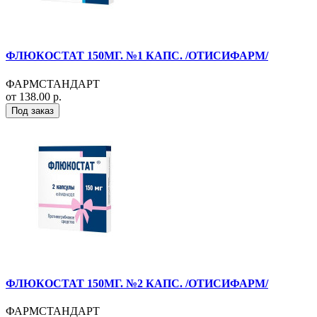
ФЛЮКОСТАТ 150МГ. №1 КАПС. /ОТИСИФАРМ/
ФАРМСТАНДАРТ
от 138.00 р.
Под заказ
ФЛЮКОСТАТ 150МГ. №2 КАПС. /ОТИСИФАРМ/
ФАРМСТАНДАРТ