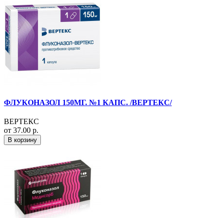
ФЛУКОНАЗОЛ 150МГ. №1 КАПС. /ВЕРТЕКС/
ВЕРТЕКС
от 37.00 р.
В корзину