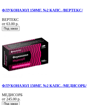
ФЛУКОНАЗОЛ 150МГ. №2 КАПС. /ВЕРТЕКС/
ВЕРТЕКС
от 63.00 р.
Под заказ
ФЛУКОНАЗОЛ 150МГ. №2 КАПС. /МЕДИСОРБ/
МЕДИСОРБ
от 245.00 р.
Под заказ