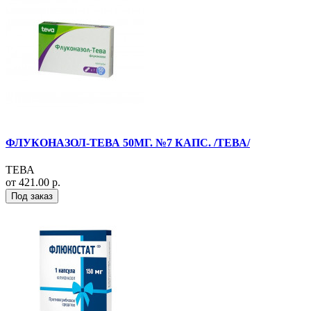
ФЛУКОНАЗОЛ-ТЕВА 50МГ. №7 КАПС. /ТЕВА/
ТЕВА
от 421.00 р.
Под заказ