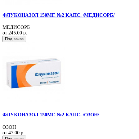
ФЛУКОНАЗОЛ 150МГ. №2 КАПС. /МЕДИСОРБ/
МЕДИСОРБ
от 245.00 р.
Под заказ
ФЛУКОНАЗОЛ 150МГ. №2 КАПС. /ОЗОН/
ОЗОН
от 47.00 р.
Под заказ