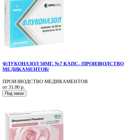
ФЛУКОНАЗОЛ 50МГ. №7 КАПС. /ПРОИЗВОДСТВО
МЕДИКАМЕНТОВ/
ПРОИЗВОДСТВО МЕДИКАМЕНТОВ
от 31.00 р.
Под заказ