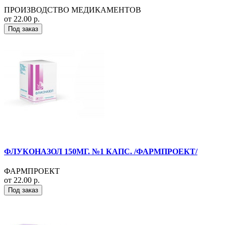
ПРОИЗВОДСТВО МЕДИКАМЕНТОВ
от 22.00 р.
Под заказ
ФЛУКОНАЗОЛ 150МГ. №1 КАПС. /ФАРМПРОЕКТ/
ФАРМПРОЕКТ
от 22.00 р.
Под заказ