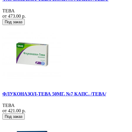
ТЕВА
от 473.00 р.
Под заказ
ФЛУКОНАЗОЛ-ТЕВА 50МГ. №7 КАПС. /ТЕВА/
ТЕВА
от 421.00 р.
Под заказ