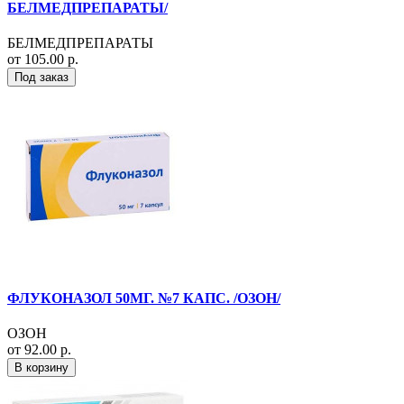
БЕЛМЕДПРЕПАРАТЫ/
БЕЛМЕДПРЕПАРАТЫ
от 105.00 р.
Под заказ
ФЛУКОНАЗОЛ 50МГ. №7 КАПС. /ОЗОН/
ОЗОН
от 92.00 р.
В корзину