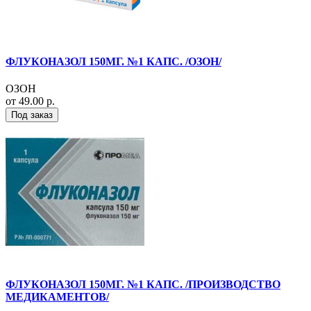
ФЛУКОНАЗОЛ 150МГ. №1 КАПС. /ОЗОН/
ОЗОН
от 49.00 р.
Под заказ
ФЛУКОНАЗОЛ 150МГ. №1 КАПС. /ПРОИЗВОДСТВО
МЕДИКАМЕНТОВ/