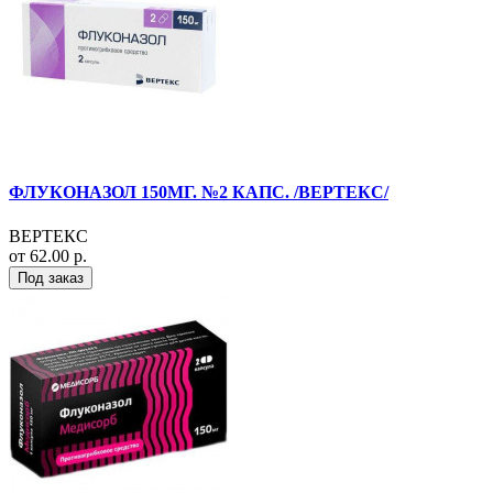
ФЛУКОНАЗОЛ 150МГ. №2 КАПС. /ВЕРТЕКС/
ВЕРТЕКС
от 62.00 р.
Под заказ