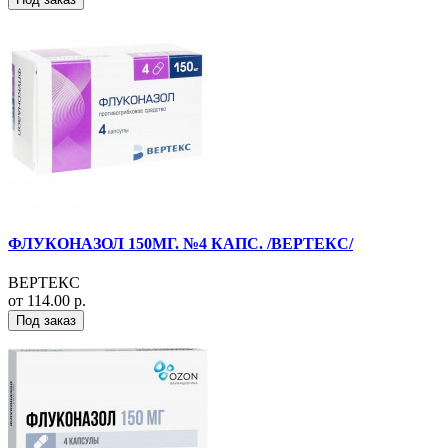
ФЛУКОНАЗОЛ 150МГ. №4 КАПС. /ВЕРТЕКС/
ВЕРТЕКС
от 114.00 р.
Под заказ