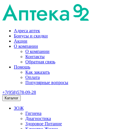
Адреса аптек
Бонусы и скидки
Акции
О компании
О компании
Контакты
Обратная связь
Помощь
Как заказать
Оплата
Популярные вопросы
+7(958)578-09-28
Каталог
ЗОЖ
Гигиена
Диагностика
Здоровое Питание
Качество Жизни