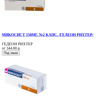
МИКОСИСТ 150МГ. №2 КАПС. /ГЕДЕОН РИХТЕР/
ГЕДЕОН РИХТЕР
от 344.00 р.
Под заказ