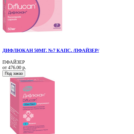
ДИФЛЮКАН 50МГ. №7 КАПС. /ПФАЙЗЕР/
ПФАЙЗЕР
от 476.00 р.
Под заказ