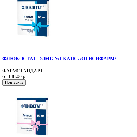
ФЛЮКОСТАТ 150МГ. №1 КАПС. /ОТИСИФАРМ/
ФАРМСТАНДАРТ
от 138.00 р.
Под заказ