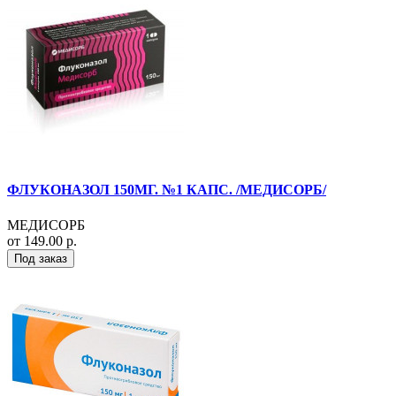
ФЛУКОНАЗОЛ 150МГ. №1 КАПС. /МЕДИСОРБ/
МЕДИСОРБ
от 149.00 р.
Под заказ