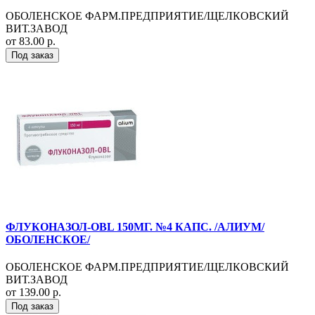
ОБОЛЕНСКОЕ ФАРМ.ПРЕДПРИЯТИЕ/ЩЕЛКОВСКИЙ
ВИТ.ЗАВОД
от 83.00 р.
Под заказ
ФЛУКОНАЗОЛ-OBL 150МГ. №4 КАПС. /АЛИУМ/
ОБОЛЕНСКОЕ/
ОБОЛЕНСКОЕ ФАРМ.ПРЕДПРИЯТИЕ/ЩЕЛКОВСКИЙ
ВИТ.ЗАВОД
от 139.00 р.
Под заказ