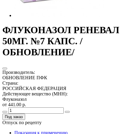
ФЛУКОНАЗОЛ РЕНЕВАЛ
50МГ. №7 КАПС. /
ОБНОВЛЕНИЕ/
Производитель
:
ОБНОВЛЕНИЕ ПФК
Страна
:
РОССИЙСКАЯ ФЕДЕРАЦИЯ
Действующее вещество (МНН)
:
Флуконазол
от 441.00 р.
Под заказ
Отпуск по рецепту
Показания к применению