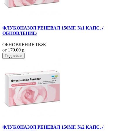
ФЛУКОНАЗОЛ РЕНЕВАЛ 150МГ. №1 КАПС. /
ОБНОВЛЕНИЕ/
ОБНОВЛЕНИЕ ПФК
от 170.00 р.
Под заказ
ФЛУКОНАЗОЛ РЕНЕВАЛ 150МГ. №2 КАПС. /