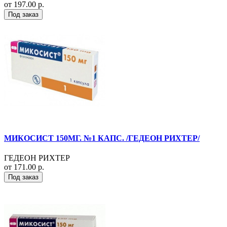
от 197.00 р.
Под заказ
МИКОСИСТ 150МГ. №1 КАПС. /ГЕДЕОН РИХТЕР/
ГЕДЕОН РИХТЕР
от 171.00 р.
Под заказ