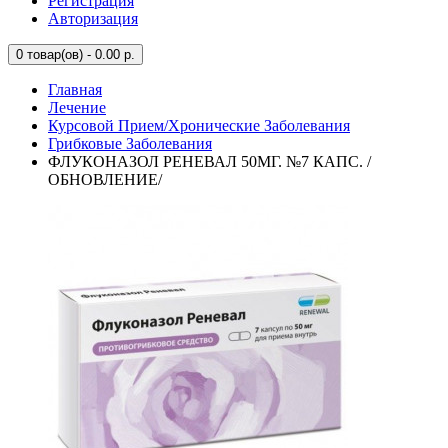
Регистрация
Авторизация
0
товар(ов) - 0.00 р.
Главная
Лечение
Курсовой Прием/Хронические Заболевания
Грибковые Заболевания
ФЛУКОНАЗОЛ РЕНЕВАЛ 50МГ. №7 КАПС. /
ОБНОВЛЕНИЕ/