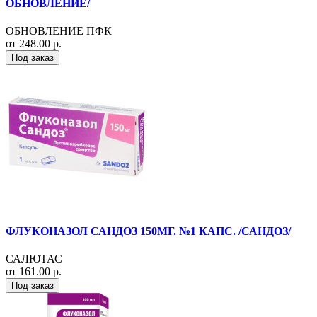
ОБНОВЛЕНИЕ/
ОБНОВЛЕНИЕ ПФК
от 248.00 р.
Под заказ
ФЛУКОНАЗОЛ САНДОЗ 150МГ. №1 КАПС. /САНДОЗ/
САЛЮТАС
от 161.00 р.
Под заказ