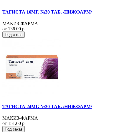
ТАГИСТА 16МГ. №30 ТАБ. /НИЖФАРМ/
МАКИЗ-ФАРМА
от 136.00 р.
Под заказ
ТАГИСТА 24МГ. №30 ТАБ. /НИЖФАРМ/
МАКИЗ-ФАРМА
от 151.00 р.
Под заказ