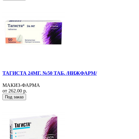
ТАГИСТА 24МГ. №50 ТАБ. /НИЖФАРМ/
МАКИЗ-ФАРМА
от 262.00 р.
Под заказ