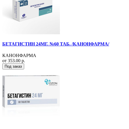
БЕТАГИСТИН 24МГ. №60 ТАБ. /КАНОНФАРМА/
КАНОНФАРМА
от 353.00 р.
Под заказ