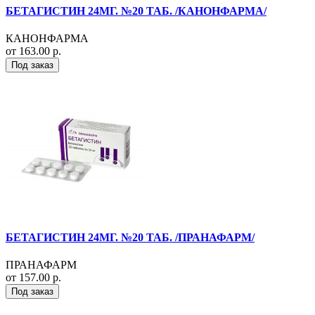
БЕТАГИСТИН 24МГ. №20 ТАБ. /КАНОНФАРМА/
КАНОНФАРМА
от 163.00 р.
Под заказ
БЕТАГИСТИН 24МГ. №20 ТАБ. /ПРАНАФАРМ/
ПРАНАФАРМ
от 157.00 р.
Под заказ