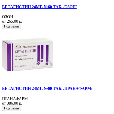
БЕТАГИСТИН 24МГ. №60 ТАБ. /ОЗОН/
ОЗОН
от 265.00 р.
Под заказ
БЕТАГИСТИН 24МГ. №60 ТАБ. /ПРАНАФАРМ/
ПРАНАФАРМ
от 386.00 р.
Под заказ