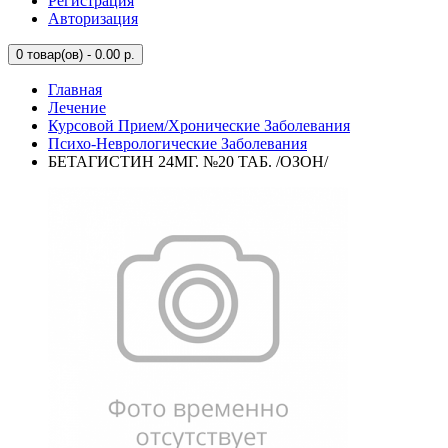
Регистрация
Авторизация
0
товар(ов) - 0.00 р.
Главная
Лечение
Курсовой Прием/Хронические Заболевания
Психо-Неврологические Заболевания
БЕТАГИСТИН 24МГ. №20 ТАБ. /ОЗОН/