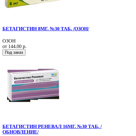
БЕТАГИСТИН 8МГ. №30 ТАБ. /ОЗОН/
ОЗОН
от 144.00 р.
Под заказ
БЕТАГИСТИН РЕНЕВАЛ 16МГ. №30 ТАБ. /
ОБНОВЛЕНИЕ/