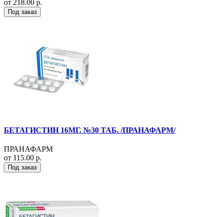
от 218.00 р.
Под заказ
БЕТАГИСТИН 16МГ. №30 ТАБ. /ПРАНАФАРМ/
ПРАНАФАРМ
от 115.00 р.
Под заказ