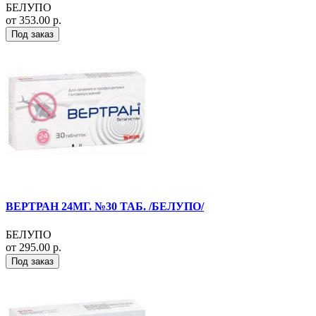
БЕЛУПО
от 353.00 р.
Под заказ
ВЕРТРАН 24МГ. №30 ТАБ. /БЕЛУПО/
БЕЛУПО
от 295.00 р.
Под заказ