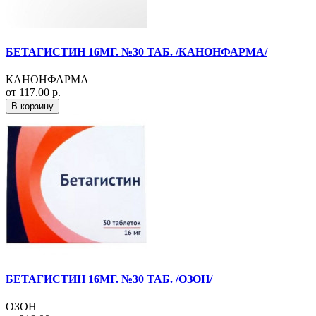
БЕТАГИСТИН 16МГ. №30 ТАБ. /КАНОНФАРМА/
КАНОНФАРМА
от 117.00 р.
В корзину
БЕТАГИСТИН 16МГ. №30 ТАБ. /ОЗОН/
ОЗОН