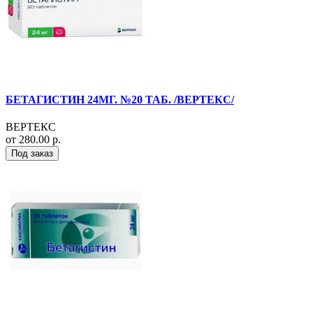
БЕТАГИСТИН 24МГ. №20 ТАБ. /ВЕРТЕКС/
ВЕРТЕКС
от 280.00 р.
Под заказ