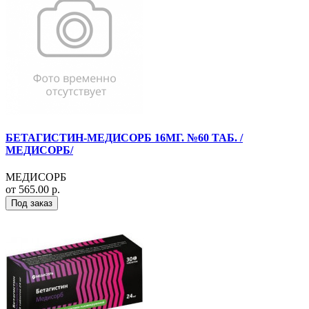
БЕТАГИСТИН-МЕДИСОРБ 16МГ. №60 ТАБ. /
МЕДИСОРБ/
МЕДИСОРБ
от 565.00 р.
Под заказ