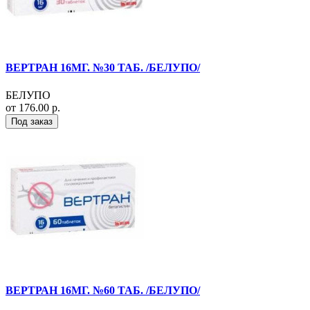
ВЕРТРАН 16МГ. №30 ТАБ. /БЕЛУПО/
БЕЛУПО
от 176.00 р.
Под заказ
ВЕРТРАН 16МГ. №60 ТАБ. /БЕЛУПО/