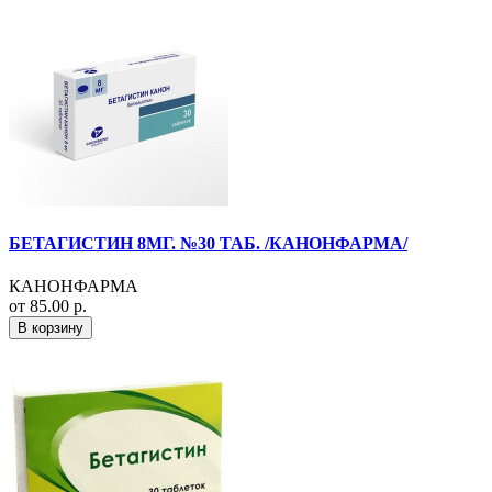
БЕТАГИСТИН 8МГ. №30 ТАБ. /КАНОНФАРМА/
КАНОНФАРМА
от 85.00 р.
В корзину