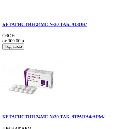
БЕТАГИСТИН 24МГ. №30 ТАБ. /ОЗОН/
ОЗОН
от 309.00 р.
Под заказ
БЕТАГИСТИН 24МГ. №30 ТАБ. /ПРАНАФАРМ/
ПРАНАФАРМ