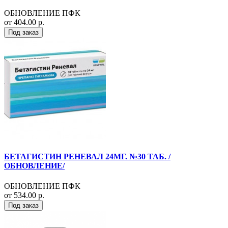
ОБНОВЛЕНИЕ ПФК
от 404.00 р.
Под заказ
БЕТАГИСТИН РЕНЕВАЛ 24МГ. №30 ТАБ. /
ОБНОВЛЕНИЕ/
ОБНОВЛЕНИЕ ПФК
от 534.00 р.
Под заказ