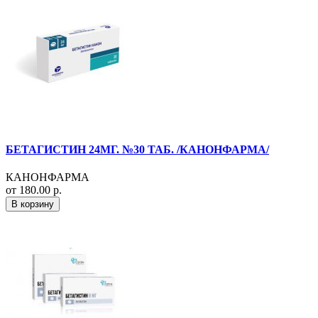
БЕТАГИСТИН 24МГ. №30 ТАБ. /КАНОНФАРМА/
КАНОНФАРМА
от 180.00 р.
В корзину