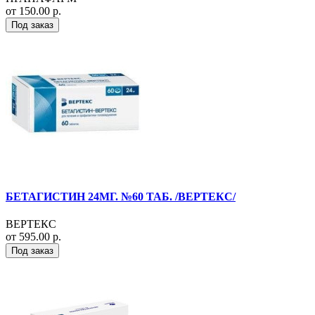
от 150.00 р.
Под заказ
БЕТАГИСТИН 24МГ. №60 ТАБ. /ВЕРТЕКС/
ВЕРТЕКС
от 595.00 р.
Под заказ