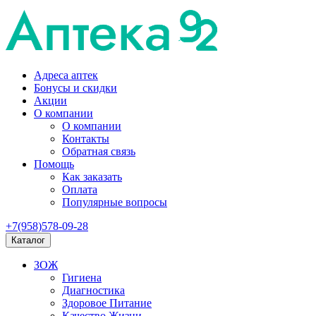
Адреса аптек
Бонусы и скидки
Акции
О компании
О компании
Контакты
Обратная связь
Помощь
Как заказать
Оплата
Популярные вопросы
+7(958)578-09-28
Каталог
ЗОЖ
Гигиена
Диагностика
Здоровое Питание
Качество Жизни