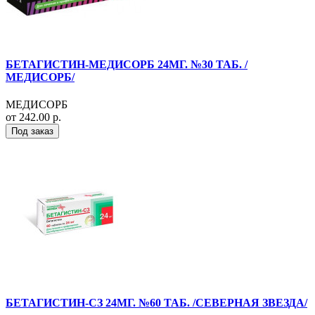
БЕТАГИСТИН-МЕДИСОРБ 24МГ. №30 ТАБ. /
МЕДИСОРБ/
МЕДИСОРБ
от 242.00 р.
Под заказ
БЕТАГИСТИН-СЗ 24МГ. №60 ТАБ. /СЕВЕРНАЯ ЗВЕЗДА/