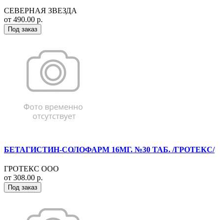
СЕВЕРНАЯ ЗВЕЗДА
от 490.00 р.
Под заказ
БЕТАГИСТИН-СОЛОФАРМ 16МГ. №30 ТАБ. /ГРОТЕКС/
ГРОТЕКС ООО
от 308.00 р.
Под заказ