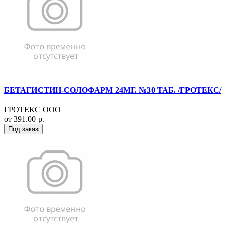
БЕТАГИСТИН-СОЛОФАРМ 24МГ. №30 ТАБ. /ГРОТЕКС/
ГРОТЕКС ООО
от 391.00 р.
Под заказ