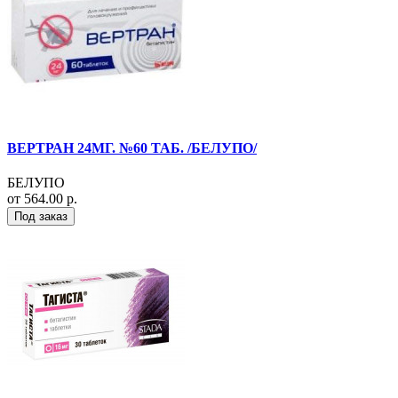
ВЕРТРАН 24МГ. №60 ТАБ. /БЕЛУПО/
БЕЛУПО
от 564.00 р.
Под заказ