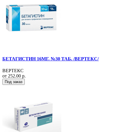
БЕТАГИСТИН 16МГ. №30 ТАБ. /ВЕРТЕКС/
ВЕРТЕКС
от 252.00 р.
Под заказ