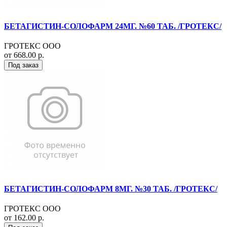
БЕТАГИСТИН-СОЛОФАРМ 24МГ. №60 ТАБ. /ГРОТЕКС/
ГРОТЕКС ООО
от 668.00 р.
Под заказ
БЕТАГИСТИН-СОЛОФАРМ 8МГ. №30 ТАБ. /ГРОТЕКС/
ГРОТЕКС ООО
от 162.00 р.