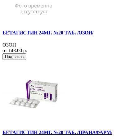
БЕТАГИСТИН 24МГ. №20 ТАБ. /ОЗОН/
ОЗОН
от 143.00 р.
Под заказ
БЕТАГИСТИН 24МГ. №20 ТАБ. /ПРАНАФАРМ/