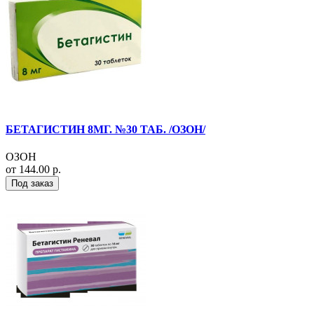
БЕТАГИСТИН 8МГ. №30 ТАБ. /ОЗОН/
ОЗОН
от 144.00 р.
Под заказ