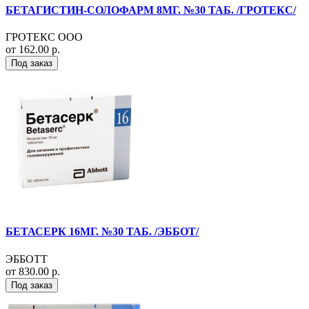
БЕТАГИСТИН-СОЛОФАРМ 8МГ. №30 ТАБ. /ГРОТЕКС/
ГРОТЕКС ООО
от 162.00 р.
Под заказ
БЕТАСЕРК 16МГ. №30 ТАБ. /ЭББОТ/
ЭББОТТ
от 830.00 р.
Под заказ