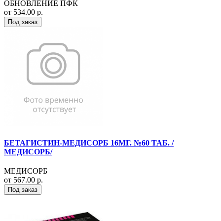
ОБНОВЛЕНИЕ ПФК
от 534.00 р.
Под заказ
БЕТАГИСТИН-МЕДИСОРБ 16МГ. №60 ТАБ. /
МЕДИСОРБ/
МЕДИСОРБ
от 567.00 р.
Под заказ