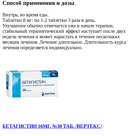
Способ применения и дозы
Внутрь, во время еды.
Таблетки 8 мг: по 1-2 таблетки 3 раза в день.
Улучшение обычно отмечается уже в начале терапии,
стабильный терапевтический эффект наступает после двух
недель лечения и может нарастать в течение нескольких
месяцев лечения. Лечение длительное. Длительность курса
лечения определяется индивидуально.
БЕТАГИСТИН 16МГ. №30 ТАБ. /ВЕРТЕКС/