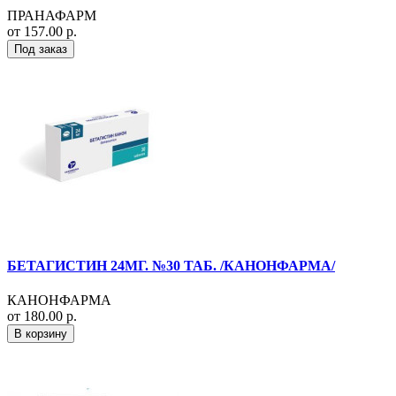
ПРАНАФАРМ
от 157.00 р.
Под заказ
БЕТАГИСТИН 24МГ. №30 ТАБ. /КАНОНФАРМА/
КАНОНФАРМА
от 180.00 р.
В корзину