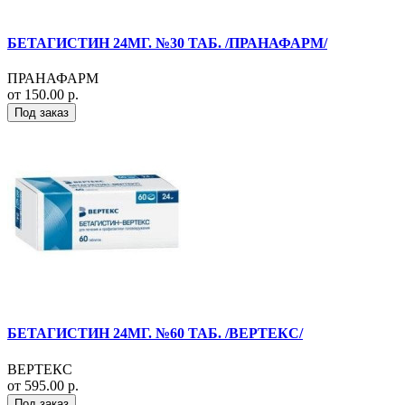
БЕТАГИСТИН 24МГ. №30 ТАБ. /ПРАНАФАРМ/
ПРАНАФАРМ
от 150.00 р.
Под заказ
БЕТАГИСТИН 24МГ. №60 ТАБ. /ВЕРТЕКС/
ВЕРТЕКС
от 595.00 р.
Под заказ