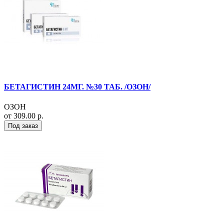
БЕТАГИСТИН 24МГ. №30 ТАБ. /ОЗОН/
ОЗОН
от 309.00 р.
Под заказ