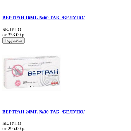
ВЕРТРАН 16МГ. №60 ТАБ. /БЕЛУПО/
БЕЛУПО
от 353.00 р.
Под заказ
ВЕРТРАН 24МГ. №30 ТАБ. /БЕЛУПО/
БЕЛУПО
от 295.00 р.