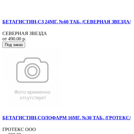
БЕТАГИСТИН-СЗ 24МГ. №60 ТАБ. /СЕВЕРНАЯ ЗВЕЗДА/
СЕВЕРНАЯ ЗВЕЗДА
от 490.00 р.
Под заказ
БЕТАГИСТИН-СОЛОФАРМ 16МГ. №30 ТАБ. /ГРОТЕКС/
ГРОТЕКС ООО