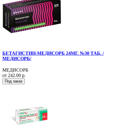
БЕТАГИСТИН-МЕДИСОРБ 24МГ. №30 ТАБ. /
МЕДИСОРБ/
МЕДИСОРБ
от 242.00 р.
Под заказ