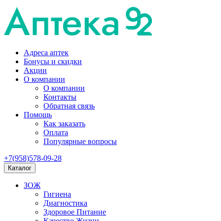
Адреса аптек
Бонусы и скидки
Акции
О компании
О компании
Контакты
Обратная связь
Помощь
Как заказать
Оплата
Популярные вопросы
+7(958)578-09-28
Каталог
ЗОЖ
Гигиена
Диагностика
Здоровое Питание
Качество Жизни