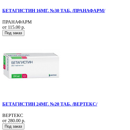
БЕТАГИСТИН 16МГ. №30 ТАБ. /ПРАНАФАРМ/
ПРАНАФАРМ
от 115.00 р.
Под заказ
БЕТАГИСТИН 24МГ. №20 ТАБ. /ВЕРТЕКС/
ВЕРТЕКС
от 280.00 р.
Под заказ