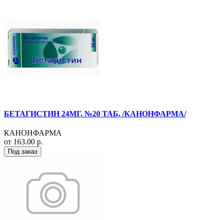
БЕТАГИСТИН 24МГ. №20 ТАБ. /КАНОНФАРМА/
КАНОНФАРМА
от 163.00 р.
Под заказ