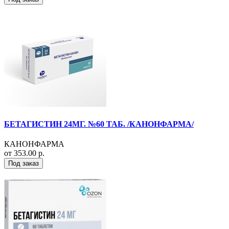
БЕТАГИСТИН 24МГ. №60 ТАБ. /КАНОНФАРМА/
КАНОНФАРМА
от 353.00 р.
Под заказ