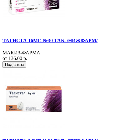
ТАГИСТА 16МГ. №30 ТАБ. /НИЖФАРМ/
МАКИЗ-ФАРМА
от 136.00 р.
Под заказ