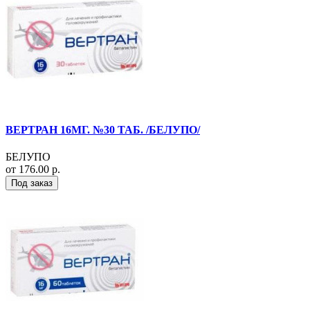
ВЕРТРАН 16МГ. №30 ТАБ. /БЕЛУПО/
БЕЛУПО
от 176.00 р.
Под заказ