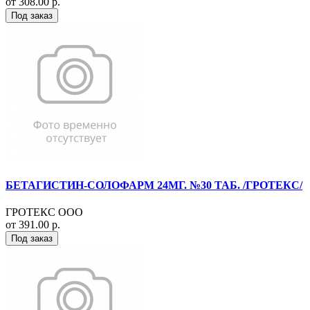
от 308.00 р.
Под заказ
БЕТАГИСТИН-СОЛОФАРМ 24МГ. №30 ТАБ. /ГРОТЕКС/
ГРОТЕКС ООО
от 391.00 р.
Под заказ