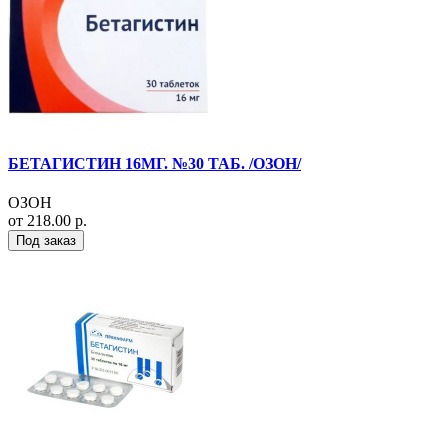
БЕТАГИСТИН 16МГ. №30 ТАБ. /ОЗОН/
ОЗОН
от 218.00 р.
Под заказ