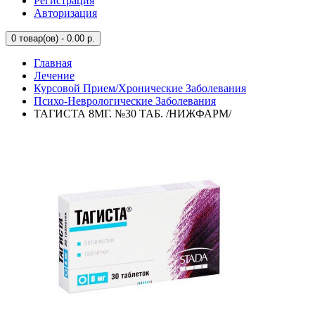
Регистрация
Авторизация
0
товар(ов) - 0.00 р.
Главная
Лечение
Курсовой Прием/Хронические Заболевания
Психо-Неврологические Заболевания
ТАГИСТА 8МГ. №30 ТАБ. /НИЖФАРМ/