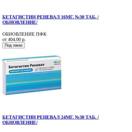
БЕТАГИСТИН РЕНЕВАЛ 16МГ. №30 ТАБ. /
ОБНОВЛЕНИЕ/
ОБНОВЛЕНИЕ ПФК
от 404.00 р.
Под заказ
БЕТАГИСТИН РЕНЕВАЛ 24МГ. №30 ТАБ. /
ОБНОВЛЕНИЕ/