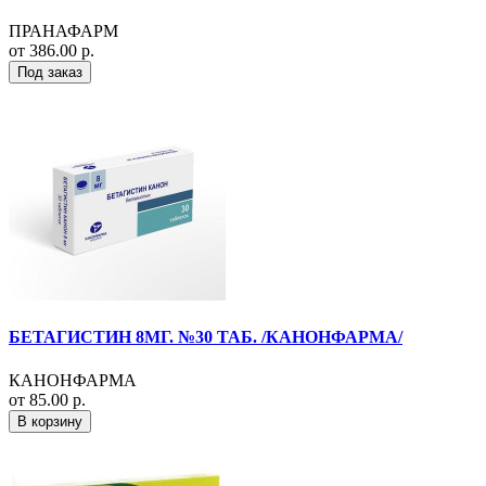
ПРАНАФАРМ
от 386.00 р.
Под заказ
БЕТАГИСТИН 8МГ. №30 ТАБ. /КАНОНФАРМА/
КАНОНФАРМА
от 85.00 р.
В корзину