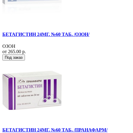
БЕТАГИСТИН 24МГ. №60 ТАБ. /ОЗОН/
ОЗОН
от 265.00 р.
Под заказ
БЕТАГИСТИН 24МГ. №60 ТАБ. /ПРАНАФАРМ/