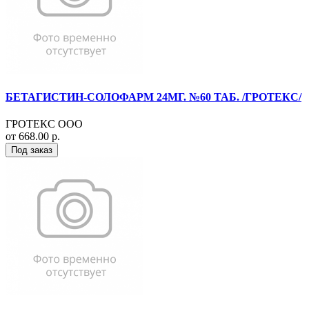
БЕТАГИСТИН-СОЛОФАРМ 24МГ. №60 ТАБ. /ГРОТЕКС/
ГРОТЕКС ООО
от 668.00 р.
Под заказ