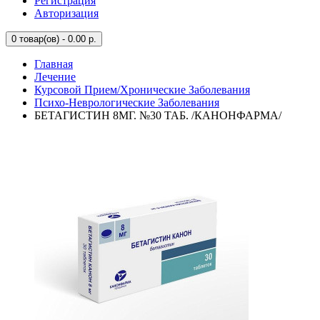
Регистрация
Авторизация
0
товар(ов) - 0.00 р.
Главная
Лечение
Курсовой Прием/Хронические Заболевания
Психо-Неврологические Заболевания
БЕТАГИСТИН 8МГ. №30 ТАБ. /КАНОНФАРМА/