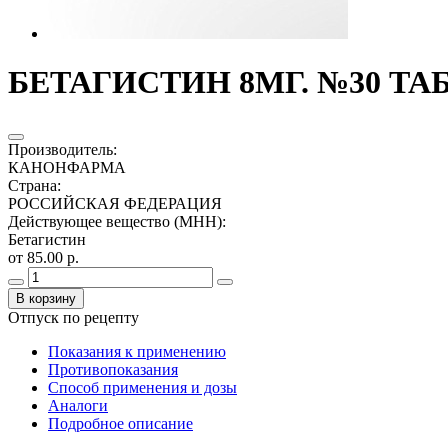
БЕТАГИСТИН 8МГ. №30 ТА
Производитель
:
КАНОНФАРМА
Страна
:
РОССИЙСКАЯ ФЕДЕРАЦИЯ
Действующее вещество (МНН)
:
Бетагистин
от 85.00 р.
В корзину
Отпуск по рецепту
Показания к применению
Противопоказания
Способ применения и дозы
Аналоги
Подробное описание