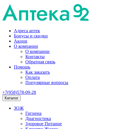
Адреса аптек
Бонусы и скидки
Акции
О компании
О компании
Контакты
Обратная связь
Помощь
Как заказать
Оплата
Популярные вопросы
+7(958)578-09-28
Каталог
ЗОЖ
Гигиена
Диагностика
Здоровое Питание
Качество Жизни