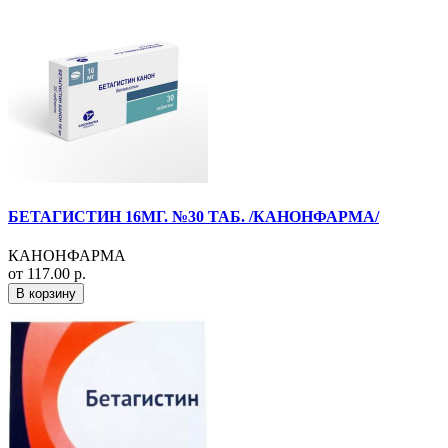
БЕТАГИСТИН 16МГ. №30 ТАБ. /КАНОНФАРМА/
КАНОНФАРМА
от 117.00 р.
В корзину