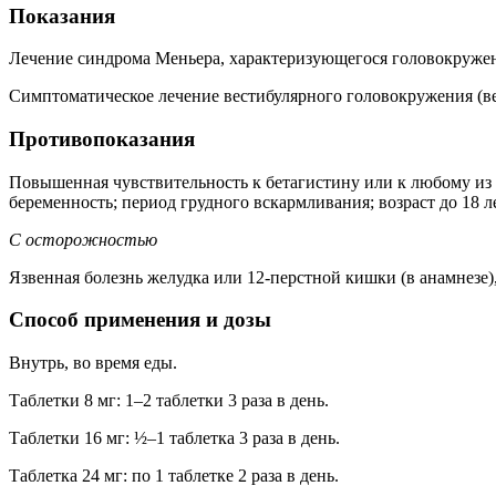
Показания
Лечение синдрома Меньера, характеризующегося головокруже
Симптоматическое лечение вестибулярного головокружения (ве
Противопоказания
Повышенная чувствительность к бетагистину или к любому из 
беременность; период грудного вскармливания; возраст до 18 л
С осторожностью
Язвенная болезнь желудка или 12-перстной кишки (в анамнезе)
Способ применения и дозы
Внутрь, во время еды.
Таблетки 8 мг: 1–2 таблетки 3 раза в день.
Таблетки 16 мг: ½–1 таблетка 3 раза в день.
Таблетка 24 мг: по 1 таблетке 2 раза в день.