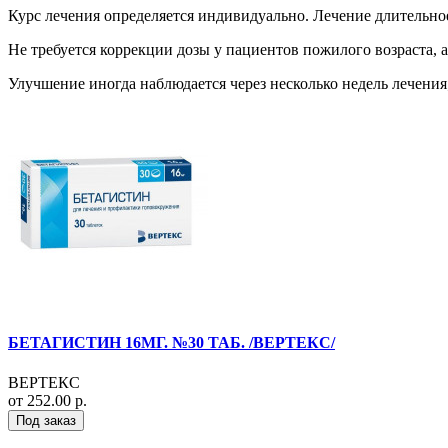
Курс лечения определяется индивидуально. Лечение длительно
Не требуется коррекции дозы у пациентов пожилого возраста, 
Улучшение иногда наблюдается через несколько недель лечения
БЕТАГИСТИН 16МГ. №30 ТАБ. /ВЕРТЕКС/
ВЕРТЕКС
от 252.00 р.
Под заказ