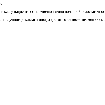
е.
а также у пациентов с печеночной и/или почечной недостаточнос
; наилучшие результаты иногда достигаются после нескольких ме