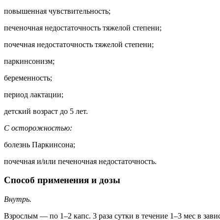
повышенная чувствительность;
печеночная недостаточность тяжелой степени;
почечная недостаточность тяжелой степени;
паркинсонизм;
беременность;
период лактации;
детский возраст до 5 лет.
С осторожностью:
болезнь Паркинсона;
почечная и/или печеночная недостаточность.
Способ применения и дозы
Внутрь.
Взрослым — по 1–2 капс. 3 раза сутки в течение 1–3 мес в зави