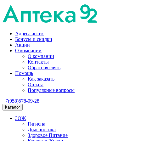
Адреса аптек
Бонусы и скидки
Акции
О компании
О компании
Контакты
Обратная связь
Помощь
Как заказать
Оплата
Популярные вопросы
+7(958)578-09-28
Каталог
ЗОЖ
Гигиена
Диагностика
Здоровое Питание
Качество Жизни