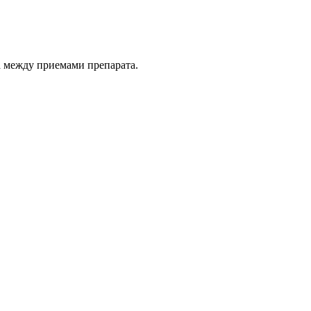
а между приемами препарата.