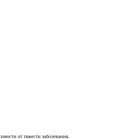
симости от тяжести заболевания.