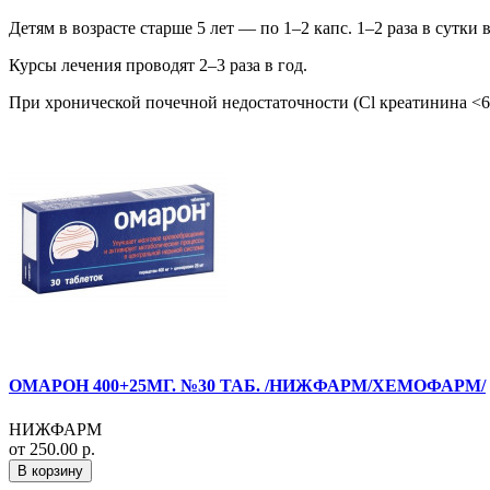
Детям в возрасте старше 5 лет — по 1–2 капс. 1–2 раза в сутки 
Курсы лечения проводят 2–3 раза в год.
При хронической почечной недостаточности (Cl креатинина <
ОМАРОН 400+25МГ. №30 ТАБ. /НИЖФАРМ/ХЕМОФАРМ/
НИЖФАРМ
от 250.00 р.
В корзину