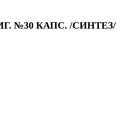
. №30 КАПС. /СИНТЕЗ/