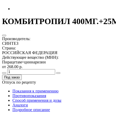
КОМБИТРОПИЛ 400МГ.+25МГ
Производитель
:
СИНТЕЗ
Страна
:
РОССИЙСКАЯ ФЕДЕРАЦИЯ
Действующее вещество (МНН)
:
Пирацетам+циннаризин
от 268.00 р.
Под заказ
Отпуск по рецепту
Показания к применению
Противопоказания
Способ применения и дозы
Аналоги
Подробное описание