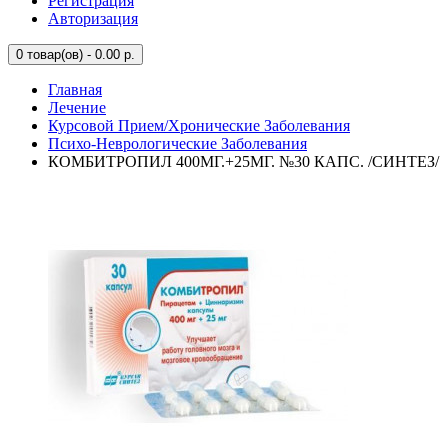
Регистрация
Авторизация
0
товар(ов) - 0.00 р.
Главная
Лечение
Курсовой Прием/Хронические Заболевания
Психо-Неврологические Заболевания
КОМБИТРОПИЛ 400МГ.+25МГ. №30 КАПС. /СИНТЕЗ/