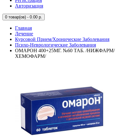
Регистрация
Авторизация
0
товар(ов) - 0.00 р.
Главная
Лечение
Курсовой Прием/Хронические Заболевания
Психо-Неврологические Заболевания
ОМАРОН 400+25МГ. №60 ТАБ. /НИЖФАРМ/
ХЕМОФАРМ/