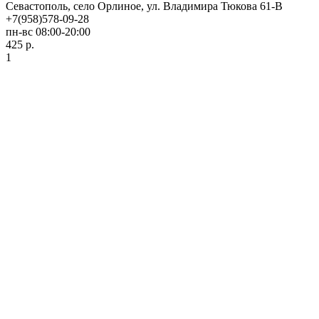
Севастополь, село Орлиное, ул. Владимира Тюкова 61-В
+7(958)578-09-28
пн-вс 08:00-20:00
425 р.
1