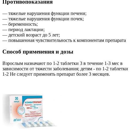
Противопоказания
— тяжелые нарушения функции печени;
— тяжелые нарушения функции почек;
— беременность;
— период лактации;
— детский возраст до 5 лет;
— повышенная чувствительность к компонентам препарата
Способ применения и дозы
Взрослым назначают по 1-2 таблетки 3 в течение 1-3 мес в
зависимости от тяжести заболевания; детям - по 1-2 таблетки
1-2 Не следует применять препарат более 3 месяцев.