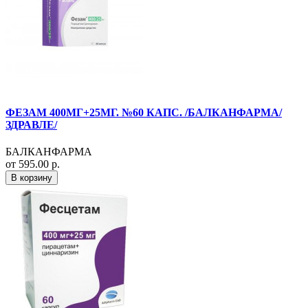
ФЕЗАМ 400МГ+25МГ. №60 КАПС. /БАЛКАНФАРМА/
ЗДРАВЛЕ/
БАЛКАНФАРМА
от 595.00 р.
В корзину