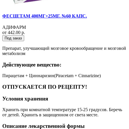
ФЕСЦЕТАМ 400МГ+25МГ. №60 КАПС.
АДИФАРМ
от 442.00 р.
Под заказ
Препарат, улучшающий мозговое кровообращение и мозговой
метаболизм
Действующее вещество:
Пирацетам + Циннаризин(Piracetam + Cinnarizine)
ОТПУСКАЕТСЯ ПО РЕЦЕПТУ!
Условия хранения
Хранить при комнатной температуре 15-25 градусов. Беречь
от детей. Хранить в защищенном от света месте.
Описание лекарственной формы