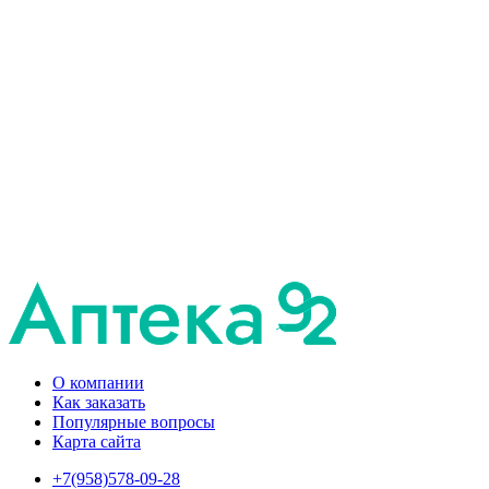
О компании
Как заказать
Популярные вопросы
Карта сайта
+7(958)578-09-28