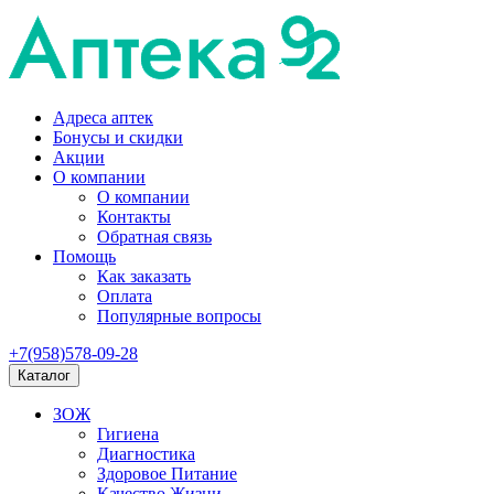
Адреса аптек
Бонусы и скидки
Акции
О компании
О компании
Контакты
Обратная связь
Помощь
Как заказать
Оплата
Популярные вопросы
+7(958)578-09-28
Каталог
ЗОЖ
Гигиена
Диагностика
Здоровое Питание
Качество Жизни