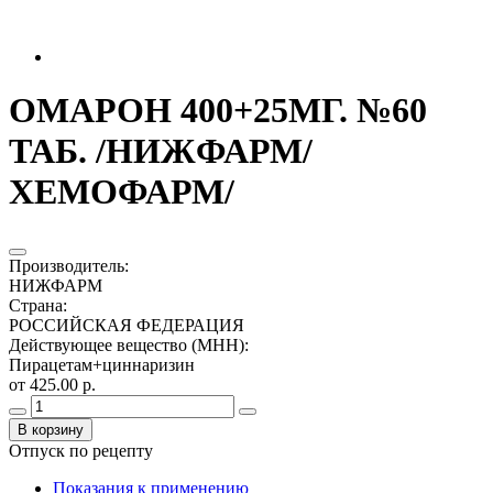
ОМАРОН 400+25МГ. №60
ТАБ. /НИЖФАРМ/
ХЕМОФАРМ/
Производитель
:
НИЖФАРМ
Страна
:
РОССИЙСКАЯ ФЕДЕРАЦИЯ
Действующее вещество (МНН)
:
Пирацетам+циннаризин
от 425.00 р.
В корзину
Отпуск по рецепту
Показания к применению