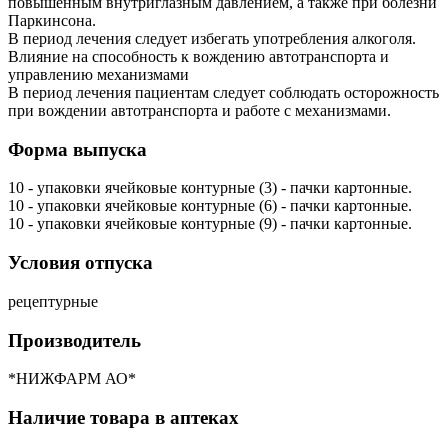
повышенным внутриглазным давлением, а также при болезни
Паркинсона.
В период лечения следует избегать употребления алкоголя.
Влияние на способность к вождению автотранспорта и
управлению механизмами
В период лечения пациентам следует соблюдать осторожность
при вождении автотранспорта и работе с механизмами.
Форма выпуска
10 - упаковки ячейковые контурные (3) - пачки картонные.
10 - упаковки ячейковые контурные (6) - пачки картонные.
10 - упаковки ячейковые контурные (9) - пачки картонные.
Условия отпуска
рецептурные
Производитель
*НИЖФАРМ АО*
Наличие товара в аптеках