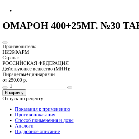
ОМАРОН 400+25МГ. №30 Т
Производитель
:
НИЖФАРМ
Страна
:
РОССИЙСКАЯ ФЕДЕРАЦИЯ
Действующее вещество (МНН)
:
Пирацетам+циннаризин
от 250.00 р.
В корзину
Отпуск по рецепту
Показания к применению
Противопоказания
Способ применения и дозы
Аналоги
Подробное описание