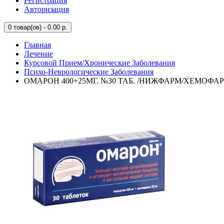
Регистрация
Авторизация
0
товар(ов) - 0.00 р.
Главная
Лечение
Курсовой Прием/Хронические Заболевания
Психо-Неврологические Заболевания
ОМАРОН 400+25МГ. №30 ТАБ. /НИЖФАРМ/ХЕМОФАР