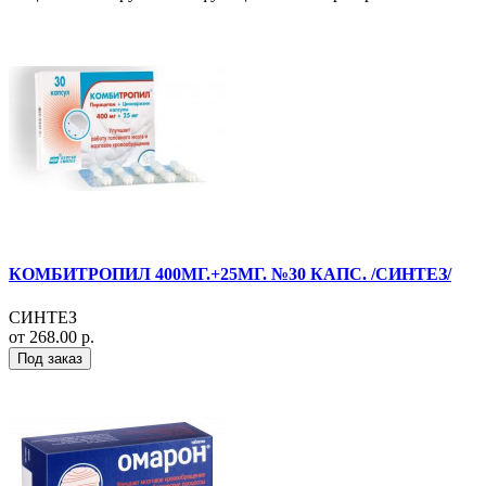
КОМБИТРОПИЛ 400МГ.+25МГ. №30 КАПС. /СИНТЕЗ/
СИНТЕЗ
от 268.00 р.
Под заказ