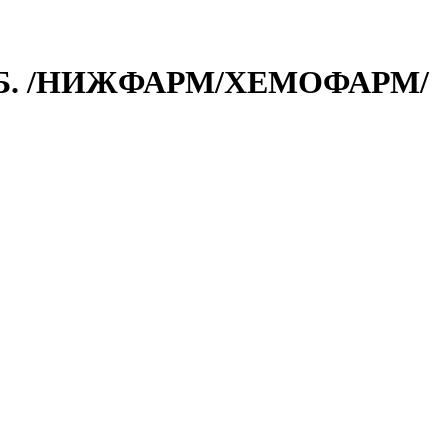
АБ. /НИЖФАРМ/ХЕМОФАРМ/