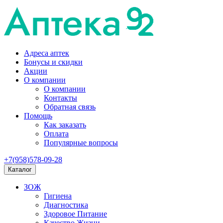
Адреса аптек
Бонусы и скидки
Акции
О компании
О компании
Контакты
Обратная связь
Помощь
Как заказать
Оплата
Популярные вопросы
+7(958)578-09-28
Каталог
ЗОЖ
Гигиена
Диагностика
Здоровое Питание
Качество Жизни