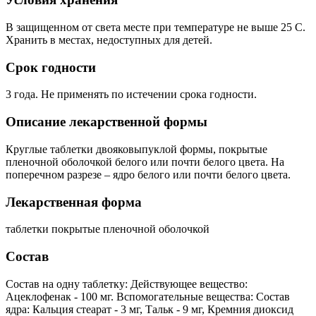
В защищенном от света месте при температуре не выше 25 С.
Хранить в местах, недоступных для детей.
Срок годности
3 года. Не применять по истечении срока годности.
Описание лекарственной формы
Круглые таблетки двояковыпуклой формы, покрытые
пленочной оболочкой белого или почти белого цвета. На
поперечном разрезе – ядро белого или почти белого цвета.
Лекарственная форма
таблетки покрытые пленочной оболочкой
Состав
Состав на одну таблетку: Действующее вещество:
Ацеклофенак - 100 мг. Вспомогательные вещества: Состав
ядра: Кальция стеарат - 3 мг, Тальк - 9 мг, Кремния диоксид