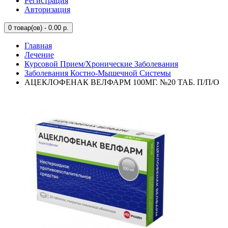
Регистрация
Авторизация
0
товар(ов) - 0.00 р.
Главная
Лечение
Курсовой Прием/Хронические Заболевания
Заболевания Костно-Мышечной Системы
АЦЕКЛОФЕНАК ВЕЛФАРМ 100МГ. №20 ТАБ. П/П/О