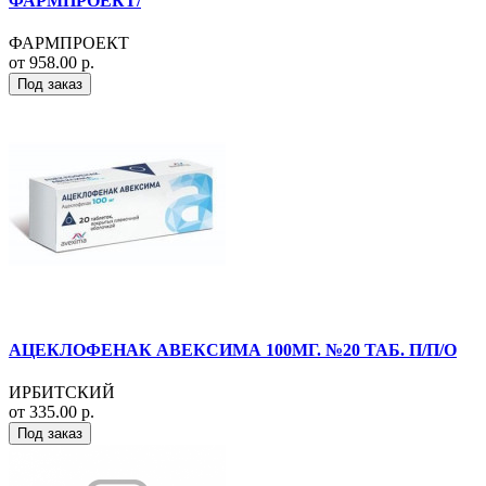
ФАРМПРОЕКТ/
ФАРМПРОЕКТ
от 958.00 р.
Под заказ
АЦЕКЛОФЕНАК АВЕКСИМА 100МГ. №20 ТАБ. П/П/О
ИРБИТСКИЙ
от 335.00 р.
Под заказ