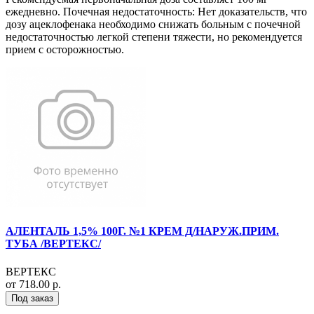
ежедневно. Почечная недостаточность: Нет доказательств, что
дозу ацеклофенака необходимо снижать больным с почечной
недостаточностью легкой степени тяжести, но рекомендуется
прием с осторожностью.
АЛЕНТАЛЬ 1,5% 100Г. №1 КРЕМ Д/НАРУЖ.ПРИМ.
ТУБА /ВЕРТЕКС/
ВЕРТЕКС
от 718.00 р.
Под заказ