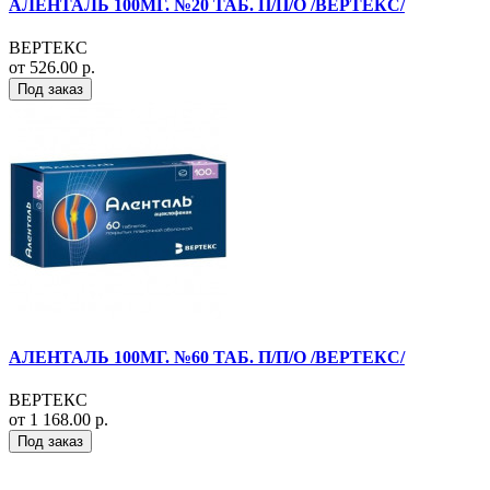
АЛЕНТАЛЬ 100МГ. №20 ТАБ. П/П/О /ВЕРТЕКС/
ВЕРТЕКС
от 526.00 р.
Под заказ
АЛЕНТАЛЬ 100МГ. №60 ТАБ. П/П/О /ВЕРТЕКС/
ВЕРТЕКС
от 1 168.00 р.
Под заказ