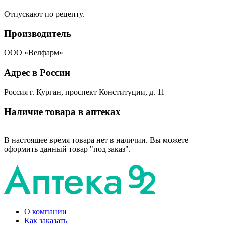
Отпускают по рецепту.
Производитель
ООО «Велфарм»
Адрес в России
Россия г. Курган, проспект Конституции, д. 11
Наличие товара в аптеках
В настоящее время товара нет в наличии. Вы можете
оформить данный товар "под заказ".
О компании
Как заказать