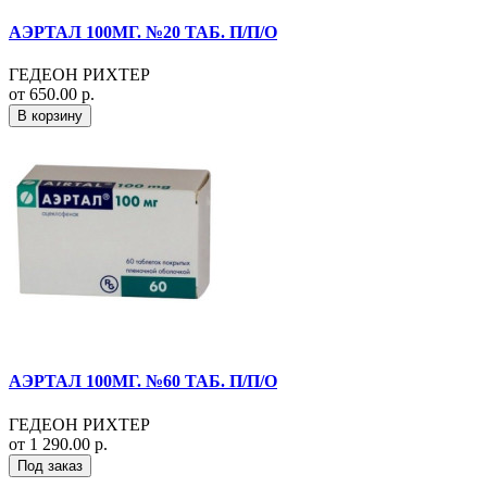
АЭРТАЛ 100МГ. №20 ТАБ. П/П/О
ГЕДЕОН РИХТЕР
от 650.00 р.
В корзину
АЭРТАЛ 100МГ. №60 ТАБ. П/П/О
ГЕДЕОН РИХТЕР
от 1 290.00 р.
Под заказ