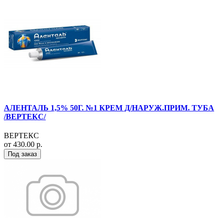
АЛЕНТАЛЬ 1,5% 50Г. №1 КРЕМ Д/НАРУЖ.ПРИМ. ТУБА
/ВЕРТЕКС/
ВЕРТЕКС
от 430.00 р.
Под заказ