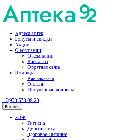
Адреса аптек
Бонусы и скидки
Акции
О компании
О компании
Контакты
Обратная связь
Помощь
Как заказать
Оплата
Популярные вопросы
+7(958)578-09-28
Каталог
ЗОЖ
Гигиена
Диагностика
Здоровое Питание
Качество Жизни