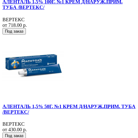
АЛЕНТАЛЬ 1,5% 100Г. №1 КРЕМ Д/НАРУЖ.ПРИМ.
ТУБА /ВЕРТЕКС/
ВЕРТЕКС
от 718.00 р.
Под заказ
АЛЕНТАЛЬ 1,5% 50Г. №1 КРЕМ Д/НАРУЖ.ПРИМ. ТУБА
/ВЕРТЕКС/
ВЕРТЕКС
от 430.00 р.
Под заказ