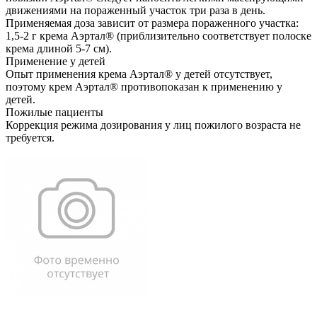
движениями на пораженный участок три раза в день.
Применяемая доза зависит от размера пораженного участка:
1,5-2 г крема Аэртал® (приблизительно соответствует полоске
крема длиной 5-7 см).
Применение у детей
Опыт применения крема Аэртал® у детей отсутствует,
поэтому крем Аэртал® противопоказан к применению у
детей.
Пожилые пациенты
Коррекция режима дозирования у лиц пожилого возраста не
требуется.