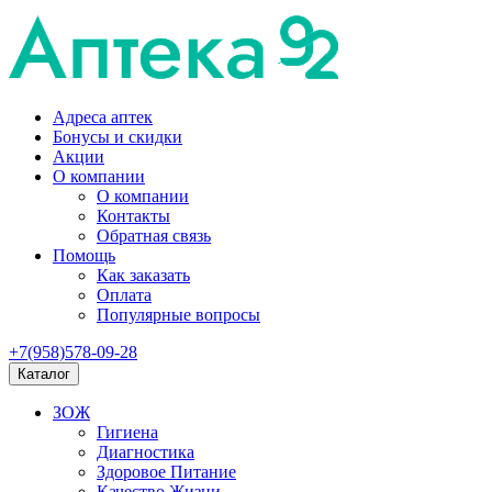
Адреса аптек
Бонусы и скидки
Акции
О компании
О компании
Контакты
Обратная связь
Помощь
Как заказать
Оплата
Популярные вопросы
+7(958)578-09-28
Каталог
ЗОЖ
Гигиена
Диагностика
Здоровое Питание
Качество Жизни