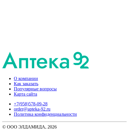
О компании
Как заказать
Популярные вопросы
Карта сайта
+7(958)578-09-28
order@apteka-92.ru
Политика конфиденциальности
© ООО ЭЛДАМИДА, 2026