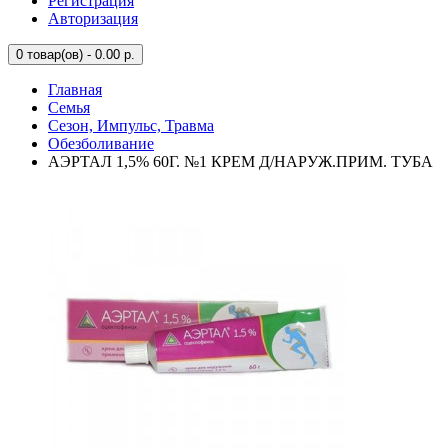
Регистрация
Авторизация
0
товар(ов) - 0.00 р.
Главная
Семья
Сезон, Импульс, Травма
Обезболивание
АЭРТАЛ 1,5% 60Г. №1 КРЕМ Д/НАРУЖ.ПРИМ. ТУБА