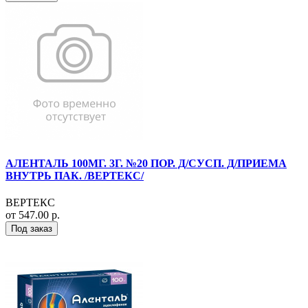
АЛЕНТАЛЬ 100МГ. 3Г. №20 ПОР. Д/СУСП. Д/ПРИЕМА
ВНУТРЬ ПАК. /ВЕРТЕКС/
ВЕРТЕКС
от 547.00 р.
Под заказ