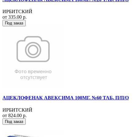
ИРБИТСКИЙ
от 335.00 р.
Под заказ
АЦЕКЛОФЕНАК АВЕКСИМА 100МГ. №60 ТАБ. П/П/О
ИРБИТСКИЙ
от 824.00 р.
Под заказ