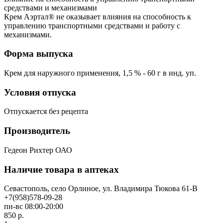
средствами и механизмами
Крем Аэртал® не оказывает влияния на способность к
управлению транспортными средствами и работу с
механизмами.
Форма выпуска
Крем для наружного применения, 1,5 % - 60 г в инд. уп.
Условия отпуска
Отпускается без рецепта
Производитель
Гедеон Рихтер ОАО
Наличие товара в аптеках
Севастополь, село Орлиное, ул. Владимира Тюкова 61-В
+7(958)578-09-28
пн-вс 08:00-20:00
850 р.