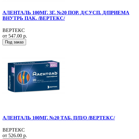
АЛЕНТАЛЬ 100МГ. 3Г. №20 ПОР. Д/СУСП. Д/ПРИЕМА
ВНУТРЬ ПАК. /ВЕРТЕКС/
ВЕРТЕКС
от 547.00 р.
Под заказ
АЛЕНТАЛЬ 100МГ. №20 ТАБ. П/П/О /ВЕРТЕКС/
ВЕРТЕКС
от 526.00 р.