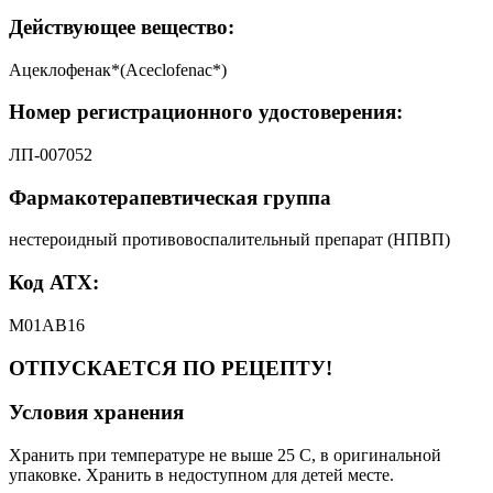
Действующее вещество:
Ацеклофенак*(Aceclofenac*)
Номер регистрационного удостоверения:
ЛП-007052
Фармакотерапевтическая группа
нестероидный противовоспалительный препарат (НПВП)
Код АТХ:
М01АВ16
ОТПУСКАЕТСЯ ПО РЕЦЕПТУ!
Условия хранения
Хранить при температуре не выше 25 C, в оригинальной
упаковке. Хранить в недоступном для детей месте.