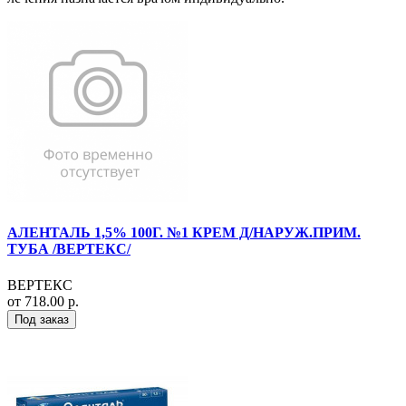
АЛЕНТАЛЬ 1,5% 100Г. №1 КРЕМ Д/НАРУЖ.ПРИМ.
ТУБА /ВЕРТЕКС/
ВЕРТЕКС
от 718.00 р.
Под заказ