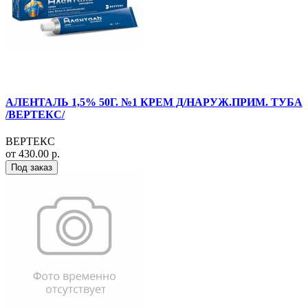
АЛЕНТАЛЬ 1,5% 50Г. №1 КРЕМ Д/НАРУЖ.ПРИМ. ТУБА
/ВЕРТЕКС/
ВЕРТЕКС
от 430.00 р.
Под заказ