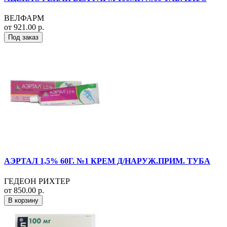
ВЕЛФАРМ
от 921.00 р.
Под заказ
АЭРТАЛ 1,5% 60Г. №1 КРЕМ Д/НАРУЖ.ПРИМ. ТУБА
ГЕДЕОН РИХТЕР
от 850.00 р.
В корзину