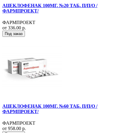
АЦЕКЛОФЕНАК 100МГ. №20 ТАБ. П/П/О /
ФАРМПРОЕКТ/
ФАРМПРОЕКТ
от 336.00 р.
Под заказ
АЦЕКЛОФЕНАК 100МГ. №60 ТАБ. П/П/О /
ФАРМПРОЕКТ/
ФАРМПРОЕКТ
от 958.00 р.