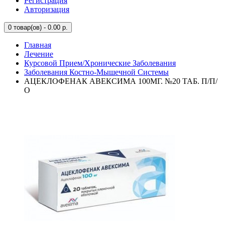
Регистрация
Авторизация
0
товар(ов) - 0.00 р.
Главная
Лечение
Курсовой Прием/Хронические Заболевания
Заболевания Костно-Мышечной Системы
АЦЕКЛОФЕНАК АВЕКСИМА 100МГ. №20 ТАБ. П/П/
О