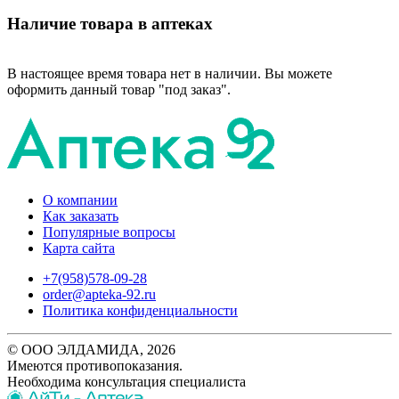
Наличие товара в аптеках
В настоящее время товара нет в наличии. Вы можете
оформить данный товар "под заказ".
О компании
Как заказать
Популярные вопросы
Карта сайта
+7(958)578-09-28
order@apteka-92.ru
Политика конфиденциальности
© ООО ЭЛДАМИДА, 2026
Имеются противопоказания.
Необходима консультация специалиста