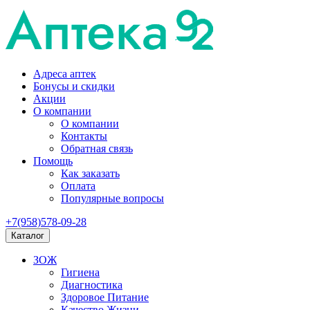
Адреса аптек
Бонусы и скидки
Акции
О компании
О компании
Контакты
Обратная связь
Помощь
Как заказать
Оплата
Популярные вопросы
+7(958)578-09-28
Каталог
ЗОЖ
Гигиена
Диагностика
Здоровое Питание
Качество Жизни