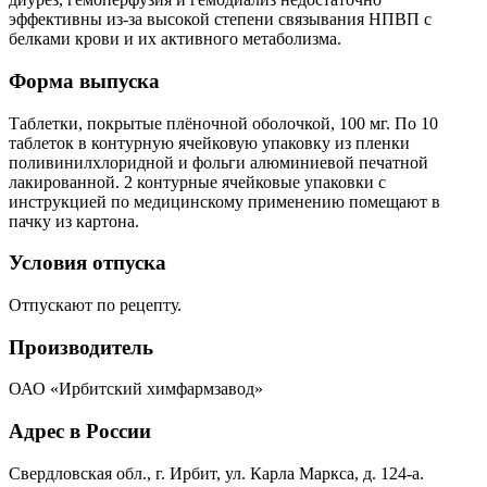
эффективны из-за высокой степени связывания НПВП с
белками крови и их активного метаболизма.
Форма выпуска
Таблетки, покрытые плёночной оболочкой, 100 мг. По 10
таблеток в контурную ячейковую упаковку из пленки
поливинилхлоридной и фольги алюминиевой печатной
лакированной. 2 контурные ячейковые упаковки с
инструкцией по медицинскому применению помещают в
пачку из картона.
Условия отпуска
Отпускают по рецепту.
Производитель
ОАО «Ирбитский химфармзавод»
Адрес в России
Свердловская обл., г. Ирбит, ул. Карла Маркса, д. 124-а.