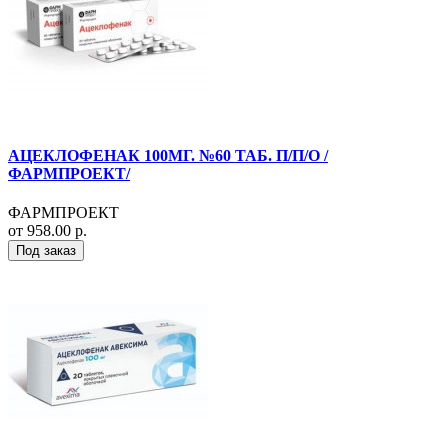
АЦЕКЛОФЕНАК 100МГ. №60 ТАБ. П/П/О /
ФАРМПРОЕКТ/
ФАРМПРОЕКТ
от 958.00 р.
Под заказ