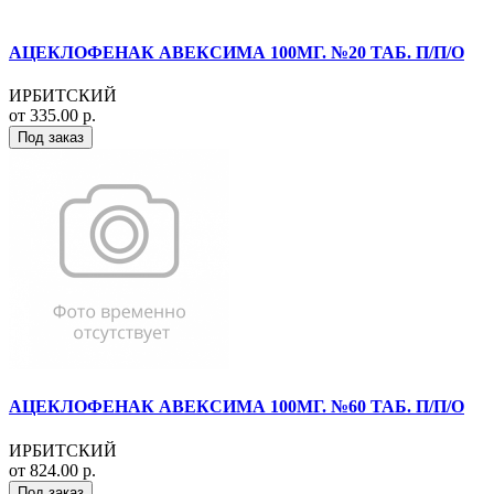
АЦЕКЛОФЕНАК АВЕКСИМА 100МГ. №20 ТАБ. П/П/О
ИРБИТСКИЙ
от 335.00 р.
Под заказ
АЦЕКЛОФЕНАК АВЕКСИМА 100МГ. №60 ТАБ. П/П/О
ИРБИТСКИЙ
от 824.00 р.
Под заказ