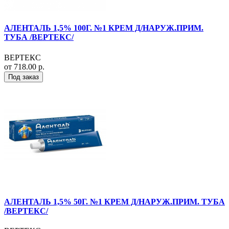
АЛЕНТАЛЬ 1,5% 100Г. №1 КРЕМ Д/НАРУЖ.ПРИМ.
ТУБА /ВЕРТЕКС/
ВЕРТЕКС
от 718.00 р.
Под заказ
АЛЕНТАЛЬ 1,5% 50Г. №1 КРЕМ Д/НАРУЖ.ПРИМ. ТУБА
/ВЕРТЕКС/