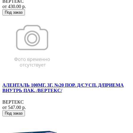
ВЕРТЕКС
от 430.00 р.
Под заказ
АЛЕНТАЛЬ 100МГ. 3Г. №20 ПОР. Д/СУСП. Д/ПРИЕМА
ВНУТРЬ ПАК. /ВЕРТЕКС/
ВЕРТЕКС
от 547.00 р.
Под заказ