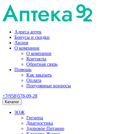
Адреса аптек
Бонусы и скидки
Акции
О компании
О компании
Контакты
Обратная связь
Помощь
Как заказать
Оплата
Популярные вопросы
+7(958)578-09-28
Каталог
ЗОЖ
Гигиена
Диагностика
Здоровое Питание
Качество Жизни