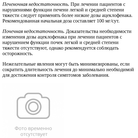
Печеночная недостаточность.
При лечении пациентов с
нарушениями функции печени легкой и средней степени
тяжести следует применять более низкие дозы ацеклофенака.
Рекомендованная начальная доза составляет 100 мг/сут.
Почечная недостаточность.
Доказательства необходимости
изменения дозы ацеклофенака при лечении пациентов c
нарушением функции почек легкой и средней степени
тяжести отсутствуют, однако рекомендуется соблюдать
осторожность.
Нежелательные явления могут быть минимизированы, если
сократить длительность лечения до минимально необходимой
для достижения контроля симптомов заболевания.