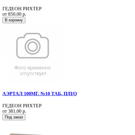
ГЕДЕОН РИХТЕР
от 850.00 р.
В корзину
АЭРТАЛ 100МГ. №10 ТАБ. П/П/О
ГЕДЕОН РИХТЕР
от 381.00 р.
Под заказ