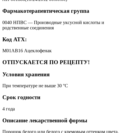
Фармакотерапевтическая группа
0040 НПВС — Производные уксусной кислоты и
родственные соединения
Код АТХ:
M01AB16 Ацеклофенак
ОТПУСКАЕТСЯ ПО РЕЦЕПТУ!
Условия хранения
При температуре не выше 30 °C
Срок годности
4 года
Описание лекарственной формы
Порошок белого или белого с кремовым оттенком цвета.