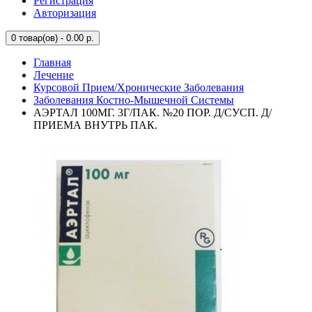
Регистрация
Авторизация
0
товар(ов) - 0.00 р.
Главная
Лечение
Курсовой Прием/Хронические Заболевания
Заболевания Костно-Мышечной Системы
АЭРТАЛ 100МГ. 3Г/ПАК. №20 ПОР. Д/СУСП. Д/
ПРИЕМА ВНУТРЬ ПАК.