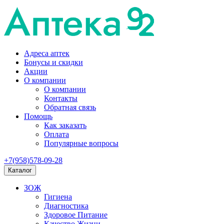
Адреса аптек
Бонусы и скидки
Акции
О компании
О компании
Контакты
Обратная связь
Помощь
Как заказать
Оплата
Популярные вопросы
+7(958)578-09-28
Каталог
ЗОЖ
Гигиена
Диагностика
Здоровое Питание
Качество Жизни