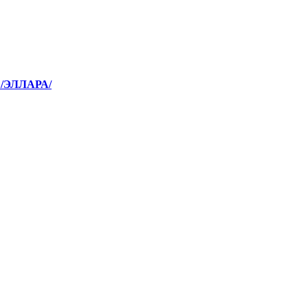
 /ЭЛЛАРА/