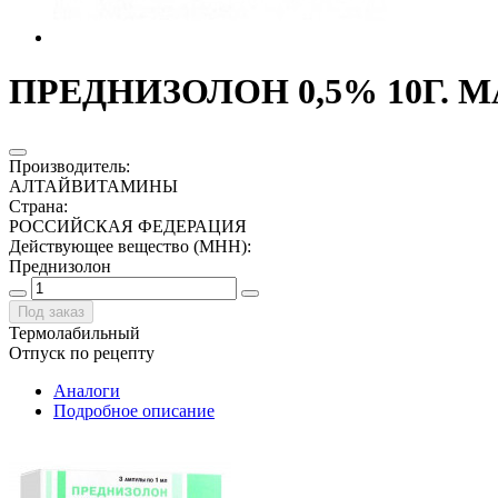
ПРЕДНИЗОЛОН 0,5% 10Г. 
Производитель
:
АЛТАЙВИТАМИНЫ
Страна
:
РОССИЙСКАЯ ФЕДЕРАЦИЯ
Действующее вещество (МНН)
:
Преднизолон
Под заказ
Термолабильный
Отпуск по рецепту
Аналоги
Подробное описание