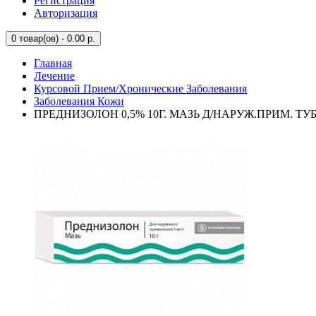
Регистрация
Авторизация
0
товар(ов) - 0.00 р.
Главная
Лечение
Курсовой Прием/Хронические Заболевания
Заболевания Кожи
ПРЕДНИЗОЛОН 0,5% 10Г. МАЗЬ Д/НАРУЖ.ПРИМ. Т