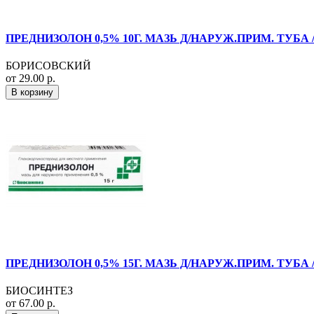
ПРЕДНИЗОЛОН 0,5% 10Г. МАЗЬ Д/НАРУЖ.ПРИМ. ТУБА
БОРИСОВСКИЙ
от 29.00 р.
В корзину
ПРЕДНИЗОЛОН 0,5% 15Г. МАЗЬ Д/НАРУЖ.ПРИМ. ТУБА
БИОСИНТЕЗ
от 67.00 р.