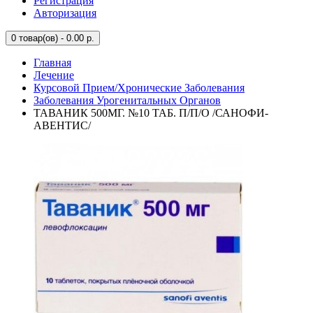
Регистрация
Авторизация
0
товар(ов) - 0.00 р.
Главная
Лечение
Курсовой Прием/Хронические Заболевания
Заболевания Урогенитальных Органов
ТАВАНИК 500МГ. №10 ТАБ. П/П/О /САНОФИ-
АВЕНТИС/