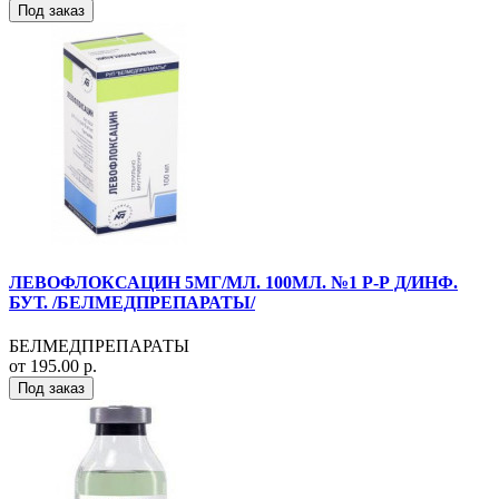
Под заказ
ЛЕВОФЛОКСАЦИН 5МГ/МЛ. 100МЛ. №1 Р-Р Д/ИНФ.
БУТ. /БЕЛМЕДПРЕПАРАТЫ/
БЕЛМЕДПРЕПАРАТЫ
от 195.00 р.
Под заказ