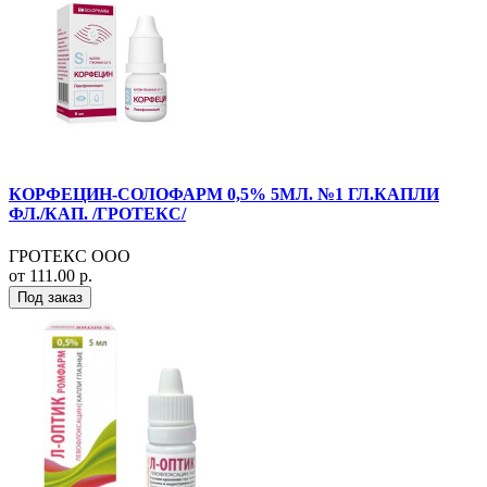
КОРФЕЦИН-СОЛОФАРМ 0,5% 5МЛ. №1 ГЛ.КАПЛИ
ФЛ./КАП. /ГРОТЕКС/
ГРОТЕКС ООО
от 111.00 р.
Под заказ