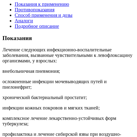
Показания к применению
Противопоказания
Способ применения и дозы
Аналоги
Подробное описание
Показания
Лечение следующих инфекционно-воспалительные
заболевания, вызванные чувствительными к левофлоксацину
организмами, у взрослых:
внебольничная пневмония;
осложненные инфекции мочевыводящих путей и
пиелонефрит;
хронический бактериальный простатит;
инфекции кожных покровов и мягких тканей;
комплексное лечение лекарственно-устойчивых форм
туберкулеза;
профилактика и лечение сибирской язвы при воздушно-