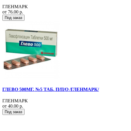
ГЛЕНМАРК
от 76.00 р.
Под заказ
ГЛЕВО 500МГ. №5 ТАБ. П/П/О /ГЛЕНМАРК/
ГЛЕНМАРК
от 40.00 р.
Под заказ