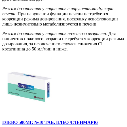
Режим дозирования у пациентов с нарушениями функции
печени.
При нарушении функции печени не требуется
коррекции режима дозирования, поскольку левофлоксацин
лишь незначительно метаболизируется в печени.
Режим дозирования у пациентов пожилого возраста.
Для
пациентов пожилого возраста не требуется коррекции режима
дозирования, за исключением случаев снижения Cl
креатинина до 50 мл/мин и ниже.
ГЛЕВО 500МГ. №10 ТАБ. П/П/О /ГЛЕНМАРК/