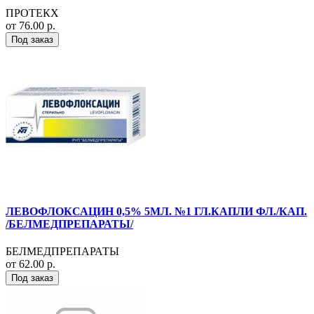
ПРОТЕКХ
от 76.00 р.
Под заказ
ЛЕВОФЛОКСАЦИН 0,5% 5МЛ. №1 ГЛ.КАПЛИ ФЛ./КАП.
/БЕЛМЕДПРЕПАРАТЫ/
БЕЛМЕДПРЕПАРАТЫ
от 62.00 р.
Под заказ