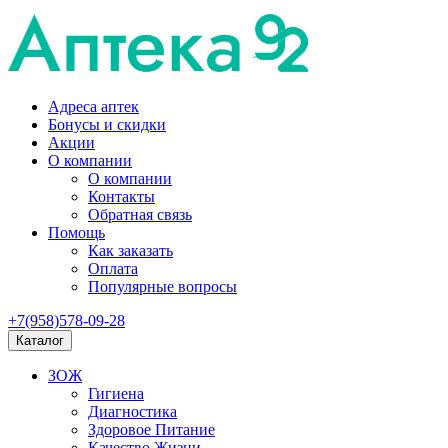
Адреса аптек
Бонусы и скидки
Акции
О компании
О компании
Контакты
Обратная связь
Помощь
Как заказать
Оплата
Популярные вопросы
+7(958)578-09-28
Каталог
ЗОЖ
Гигиена
Диагностика
Здоровое Питание
Качество Жизни