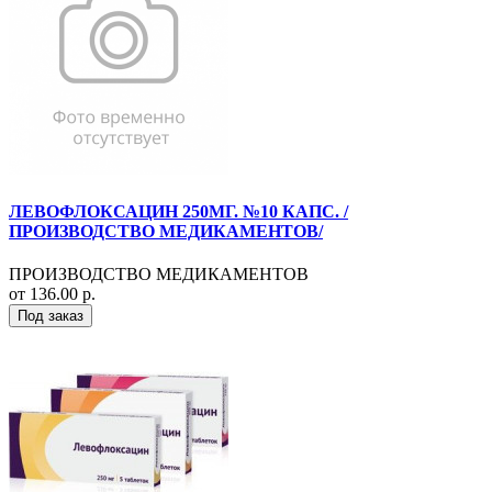
ЛЕВОФЛОКСАЦИН 250МГ. №10 КАПС. /
ПРОИЗВОДСТВО МЕДИКАМЕНТОВ/
ПРОИЗВОДСТВО МЕДИКАМЕНТОВ
от 136.00 р.
Под заказ