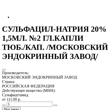
СУЛЬФАЦИЛ-НАТРИЯ 20%
1,5МЛ. №2 ГЛ.КАПЛИ
ТЮБ./КАП. /МОСКОВСКИЙ
ЭНДОКРИННЫЙ ЗАВОД/
Производитель
:
МОСКОВСКИЙ ЭНДОКРИННЫЙ ЗАВОД
Страна
:
РОССИЙСКАЯ ФЕДЕРАЦИЯ
Действующее вещество (МНН)
:
Сульфацетамид
от 111.00 р.
Под заказ