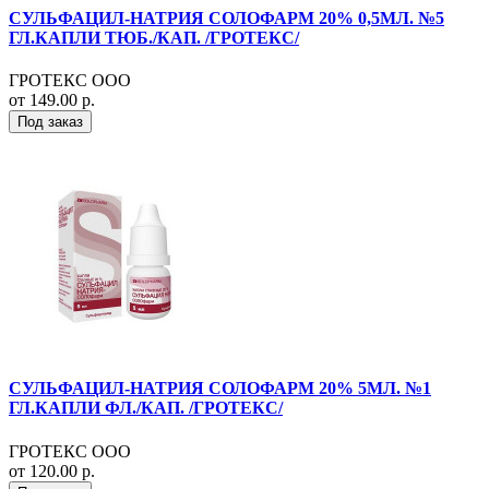
СУЛЬФАЦИЛ-НАТРИЯ СОЛОФАРМ 20% 0,5МЛ. №5
ГЛ.КАПЛИ ТЮБ./КАП. /ГРОТЕКС/
ГРОТЕКС ООО
от 149.00 р.
Под заказ
СУЛЬФАЦИЛ-НАТРИЯ СОЛОФАРМ 20% 5МЛ. №1
ГЛ.КАПЛИ ФЛ./КАП. /ГРОТЕКС/
ГРОТЕКС ООО
от 120.00 р.