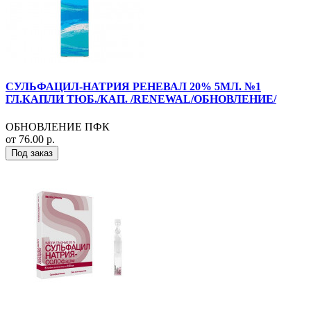
СУЛЬФАЦИЛ-НАТРИЯ РЕНЕВАЛ 20% 5МЛ. №1
ГЛ.КАПЛИ ТЮБ./КАП. /RENEWAL/ОБНОВЛЕНИЕ/
ОБНОВЛЕНИЕ ПФК
от 76.00 р.
Под заказ