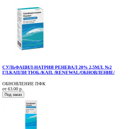
СУЛЬФАЦИЛ-НАТРИЯ РЕНЕВАЛ 20% 2,5МЛ. №2
ГЛ.КАПЛИ ТЮБ./КАП. /RENEWAL/ОБНОВЛЕНИЕ/
ОБНОВЛЕНИЕ ПФК
от 63.00 р.
Под заказ