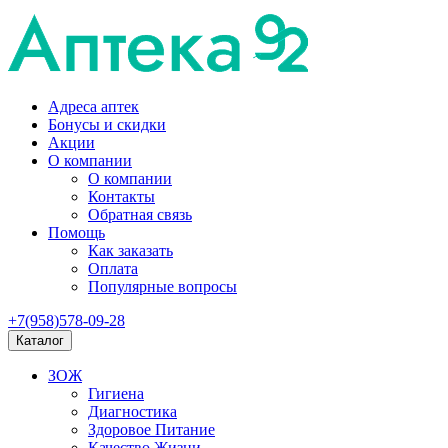
Адреса аптек
Бонусы и скидки
Акции
О компании
О компании
Контакты
Обратная связь
Помощь
Как заказать
Оплата
Популярные вопросы
+7(958)578-09-28
Каталог
ЗОЖ
Гигиена
Диагностика
Здоровое Питание
Качество Жизни