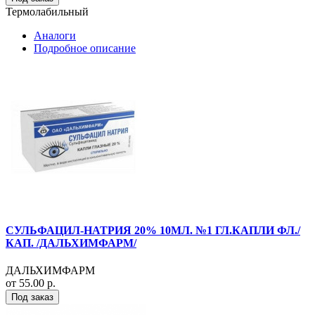
Термолабильный
Аналоги
Подробное описание
СУЛЬФАЦИЛ-НАТРИЯ 20% 10МЛ. №1 ГЛ.КАПЛИ ФЛ./
КАП. /ДАЛЬХИМФАРМ/
ДАЛЬХИМФАРМ
от 55.00 р.
Под заказ