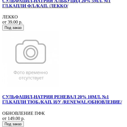
СУЛЬФАЦИЛ-НАТРИЯ АЛЬБУЦИД 20% 5МЛ. №1
ГЛ.КАПЛИ ФЛ./КАП. /ЛЕККО/
ЛЕККО
от 39.00 р.
Под заказ
СУЛЬФАЦИЛ-НАТРИЯ РЕНЕВАЛ 20% 10МЛ. №1
ГЛ.КАПЛИ ТЮБ./КАП. И/У /RENEWAL/ОБНОВЛЕНИЕ/
ОБНОВЛЕНИЕ ПФК
от 149.00 р.
Под заказ