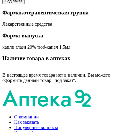
Под заказ
Фармакотерапевтическая группа
Лекарственные средства
Форма выпуска
капли глазн 20% тюб-капел 1.5мл
Наличие товара в аптеках
В настоящее время товара нет в наличии. Вы можете
оформить данный товар "под заказ".
О компании
Как заказать
Популярные вопросы