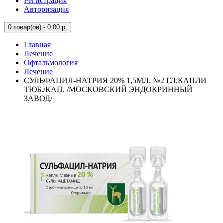
Регистрация
Авторизация
0
товар(ов) - 0.00 р.
Главная
Лечение
Офтальмология
Лечение
СУЛЬФАЦИЛ-НАТРИЯ 20% 1,5МЛ. №2 ГЛ.КАПЛИ
ТЮБ./КАП. /МОСКОВСКИЙ ЭНДОКРИННЫЙ
ЗАВОД/