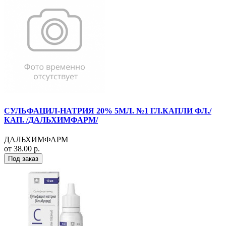
СУЛЬФАЦИЛ-НАТРИЯ 20% 5МЛ. №1 ГЛ.КАПЛИ ФЛ./
КАП. /ДАЛЬХИМФАРМ/
ДАЛЬХИМФАРМ
от 38.00 р.
Под заказ