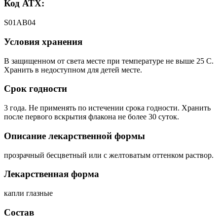
Код АТХ:
S01AB04
Условия хранения
В защищенном от света месте при температуре не выше 25 С.
Хранить в недоступном для детей месте.
Срок годности
3 года. Не применять по истечении срока годности. Хранить
после первого вскрытия флакона не более 30 суток.
Описание лекарственной формы
прозрачный бесцветный или с желтоватым оттенком раствор.
Лекарственная форма
капли глазные
Состав