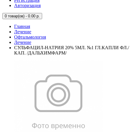
Регистрация
Авторизация
0
товар(ов) - 0.00 р.
Главная
Лечение
Офтальмология
Лечение
СУЛЬФАЦИЛ-НАТРИЯ 20% 5МЛ. №1 ГЛ.КАПЛИ ФЛ./
КАП. /ДАЛЬХИМФАРМ/