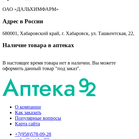
ОАО «ДАЛЬХИМФАРМ»
Адрес в России
680001, Хабаровский край, г. Хабаровск, ул. Ташкентская, 22,
Наличие товара в аптеках
В настоящее время товара нет в наличии. Вы можете
оформить данный товар "под заказ".
О компании
Как заказать
Популярные вопросы
Карта сайта
+7(958)578-09-28