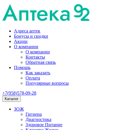
Адреса аптек
Бонусы и скидки
Акции
О компании
О компании
Контакты
Обратная связь
Помощь
Как заказать
Оплата
Популярные вопросы
+7(958)578-09-28
Каталог
ЗОЖ
Гигиена
Диагностика
Здоровое Питание
Качество Жизни