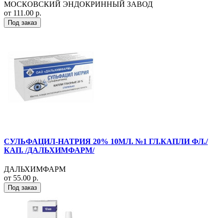
МОСКОВСКИЙ ЭНДОКРИННЫЙ ЗАВОД
от 111.00 р.
Под заказ
СУЛЬФАЦИЛ-НАТРИЯ 20% 10МЛ. №1 ГЛ.КАПЛИ ФЛ./
КАП. /ДАЛЬХИМФАРМ/
ДАЛЬХИМФАРМ
от 55.00 р.
Под заказ