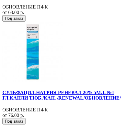
ОБНОВЛЕНИЕ ПФК
от 63.00 р.
Под заказ
СУЛЬФАЦИЛ-НАТРИЯ РЕНЕВАЛ 20% 5МЛ. №1
ГЛ.КАПЛИ ТЮБ./КАП. /RENEWAL/ОБНОВЛЕНИЕ/
ОБНОВЛЕНИЕ ПФК
от 76.00 р.
Под заказ