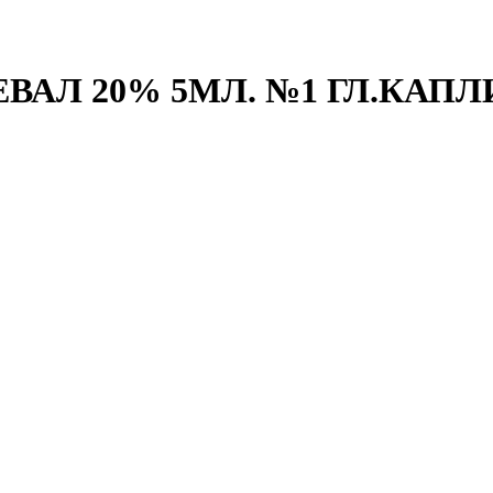
АЛ 20% 5МЛ. №1 ГЛ.КАПЛИ