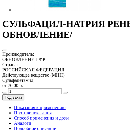
СУЛЬФАЦИЛ-НАТРИЯ РЕНЕВ
ОБНОВЛЕНИЕ/
Производитель
:
ОБНОВЛЕНИЕ ПФК
Страна
:
РОССИЙСКАЯ ФЕДЕРАЦИЯ
Действующее вещество (МНН)
:
Сульфацетамид
от 76.00 р.
Под заказ
Показания к применению
Противопоказания
Способ применения и дозы
Аналоги
Подробное описание