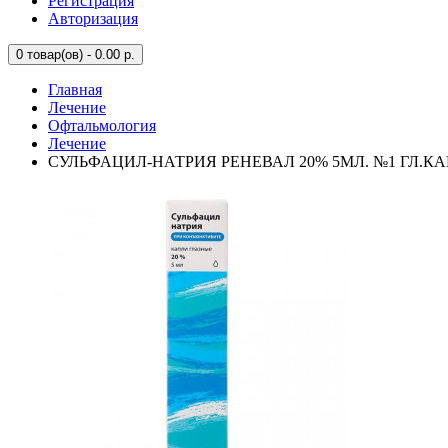
Регистрация
Авторизация
0
товар(ов) - 0.00 р.
Главная
Лечение
Офтальмология
Лечение
СУЛЬФАЦИЛ-НАТРИЯ РЕНЕВАЛ 20% 5МЛ. №1 ГЛ.КА