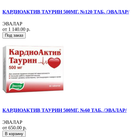
КАРДИОАКТИВ ТАУРИН 500МГ. №120 ТАБ. /ЭВАЛАР/
ЭВАЛАР
от 1 140.00 р.
Под заказ
КАРДИОАКТИВ ТАУРИН 500МГ. №60 ТАБ. /ЭВАЛАР/
ЭВАЛАР
от 650.00 р.
В корзину