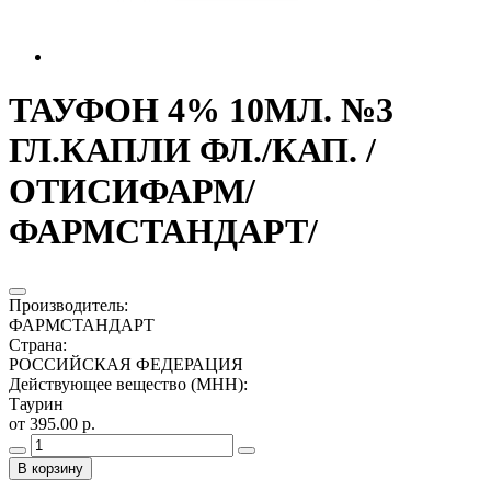
ТАУФОН 4% 10МЛ. №3
ГЛ.КАПЛИ ФЛ./КАП. /
ОТИСИФАРМ/
ФАРМСТАНДАРТ/
Производитель
:
ФАРМСТАНДАРТ
Страна
:
РОССИЙСКАЯ ФЕДЕРАЦИЯ
Действующее вещество (МНН)
:
Таурин
от 395.00 р.
В корзину