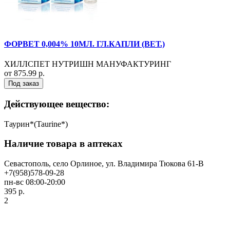
ФОРВЕТ 0,004% 10МЛ. ГЛ.КАПЛИ (ВЕТ.)
ХИЛЛСПЕТ НУТРИШН МАНУФАКТУРИНГ
от 875.99 р.
Под заказ
Действующее вещество:
Таурин*(Taurine*)
Наличие товара в аптеках
Севастополь, село Орлиное, ул. Владимира Тюкова 61-В
+7(958)578-09-28
пн-вс 08:00-20:00
395 р.
2