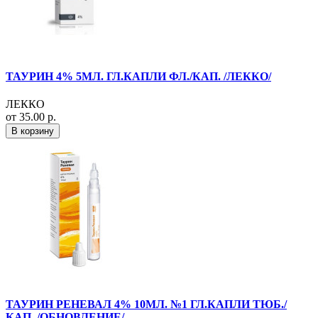
ТАУРИН 4% 5МЛ. ГЛ.КАПЛИ ФЛ./КАП. /ЛЕККО/
ЛЕККО
от 35.00 р.
В корзину
ТАУРИН РЕНЕВАЛ 4% 10МЛ. №1 ГЛ.КАПЛИ ТЮБ./
КАП. /ОБНОВЛЕНИЕ/