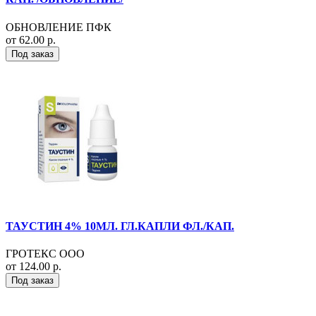
ОБНОВЛЕНИЕ ПФК
от 62.00 р.
Под заказ
ТАУСТИН 4% 10МЛ. ГЛ.КАПЛИ ФЛ./КАП.
ГРОТЕКС ООО
от 124.00 р.
Под заказ