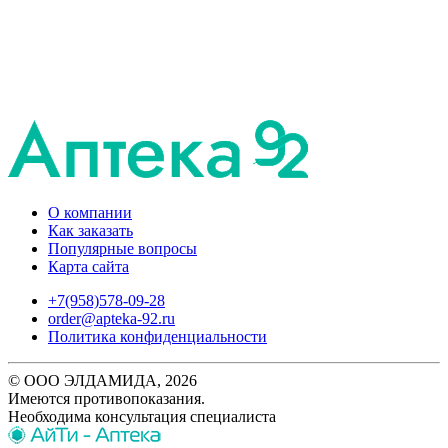
О компании
Как заказать
Популярные вопросы
Карта сайта
+7(958)578-09-28
order@apteka-92.ru
Политика конфиденциальности
© ООО ЭЛДАМИДА, 2026
Имеются противопоказания.
Необходима консультация специалиста