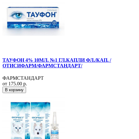
ТАУФОН 4% 10МЛ. №1 ГЛ.КАПЛИ ФЛ./КАП. /
ОТИСИФАРМ/ФАРМСТАНДАРТ/
ФАРМСТАНДАРТ
от 175.00 р.
В корзину