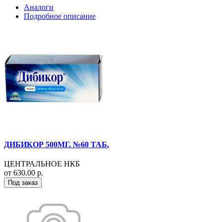
Аналоги
Подробное описание
ДИБИКОР 500МГ. №60 ТАБ.
ЦЕНТРАЛЬНОЕ НКБ
от 630.00 р.
Под заказ