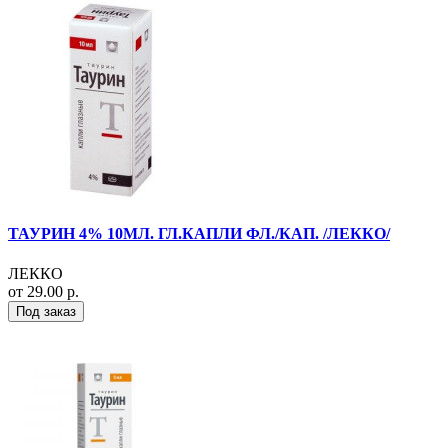
ТАУРИН 4% 10МЛ. ГЛ.КАПЛИ ФЛ./КАП. /ЛЕККО/
ЛЕККО
от 29.00 р.
Под заказ