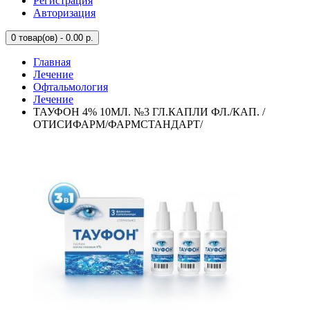
Регистрация
Авторизация
0
товар(ов) - 0.00 р.
Главная
Лечение
Офтальмология
Лечение
ТАУФОН 4% 10МЛ. №3 ГЛ.КАПЛИ ФЛ./КАП. /
ОТИСИФАРМ/ФАРМСТАНДАРТ/