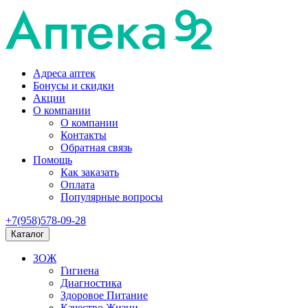
Адреса аптек
Бонусы и скидки
Акции
О компании
О компании
Контакты
Обратная связь
Помощь
Как заказать
Оплата
Популярные вопросы
+7(958)578-09-28
Каталог
ЗОЖ
Гигиена
Диагностика
Здоровое Питание
Качество Жизни