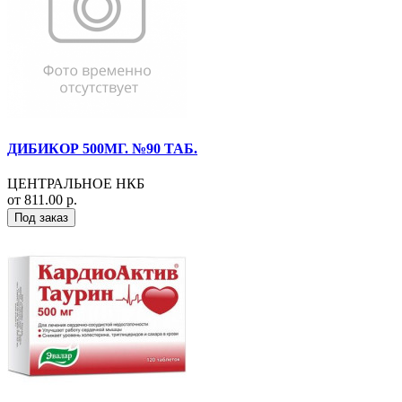
ДИБИКОР 500МГ. №90 ТАБ.
ЦЕНТРАЛЬНОЕ НКБ
от 811.00 р.
Под заказ