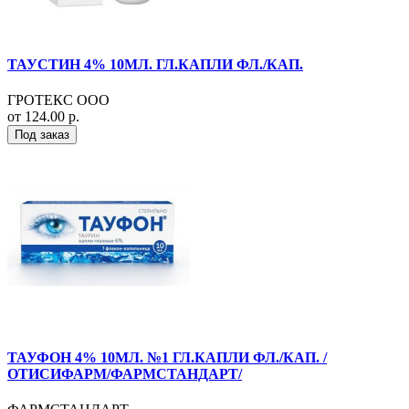
ТАУСТИН 4% 10МЛ. ГЛ.КАПЛИ ФЛ./КАП.
ГРОТЕКС ООО
от 124.00 р.
Под заказ
ТАУФОН 4% 10МЛ. №1 ГЛ.КАПЛИ ФЛ./КАП. /
ОТИСИФАРМ/ФАРМСТАНДАРТ/