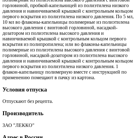
горловиной, пробкой-капельницей из полиэтилена низкого
давления и навинчиваемой крышкой с контрольным кольцом
первого вскрытия из полиэтилена низкого давления. По 5 мл,
10 мл во флаконы-капельницы полимерные из полиэтилена
высокого давления с винтовой горловиной, насадкой-
дозатором из полиэтилена высокого давления и
навинчиваемой крышкой с контрольным кольцом первого
вскрытия из полипропилена; или во флаконы-капельницы
полимерные из полиэтилена высокого давления с винтовой
горловиной, насадкой-дозатором из полиэтилена высокого
давления и навинчиваемой крышкой с контрольным кольцом
первого вскрытия из полиэтилена низкого давления. 1
флакон-капельницу полимерную вместе с инструкцией по
применению помещают в пачку из картона.
Условия отпуска
Отпускают без рецепта.
Производитель
ЗАО "ЛЕККО"
Адрес в России