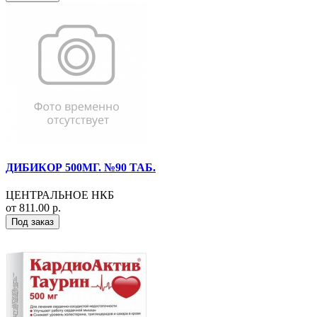
ДИБИКОР 500МГ. №90 ТАБ.
ЦЕНТРАЛЬНОЕ НКБ
от 811.00 р.
Под заказ