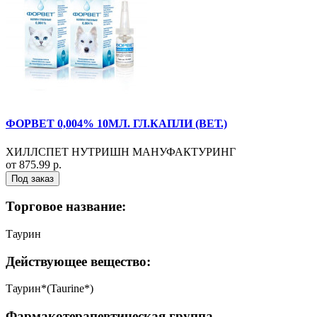
ФОРВЕТ 0,004% 10МЛ. ГЛ.КАПЛИ (ВЕТ.)
ХИЛЛСПЕТ НУТРИШН МАНУФАКТУРИНГ
от 875.99 р.
Под заказ
Торговое название:
Таурин
Действующее вещество:
Таурин*(Taurine*)
Фармакотерапевтическая группа