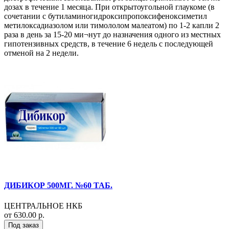
дозах в течение 1 месяца. При открытоугольной глаукоме (в
сочетании с бутиламиногидроксипропоксифеноксиметил
метилоксадиазолом или тимололом малеатом) по 1-2 капли 2
раза в день за 15-20 ми¬нут до назначения одного из местных
гипотензивных средств, в течение 6 недель с последующей
отменой на 2 недели.
ДИБИКОР 500МГ. №60 ТАБ.
ЦЕНТРАЛЬНОЕ НКБ
от 630.00 р.
Под заказ