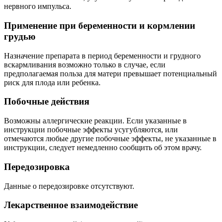
нервного импульса.
Применение при беременности и кормлении
грудью
Назначение препарата в период беременности и грудного
вскармливания возможно только в случае, если
предполагаемая польза для матери превышает потенциальный
риск для плода или ребенка.
Побочные действия
Возможны аллергические реакции. Если указанные в
инструкции побочные эффекты усугубляются, или
отмечаются любые другие побочные эффекты, не указанные в
инструкции, следует немедленно сообщить об этом врачу.
Передозировка
Данные о передозировке отсутствуют.
Лекарственное взаимодействие