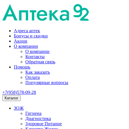
Адреса аптек
Бонусы и скидки
Акции
О компании
О компании
Контакты
Обратная связь
Помощь
Как заказать
Оплата
Популярные вопросы
+7(958)578-09-28
Каталог
ЗОЖ
Гигиена
Диагностика
Здоровое Питание
Качество Жизни