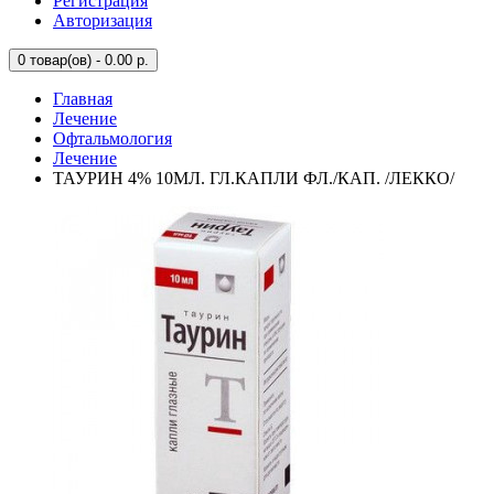
Регистрация
Авторизация
0
товар(ов) - 0.00 р.
Главная
Лечение
Офтальмология
Лечение
ТАУРИН 4% 10МЛ. ГЛ.КАПЛИ ФЛ./КАП. /ЛЕККО/