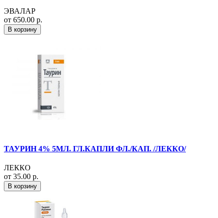
ЭВАЛАР
от 650.00 р.
В корзину
ТАУРИН 4% 5МЛ. ГЛ.КАПЛИ ФЛ./КАП. /ЛЕККО/
ЛЕККО
от 35.00 р.
В корзину