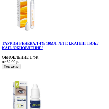
ТАУРИН РЕНЕВАЛ 4% 10МЛ. №1 ГЛ.КАПЛИ ТЮБ./
КАП. /ОБНОВЛЕНИЕ/
ОБНОВЛЕНИЕ ПФК
от 62.00 р.
Под заказ