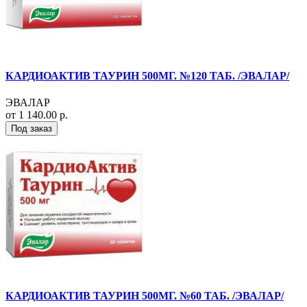
КАРДИОАКТИВ ТАУРИН 500МГ. №120 ТАБ. /ЭВАЛАР/
ЭВАЛАР
от 1 140.00 р.
Под заказ
КАРДИОАКТИВ ТАУРИН 500МГ. №60 ТАБ. /ЭВАЛАР/