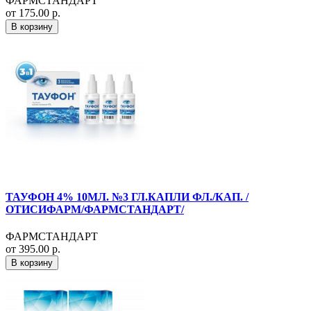
ФАРМСТАНДАРТ
от 175.00 р.
В корзину
ТАУФОН 4% 10МЛ. №3 ГЛ.КАПЛИ ФЛ./КАП. /
ОТИСИФАРМ/ФАРМСТАНДАРТ/
ФАРМСТАНДАРТ
от 395.00 р.
В корзину