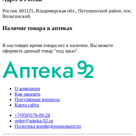
Россия. 601125, Владимирская обл., Петушинский район, пос.
Вольгинский
Наличие товара в аптеках
В настоящее время товара нет в наличии. Вы можете
оформить данный товар "под заказ".
О компании
Как заказать
Популярные вопросы
Карта сайта
+7(958)578-09-28
order@apteka-92.ru
Политика конфиденциальности