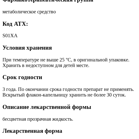
метаболическое средство
Код АТХ:
S01ХА
Условия хранения
При температуре не выше 25 °C, в оригинальной упаковке.
Хранить в недоступном для детей месте.
Срок годности
3 года. По окончании срока годности препарат не применять.
Вскрытый флакон-капельницу хранить не более 30 суток.
Описание лекарственной формы
бесцветная прозрачная жидкость.
Лекарственная форма