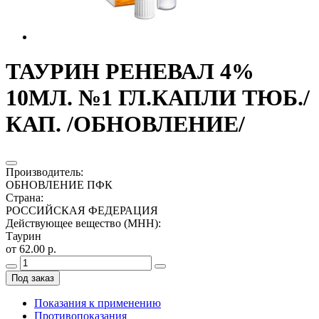
ТАУРИН РЕНЕВАЛ 4%
10МЛ. №1 ГЛ.КАПЛИ ТЮБ./
КАП. /ОБНОВЛЕНИЕ/
Производитель
:
ОБНОВЛЕНИЕ ПФК
Страна
:
РОССИЙСКАЯ ФЕДЕРАЦИЯ
Действующее вещество (МНН)
:
Таурин
от 62.00 р.
Под заказ
Показания к применению
Противопоказания