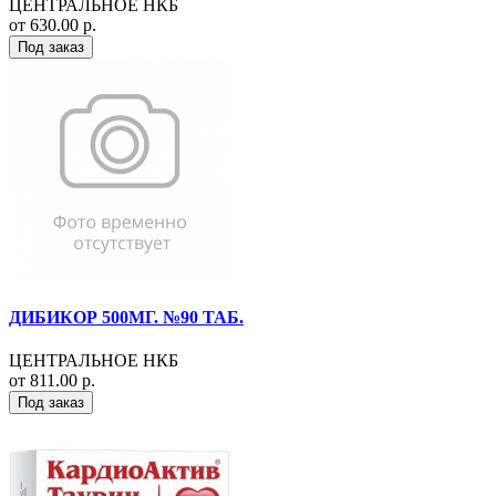
ЦЕНТРАЛЬНОЕ НКБ
от 630.00 р.
Под заказ
ДИБИКОР 500МГ. №90 ТАБ.
ЦЕНТРАЛЬНОЕ НКБ
от 811.00 р.
Под заказ