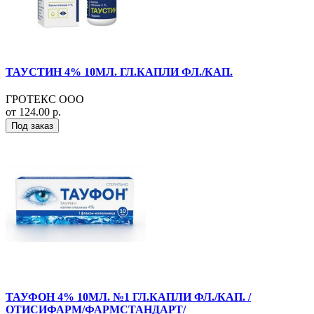
ТАУСТИН 4% 10МЛ. ГЛ.КАПЛИ ФЛ./КАП.
ГРОТЕКС ООО
от 124.00 р.
Под заказ
ТАУФОН 4% 10МЛ. №1 ГЛ.КАПЛИ ФЛ./КАП. /
ОТИСИФАРМ/ФАРМСТАНДАРТ/