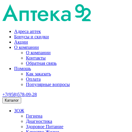
Адреса аптек
Бонусы и скидки
Акции
О компании
О компании
Контакты
Обратная связь
Помощь
Как заказать
Оплата
Популярные вопросы
+7(958)578-09-28
Каталог
ЗОЖ
Гигиена
Диагностика
Здоровое Питание
Качество Жизни