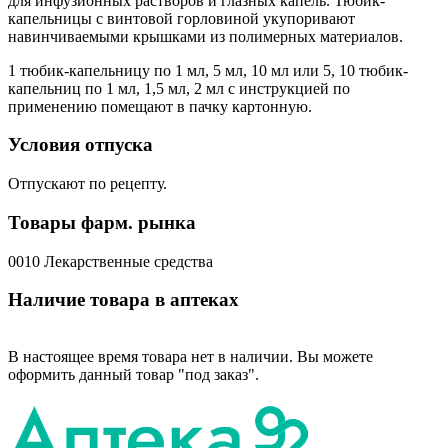
для инфузионных растворов и глазных капель. Тюбик-
капельницы с винтовой горловиной укупоривают
навинчиваемыми крышками из полимерных материалов.
1 тюбик-капельницу по 1 мл, 5 мл, 10 мл или 5, 10 тюбик-
капельниц по 1 мл, 1,5 мл, 2 мл с инструкцией по
применению помещают в пачку картонную.
Условия отпуска
Отпускают по рецепту.
Товары фарм. рынка
0010 Лекарственные средства
Наличие товара в аптеках
В настоящее время товара нет в наличии. Вы можете
оформить данный товар "под заказ".