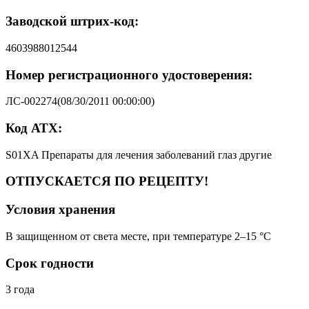
Заводской штрих-код:
4603988012544
Номер регистрационного удостоверения:
ЛС-002274(08/30/2011 00:00:00)
Код АТХ:
S01XA Препараты для лечения заболеваний глаз другие
ОТПУСКАЕТСЯ ПО РЕЦЕПТУ!
Условия хранения
В защищенном от света месте, при температуре 2–15 °C
Срок годности
3 года