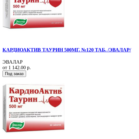
КАРДИОАКТИВ ТАУРИН 500МГ. №120 ТАБ. /ЭВАЛАР/
ЭВАЛАР
от 1 142.00 р.
Под заказ