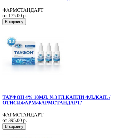
ФАРМСТАНДАРТ
от 175.00 р.
В корзину
ТАУФОН 4% 10МЛ. №3 ГЛ.КАПЛИ ФЛ./КАП. /
ОТИСИФАРМ/ФАРМСТАНДАРТ/
ФАРМСТАНДАРТ
от 395.00 р.
В корзину