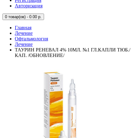
Регистрация
Авторизация
0
товар(ов) - 0.00 р.
Главная
Лечение
Офтальмология
Лечение
ТАУРИН РЕНЕВАЛ 4% 10МЛ. №1 ГЛ.КАПЛИ ТЮБ./
КАП. /ОБНОВЛЕНИЕ/