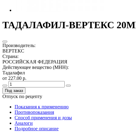
ТАДАЛАФИЛ-ВЕРТЕКС 20МГ.
Производитель
:
ВЕРТЕКС
Страна
:
РОССИЙСКАЯ ФЕДЕРАЦИЯ
Действующее вещество (МНН)
:
Тадалафил
от 227.00 р.
Под заказ
Отпуск по рецепту
Показания к применению
Противопоказания
Способ применения и дозы
Аналоги
Подробное описание