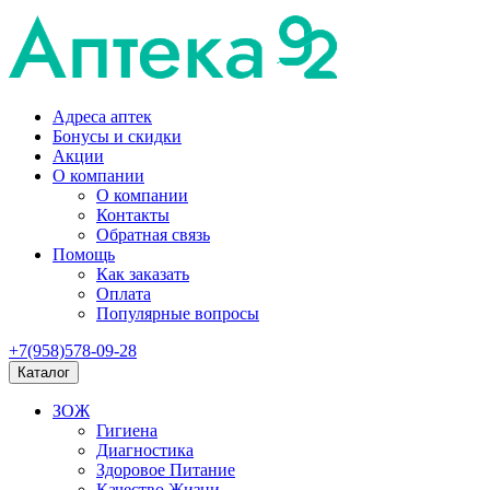
Адреса аптек
Бонусы и скидки
Акции
О компании
О компании
Контакты
Обратная связь
Помощь
Как заказать
Оплата
Популярные вопросы
+7(958)578-09-28
Каталог
ЗОЖ
Гигиена
Диагностика
Здоровое Питание
Качество Жизни