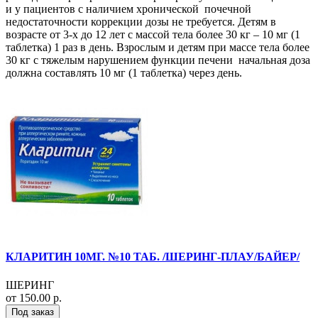
и у пациентов с наличием хронической почечной
недостаточности коррекции дозы не требуется. Детям в
возрасте от 3-х до 12 лет с массой тела более 30 кг – 10 мг (1
таблетка) 1 раз в день. Взрослым и детям при массе тела более
30 кг с тяжелым нарушением функции печени начальная доза
должна составлять 10 мг (1 таблетка) через день.
КЛАРИТИН 10МГ. №10 ТАБ. /ШЕРИНГ-ПЛАУ/БАЙЕР/
ШЕРИНГ
от 150.00 р.
Под заказ