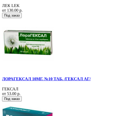
ЛЕК LEK
от 130.00 р.
Под заказ
ЛОРАГЕКСАЛ 10МГ. №10 ТАБ. /ГЕКСАЛ АГ/
ГЕКСАЛ
от 53.00 р.
Под заказ