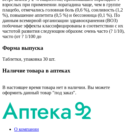
взрослых при применении лоратадина чаще, чем в группе
плацебо, отмечались головная боль (0,6 %), сонливость (1,2
%), повышение аппетита (0,5 %) и бессонница (0,1 %). По
данным всемирной организации здравоохранения (ВОЗ)
побочные эффекты классифицированы в соответствии с их
частотой развития следующим образом: очень часто (? 1/10),
часто (от ? 1/100 до
Форма выпуска
Таблетки, упаковка 30 шт.
Наличие товара в аптеках
В настоящее время товара нет в наличии. Вы можете
оформить данный товар "под заказ".
О компании