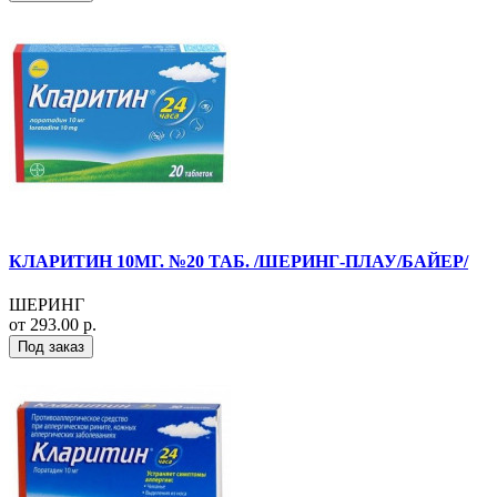
КЛАРИТИН 10МГ. №20 ТАБ. /ШЕРИНГ-ПЛАУ/БАЙЕР/
ШЕРИНГ
от 293.00 р.
Под заказ