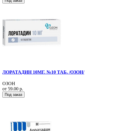
Под заказ
ЛОРАТАДИН 10МГ. №10 ТАБ. /ОЗОН/
ОЗОН
от 59.00 р.
Под заказ