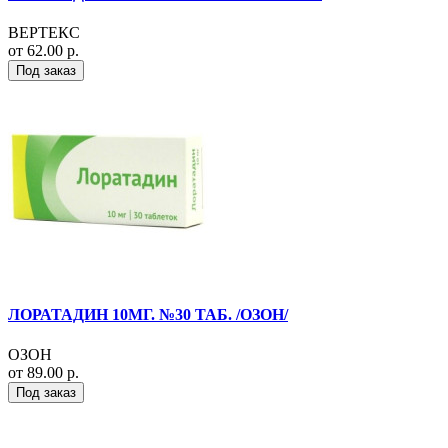
ВЕРТЕКС
от 62.00 р.
Под заказ
ЛОРАТАДИН 10МГ. №30 ТАБ. /ОЗОН/
ОЗОН
от 89.00 р.
Под заказ