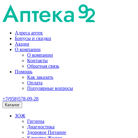
Адреса аптек
Бонусы и скидки
Акции
О компании
О компании
Контакты
Обратная связь
Помощь
Как заказать
Оплата
Популярные вопросы
+7(958)578-09-28
Каталог
ЗОЖ
Гигиена
Диагностика
Здоровое Питание
Качество Жизни