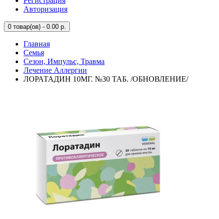
Регистрация
Авторизация
0
товар(ов) - 0.00 р.
Главная
Семья
Сезон, Импульс, Травма
Лечение Аллергии
ЛОРАТАДИН 10МГ. №30 ТАБ. /ОБНОВЛЕНИЕ/