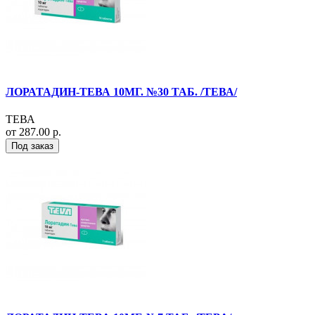
ЛОРАТАДИН-ТЕВА 10МГ. №30 ТАБ. /ТЕВА/
ТЕВА
от 287.00 р.
Под заказ