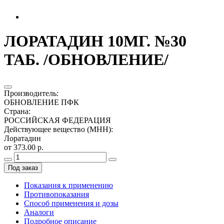
ЛОРАТАДИН 10МГ. №30
ТАБ. /ОБНОВЛЕНИЕ/
Производитель
:
ОБНОВЛЕНИЕ ПФК
Страна
:
РОССИЙСКАЯ ФЕДЕРАЦИЯ
Действующее вещество (МНН)
:
Лоратадин
от 373.00 р.
Под заказ
Показания к применению
Противопоказания
Способ применения и дозы
Аналоги
Подробное описание