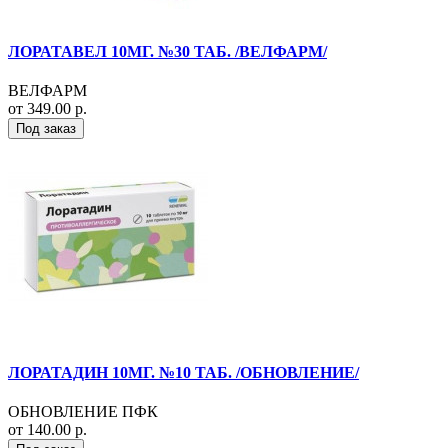
ЛОРАТАВЕЛ 10МГ. №30 ТАБ. /ВЕЛФАРМ/
ВЕЛФАРМ
от 349.00 р.
Под заказ
ЛОРАТАДИН 10МГ. №10 ТАБ. /ОБНОВЛЕНИЕ/
ОБНОВЛЕНИЕ ПФК
от 140.00 р.