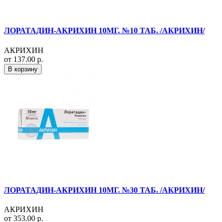
ЛОРАТАДИН-АКРИХИН 10МГ. №10 ТАБ. /АКРИХИН/
АКРИХИН
от 137.00 р.
В корзину
ЛОРАТАДИН-АКРИХИН 10МГ. №30 ТАБ. /АКРИХИН/
АКРИХИН
от 353.00 р.