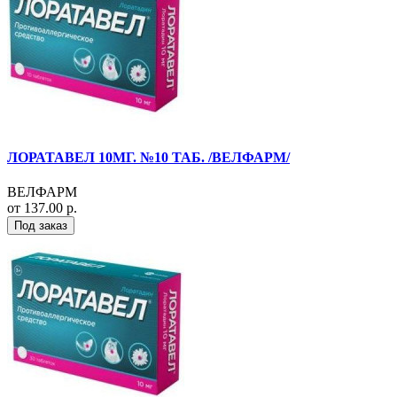
ЛОРАТАВЕЛ 10МГ. №10 ТАБ. /ВЕЛФАРМ/
ВЕЛФАРМ
от 137.00 р.
Под заказ