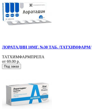
ЛОРАТАДИН 10МГ. №30 ТАБ. /ТАТХИМФАРМ/
ТАТХИМФАРМПРЕПА
от 69.00 р.
Под заказ