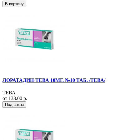
В корзину
ЛОРАТАДИН-ТЕВА 10МГ. №10 ТАБ. /ТЕВА/
ТЕВА
от 133.00 р.
Под заказ