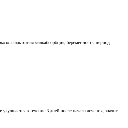
козо-галактозная мальабсорбция; беременность; период
улучшается в течение 3 дней после начала лечения, значит