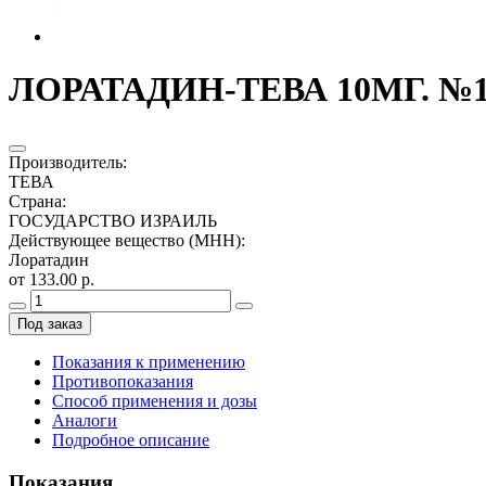
ЛОРАТАДИН-ТЕВА 10МГ. №10
Производитель
:
ТЕВА
Страна
:
ГОСУДАРСТВО ИЗРАИЛЬ
Действующее вещество (МНН)
:
Лоратадин
от 133.00 р.
Под заказ
Показания к применению
Противопоказания
Способ применения и дозы
Аналоги
Подробное описание
Показания