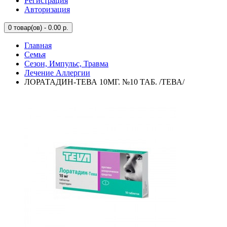
Регистрация
Авторизация
0
товар(ов) - 0.00 р.
Главная
Семья
Сезон, Импульс, Травма
Лечение Аллергии
ЛОРАТАДИН-ТЕВА 10МГ. №10 ТАБ. /ТЕВА/