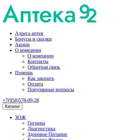
Адреса аптек
Бонусы и скидки
Акции
О компании
О компании
Контакты
Обратная связь
Помощь
Как заказать
Оплата
Популярные вопросы
+7(958)578-09-28
Каталог
ЗОЖ
Гигиена
Диагностика
Здоровое Питание
Качество Жизни