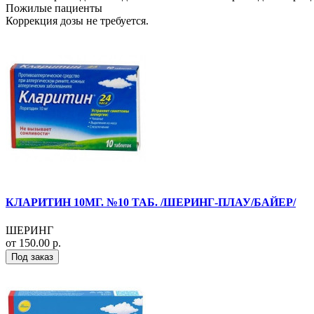
Пожилые пациенты
Коррекция дозы не требуется.
КЛАРИТИН 10МГ. №10 ТАБ. /ШЕРИНГ-ПЛАУ/БАЙЕР/
ШЕРИНГ
от 150.00 р.
Под заказ