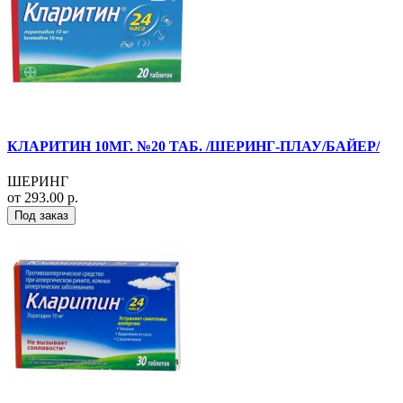
КЛАРИТИН 10МГ. №20 ТАБ. /ШЕРИНГ-ПЛАУ/БАЙЕР/
ШЕРИНГ
от 293.00 р.
Под заказ