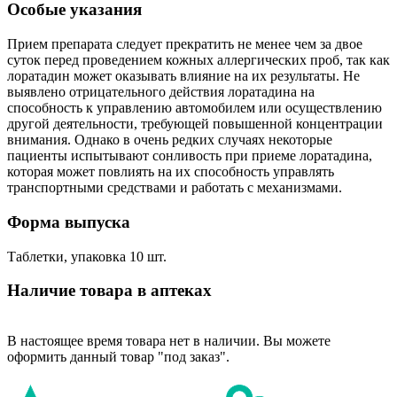
Особые указания
Прием препарата следует прекратить не менее чем за двое
суток перед проведением кожных аллергических проб, так как
лоратадин может оказывать влияние на их результаты. Не
выявлено отрицательного действия лоратадина на
способность к управлению автомобилем или осуществлению
другой деятельности, требующей повышенной концентрации
внимания. Однако в очень редких случаях некоторые
пациенты испытывают сонливость при приеме лоратадина,
которая может повлиять на их способность управлять
транспортными средствами и работать с механизмами.
Форма выпуска
Таблетки, упаковка 10 шт.
Наличие товара в аптеках
В настоящее время товара нет в наличии. Вы можете
оформить данный товар "под заказ".