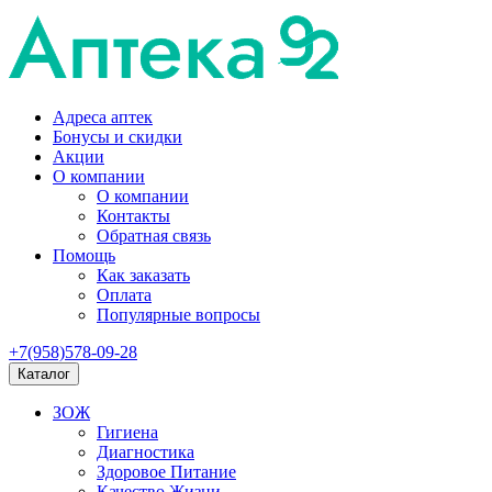
Адреса аптек
Бонусы и скидки
Акции
О компании
О компании
Контакты
Обратная связь
Помощь
Как заказать
Оплата
Популярные вопросы
+7(958)578-09-28
Каталог
ЗОЖ
Гигиена
Диагностика
Здоровое Питание
Качество Жизни