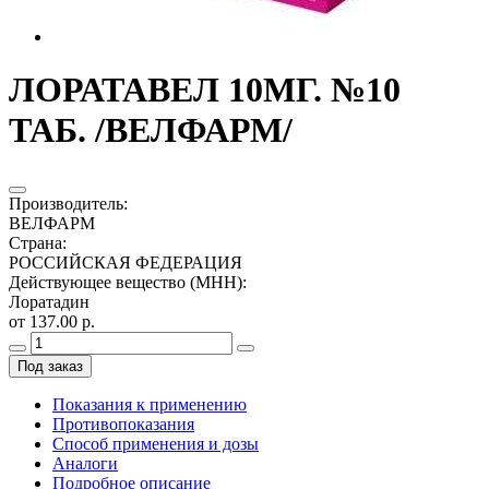
ЛОРАТАВЕЛ 10МГ. №10
ТАБ. /ВЕЛФАРМ/
Производитель
:
ВЕЛФАРМ
Страна
:
РОССИЙСКАЯ ФЕДЕРАЦИЯ
Действующее вещество (МНН)
:
Лоратадин
от 137.00 р.
Под заказ
Показания к применению
Противопоказания
Способ применения и дозы
Аналоги
Подробное описание