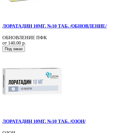
ЛОРАТАДИН 10МГ. №10 ТАБ. /ОБНОВЛЕНИЕ/
ОБНОВЛЕНИЕ ПФК
от 140.00 р.
Под заказ
ЛОРАТАДИН 10МГ. №10 ТАБ. /ОЗОН/
ОЗОН