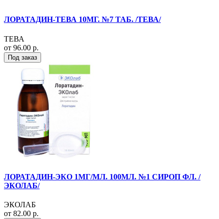
ЛОРАТАДИН-ТЕВА 10МГ. №7 ТАБ. /ТЕВА/
ТЕВА
от 96.00 р.
Под заказ
ЛОРАТАДИН-ЭКО 1МГ/МЛ. 100МЛ. №1 СИРОП ФЛ. /
ЭКОЛАБ/
ЭКОЛАБ
от 82.00 р.