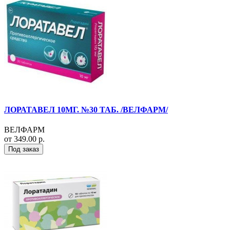
ЛОРАТАВЕЛ 10МГ. №30 ТАБ. /ВЕЛФАРМ/
ВЕЛФАРМ
от 349.00 р.
Под заказ