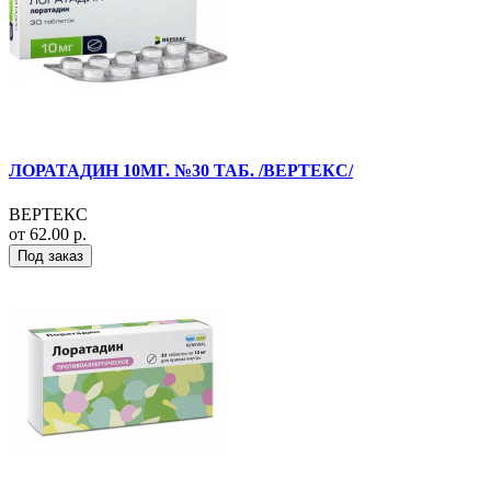
ЛОРАТАДИН 10МГ. №30 ТАБ. /ВЕРТЕКС/
ВЕРТЕКС
от 62.00 р.
Под заказ