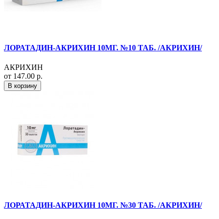
ЛОРАТАДИН-АКРИХИН 10МГ. №10 ТАБ. /АКРИХИН/
АКРИХИН
от 147.00 р.
В корзину
ЛОРАТАДИН-АКРИХИН 10МГ. №30 ТАБ. /АКРИХИН/