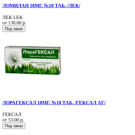
ЛОМИЛАН 10МГ. №10 ТАБ. /ЛЕК/
ЛЕК LEK
от 130.00 р.
Под заказ
ЛОРАГЕКСАЛ 10МГ. №10 ТАБ. /ГЕКСАЛ АГ/
ГЕКСАЛ
от 53.00 р.
Под заказ