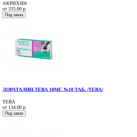
АКРИХИН
от 335.00 р.
Под заказ
ЛОРАТАДИН-ТЕВА 10МГ. №10 ТАБ. /ТЕВА/
ТЕВА
от 134.00 р.
Под заказ