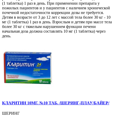
(1 таблетка) 1 раз в день. При применении препарата у
пожилых пациентов и у пациентов с наличием хронической
почечной недостаточности коррекции дозы не требуется.
Детям в возрасте от 3 до 12 лет с массой тела более 30 кг - 10
мг (1 таблетка) 1 раз в день. Взрослым и детям при массе тела
более 30 кг с тяжелым нарушением функции печени
начальная доза должна составлять 10 мг (1 таблетка) через
день.
КЛАРИТИН 10МГ. №10 ТАБ. /ШЕРИНГ-ПЛАУ/БАЙЕР/
ШЕРИНГ