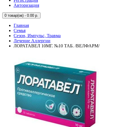
Регистрация
Авторизация
0
товар(ов) - 0.00 р.
Главная
Семья
Сезон, Импульс, Травма
Лечение Аллергии
ЛОРАТАВЕЛ 10МГ. №10 ТАБ. /ВЕЛФАРМ/