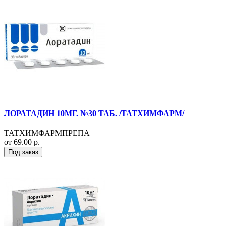
ЛОРАТАДИН 10МГ. №30 ТАБ. /ТАТХИМФАРМ/
ТАТХИМФАРМПРЕПА
от 69.00 р.
Под заказ