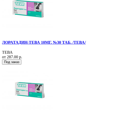
ЛОРАТАДИН-ТЕВА 10МГ. №30 ТАБ. /ТЕВА/
ТЕВА
от 287.00 р.
Под заказ