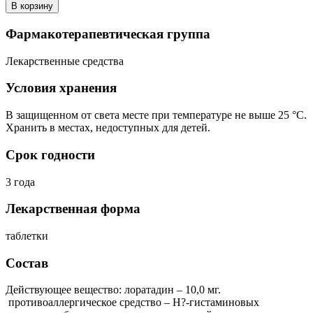
В корзину
Фармакотерапевтическая группа
Лекарственные средства
Условия хранения
В защищенном от света месте при температуре не выше 25 °С.
Хранить в местах, недоступных для детей.
Срок годности
3 года
Лекарственная форма
таблетки
Состав
Действующее вещество: лоратадин – 10,0 мг.
противоаллергическое средство – H?-гистаминовых