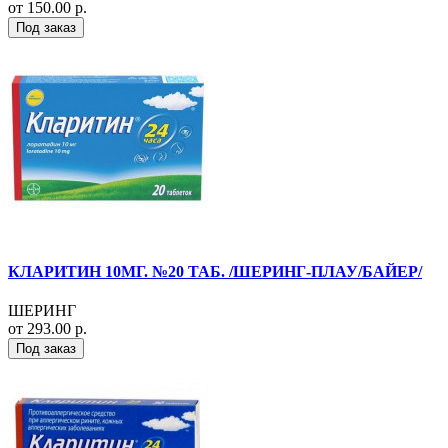
от 150.00 р.
Под заказ
КЛАРИТИН 10МГ. №20 ТАБ. /ШЕРИНГ-ПЛАУ/БАЙЕР/
ШЕРИНГ
от 293.00 р.
Под заказ