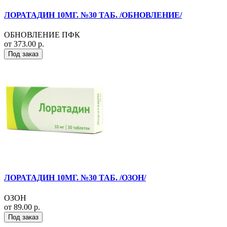
ЛОРАТАДИН 10МГ. №30 ТАБ. /ОБНОВЛЕНИЕ/
ОБНОВЛЕНИЕ ПФК
от 373.00 р.
Под заказ
ЛОРАТАДИН 10МГ. №30 ТАБ. /ОЗОН/
ОЗОН
от 89.00 р.
Под заказ