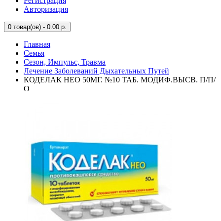
Регистрация
Авторизация
0
товар(ов) - 0.00 р.
Главная
Семья
Сезон, Импульс, Травма
Лечение Заболеваний Дыхательных Путей
КОДЕЛАК НЕО 50МГ. №10 ТАБ. МОДИФ.ВЫСВ. П/П/
О