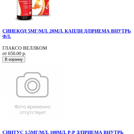
СИНЕКОД 5МГ/МЛ. 20МЛ. КАПЛИ Д/ПРИЕМА ВНУТРЬ
ФЛ.
ГЛАКСО ВЕЛЛКОМ
от 650.00 р.
В корзину
СИНТУС 1,5МГ/МЛ. 100МЛ. Р-Р Д/ПРИЕМА ВНУТРЬ