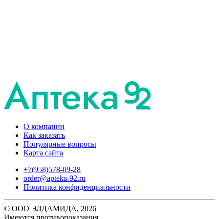
О компании
Как заказать
Популярные вопросы
Карта сайта
+7(958)578-09-28
order@apteka-92.ru
Политика конфиденциальности
© ООО ЭЛДАМИДА, 2026
Имеются противопоказания.