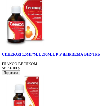
СИНЕКОД 1,5МГ/МЛ. 200МЛ. Р-Р Д/ПРИЕМА ВНУТРЬ
ГЛАКСО ВЕЛЛКОМ
от 556.00 р.
Под заказ