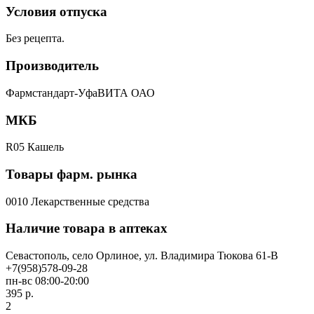
Условия отпуска
Без рецепта.
Производитель
Фармстандарт-УфаВИТА ОАО
МКБ
R05 Кашель
Товары фарм. рынка
0010 Лекарственные средства
Наличие товара в аптеках
Севастополь, село Орлиное, ул. Владимира Тюкова 61-В
+7(958)578-09-28
пн-вс 08:00-20:00
395 р.
2