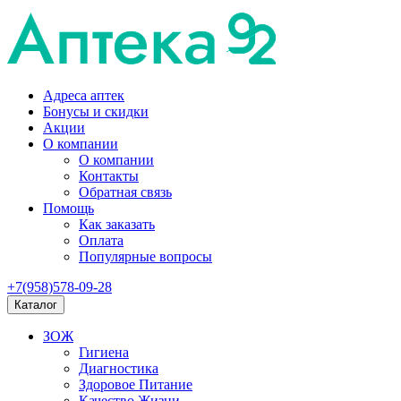
Адреса аптек
Бонусы и скидки
Акции
О компании
О компании
Контакты
Обратная связь
Помощь
Как заказать
Оплата
Популярные вопросы
+7(958)578-09-28
Каталог
ЗОЖ
Гигиена
Диагностика
Здоровое Питание
Качество Жизни