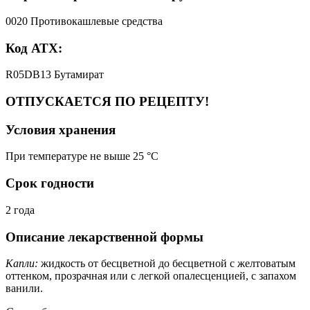
0020 Противокашлевые средства
Код АТХ:
R05DB13 Бутамират
ОТПУСКАЕТСЯ ПО РЕЦЕПТУ!
Условия хранения
При температуре не выше 25 °C
Срок годности
2 года
Описание лекарственной формы
Капли:
жидкость от бесцветной до бесцветной с желтоватым
оттенком, прозрачная или с легкой опалесценцией, с запахом
ванили.