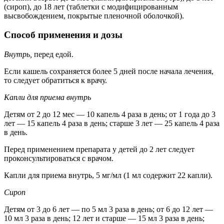
(сироп), до 18 лет (таблетки с модифицированным
высвобождением, покрытые пленочной оболочкой).
Способ применения и дозы
Внутрь,
перед едой.
Если кашель сохраняется более 5 дней после начала лечения,
то следует обратиться к врачу.
Капли для приема внутрь
Детям от 2 до 12 мес — 10 капель 4 раза в день; от 1 года до 3
лет — 15 капель 4 раза в день; старше 3 лет — 25 капель 4 раза
в день.
Перед применением препарата у детей до 2 лет следует
проконсультироваться с врачом.
Капли для приема внутрь, 5 мг/мл (1 мл содержит 22 капли).
Сироп
Детям от 3 до 6 лет — по 5 мл 3 раза в день; от 6 до 12 лет —
10 мл 3 раза в день; 12 лет и старше — 15 мл 3 раза в день;