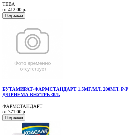
ТЕВА
от 412.00 р.
Под заказ
БУТАМИРАТ-ФАРМСТАНДАРТ 1,5МГ/МЛ. 200МЛ. Р-Р
Д/ПРИЕМА ВНУТРЬ ФЛ.
ФАРМСТАНДАРТ
от 371.00 р.
Под заказ