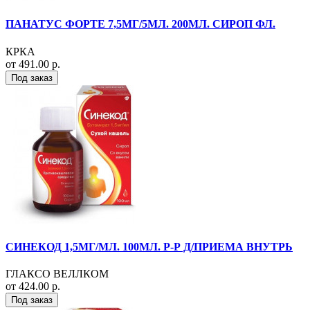
ПАНАТУС ФОРТЕ 7,5МГ/5МЛ. 200МЛ. СИРОП ФЛ.
КРКА
от 491.00 р.
Под заказ
СИНЕКОД 1,5МГ/МЛ. 100МЛ. Р-Р Д/ПРИЕМА ВНУТРЬ
ГЛАКСО ВЕЛЛКОМ
от 424.00 р.
Под заказ