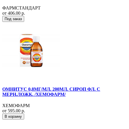
ФАРМСТАНДАРТ
от 406.00 р.
Под заказ
ОМНИТУС 0,8МГ/МЛ. 200МЛ. СИРОП ФЛ. С
МЕРН.ЛОЖК. /ХЕМОФАРМ/
ХЕМОФАРМ
от 595.00 р.
В корзину