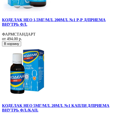
КОДЕЛАК НЕО 1,5МГ/МЛ. 200МЛ. №1 Р-Р Д/ПРИЕМА
ВНУТРЬ ФЛ.
ФАРМСТАНДАРТ
от 494.00 р.
В корзину
КОДЕЛАК НЕО 5МГ/МЛ. 20МЛ. №1 КАПЛИ Д/ПРИЕМА
ВНУТРЬ ФЛ./КАП.