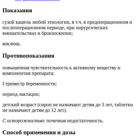
Показания
сухой кашель любой этиологии, в т.ч. в предоперационном и
послеоперационном периоде, при хирургических
вмешательствах и бронхоскопии;
коклюш.
Противопоказания
повышенная чувствительность к активному веществу и
компонентам препарата;
I триместр беременности;
период лактации;
детский возраст (сироп не назначают детям до 3 лет, таблетки
не назначают детям до 12 лет).
С осторожностью:
почечная недостаточность.
Способ применения и дозы