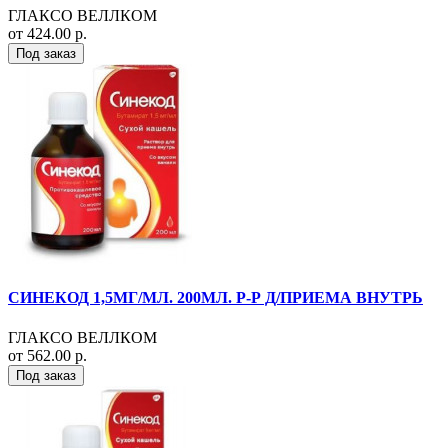
ГЛАКСО ВЕЛЛКОМ
от 424.00 р.
Под заказ
СИНЕКОД 1,5МГ/МЛ. 200МЛ. Р-Р Д/ПРИЕМА ВНУТРЬ
ГЛАКСО ВЕЛЛКОМ
от 562.00 р.
Под заказ