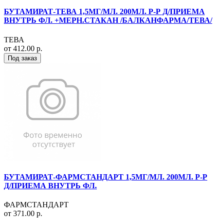
БУТАМИРАТ-ТЕВА 1,5МГ/МЛ. 200МЛ. Р-Р Д/ПРИЕМА
ВНУТРЬ ФЛ. +МЕРН.СТАКАН /БАЛКАНФАРМА/ТЕВА/
ТЕВА
от 412.00 р.
Под заказ
БУТАМИРАТ-ФАРМСТАНДАРТ 1,5МГ/МЛ. 200МЛ. Р-Р
Д/ПРИЕМА ВНУТРЬ ФЛ.
ФАРМСТАНДАРТ
от 371.00 р.