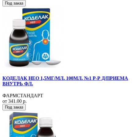
Под заказ
КОДЕЛАК НЕО 1,5МГ/МЛ. 100МЛ. №1 Р-Р Д/ПРИЕМА
ВНУТРЬ ФЛ.
ФАРМСТАНДАРТ
от 341.00 р.
Под заказ