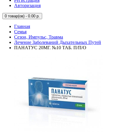
Регистрация
Авторизация
0
товар(ов) - 0.00 р.
Главная
Семья
Сезон, Импульс, Травма
Лечение Заболеваний Дыхательных Путей
ПАНАТУС 20МГ. №10 ТАБ. П/П/О