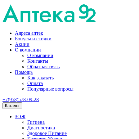
Адреса аптек
Бонусы и скидки
Акции
О компании
О компании
Контакты
Обратная связь
Помощь
Как заказать
Оплата
Популярные вопросы
+7(958)578-09-28
Каталог
ЗОЖ
Гигиена
Диагностика
Здоровое Питание
Качество Жизни