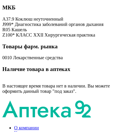
МКБ
A37.9 Коклюш неуточненный
J999* Диагностика заболеваний органов дыхания
R05 Кашель
Z100* КЛАСС XXII Хирургическая практика
Товары фарм. рынка
0010 Лекарственные средства
Наличие товара в аптеках
В настоящее время товара нет в наличии. Вы можете
оформить данный товар "под заказ".
О компании