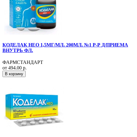
КОДЕЛАК НЕО 1,5МГ/МЛ. 200МЛ. №1 Р-Р Д/ПРИЕМА
ВНУТРЬ ФЛ.
ФАРМСТАНДАРТ
от 494.00 р.
В корзину