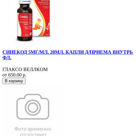
СИНЕКОД 5МГ/МЛ. 20МЛ. КАПЛИ Д/ПРИЕМА ВНУТРЬ
ФЛ.
ГЛАКСО ВЕЛЛКОМ
от 650.00 р.
В корзину