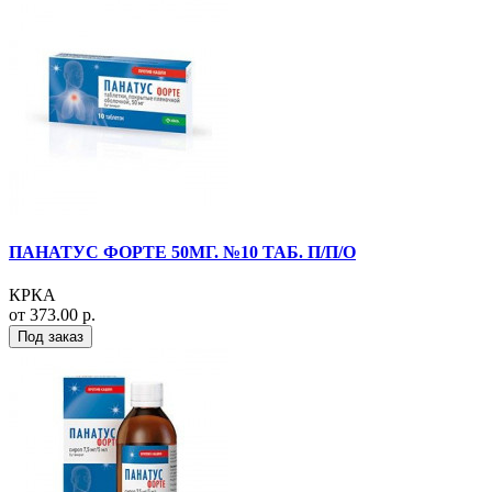
ПАНАТУС ФОРТЕ 50МГ. №10 ТАБ. П/П/О
КРКА
от 373.00 р.
Под заказ