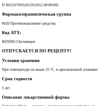
П N012679/01(03/26/2012 00:00:00)
Фармакотерапевтическая группа
0020 Противокашлевые средства
Код АТХ:
R05DB13 Бутамират
ОТПУСКАЕТСЯ ПО РЕЦЕПТУ!
Условия хранения
При температуре не выше 25 °C, в оригинальной упаковке
Срок годности
5 лет
Описание лекарственной формы