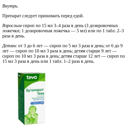
Внутрь.
Препарат следует принимать перед едой.
Взрослым
сироп по 15 мл 3–4 раза в день (3 дозировочных
ложечки; 1 дозировочная ложечка — 5 мл) или по 1 табл. 2–3
раза в день.
Детям:
от 3 до 6 лет — сироп по 5 мл 3 раза в день; от 6 до 9
лет — сироп по 10 мл 3 раза в день; детям старше 9 лет —
сироп по 10 мл 3 раза в день; детям старше 12 лет — сироп по
15 мл 3 раза в день или 1 табл. 1–2 раза в день.