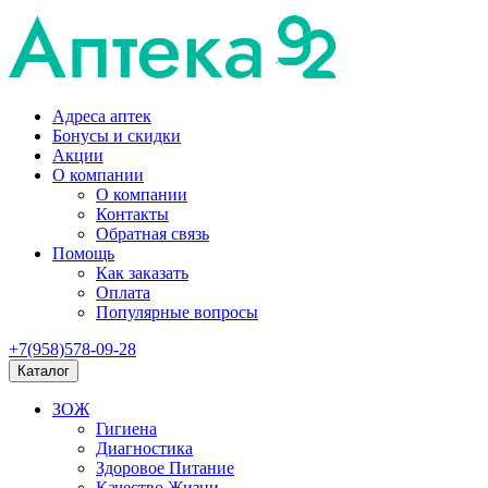
Адреса аптек
Бонусы и скидки
Акции
О компании
О компании
Контакты
Обратная связь
Помощь
Как заказать
Оплата
Популярные вопросы
+7(958)578-09-28
Каталог
ЗОЖ
Гигиена
Диагностика
Здоровое Питание
Качество Жизни