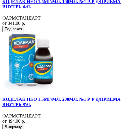
КОДЕЛАК НЕО 1,5МГ/МЛ. 100МЛ. №1 Р-Р Д/ПРИЕМА
ВНУТРЬ ФЛ.
ФАРМСТАНДАРТ
от 341.00 р.
Под заказ
КОДЕЛАК НЕО 1,5МГ/МЛ. 200МЛ. №1 Р-Р Д/ПРИЕМА
ВНУТРЬ ФЛ.
ФАРМСТАНДАРТ
от 494.00 р.
В корзину