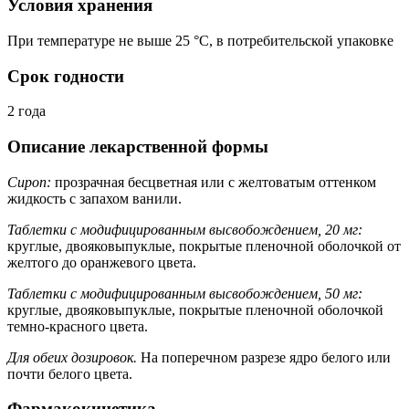
Условия хранения
При температуре не выше 25 °C, в потребительской упаковке
Срок годности
2 года
Описание лекарственной формы
Сироп:
прозрачная бесцветная или с желтоватым оттенком
жидкость с запахом ванили.
Таблетки с модифицированным высвобождением, 20 мг:
круглые, двояковыпуклые, покрытые пленочной оболочкой от
желтого до оранжевого цвета.
Таблетки с модифицированным высвобождением, 50 мг:
круглые, двояковыпуклые, покрытые пленочной оболочкой
темно-красного цвета.
Для обеих дозировок.
На поперечном разрезе ядро белого или
почти белого цвета.
Фармакокинетика