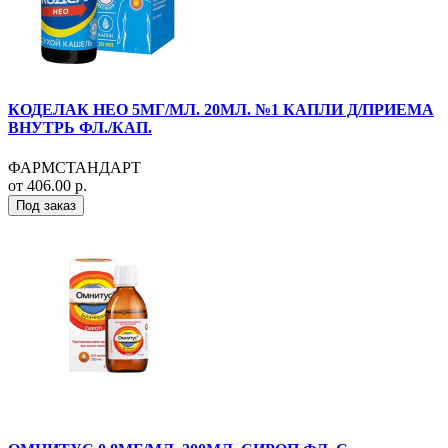
КОДЕЛАК НЕО 5МГ/МЛ. 20МЛ. №1 КАПЛИ Д/ПРИЕМА
ВНУТРЬ ФЛ./КАП.
ФАРМСТАНДАРТ
от 406.00 р.
Под заказ