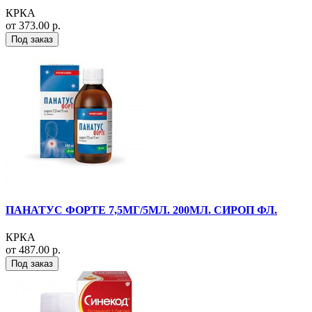
КРКА
от 373.00 р.
Под заказ
ПАНАТУС ФОРТЕ 7,5МГ/5МЛ. 200МЛ. СИРОП ФЛ.
КРКА
от 487.00 р.
Под заказ