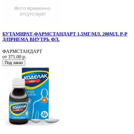
БУТАМИРАТ-ФАРМСТАНДАРТ 1,5МГ/МЛ. 200МЛ. Р-Р
Д/ПРИЕМА ВНУТРЬ ФЛ.
ФАРМСТАНДАРТ
от 371.00 р.
Под заказ