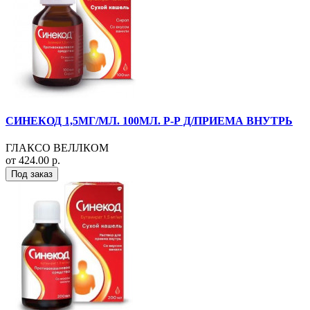
СИНЕКОД 1,5МГ/МЛ. 100МЛ. Р-Р Д/ПРИЕМА ВНУТРЬ
ГЛАКСО ВЕЛЛКОМ
от 424.00 р.
Под заказ