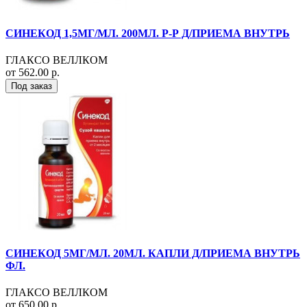
СИНЕКОД 1,5МГ/МЛ. 200МЛ. Р-Р Д/ПРИЕМА ВНУТРЬ
ГЛАКСО ВЕЛЛКОМ
от 562.00 р.
Под заказ
СИНЕКОД 5МГ/МЛ. 20МЛ. КАПЛИ Д/ПРИЕМА ВНУТРЬ
ФЛ.
ГЛАКСО ВЕЛЛКОМ
от 650.00 р.