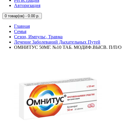
Регистрация
Авторизация
0
товар(ов) - 0.00 р.
Главная
Семья
Сезон, Импульс, Травма
Лечение Заболеваний Дыхательных Путей
ОМНИТУС 50МГ. №10 ТАБ. МОДИФ.ВЫСВ. П/П/О