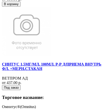
В корзину
СИНТУС 1,5МГ/МЛ. 100МЛ. Р-Р Д/ПРИЕМА ВНУТРЬ
ФЛ. +МЕРН.СТАКАН
ВЕТПРОМ АД
от 437.00 р.
Под заказ
Торговое название:
Омнитус®(Omnitus)