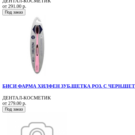
ДЕНТАЛ-КОСМЕТИК
от 291.00 р.
Под заказ
БИСИ ФАРМА ХИЛФЕН ЗУБ.ЩЕТКА РОЗ. С ЧЕРН.ЩЕТИ
ДЕНТАЛ-КОСМЕТИК
от 279.00 р.
Под заказ