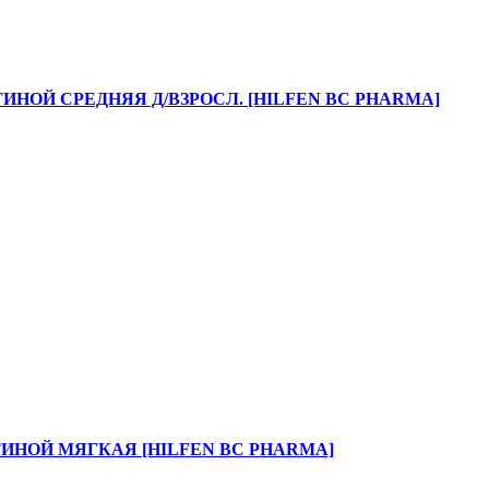
ИНОЙ СРЕДНЯЯ Д/ВЗРОСЛ. [HILFEN BC PHARMA]
ИНОЙ МЯГКАЯ [HILFEN BC PHARMA]