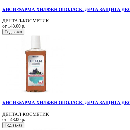
БИСИ ФАРМА ХИЛФЕН ОПОЛАСК. Д/РТА ЗАЩИТА ДЕС
ДЕНТАЛ-КОСМЕТИК
от 148.00 р.
Под заказ
БИСИ ФАРМА ХИЛФЕН ОПОЛАСК. Д/РТА ЗАЩИТА ДЕС
ДЕНТАЛ-КОСМЕТИК
от 148.00 р.
Под заказ