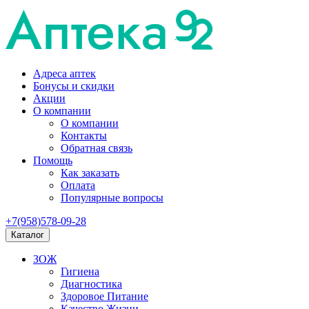
Адреса аптек
Бонусы и скидки
Акции
О компании
О компании
Контакты
Обратная связь
Помощь
Как заказать
Оплата
Популярные вопросы
+7(958)578-09-28
Каталог
ЗОЖ
Гигиена
Диагностика
Здоровое Питание
Качество Жизни