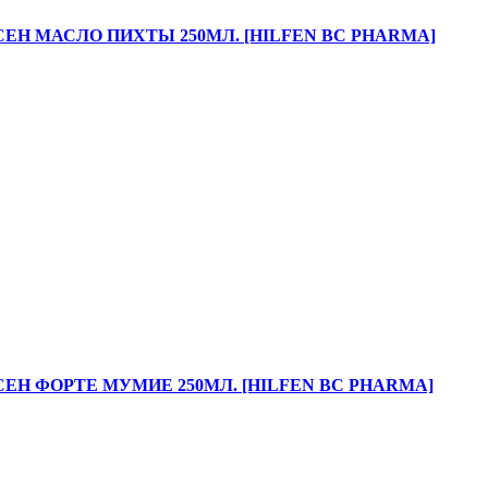
ЕН МАСЛО ПИХТЫ 250МЛ. [HILFEN BC PHARMA]
ЕН ФОРТЕ МУМИЕ 250МЛ. [HILFEN BC PHARMA]