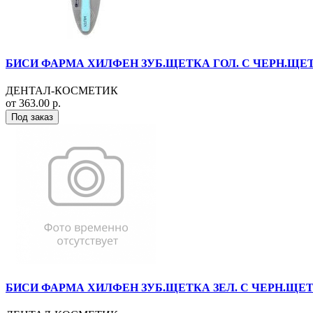
БИСИ ФАРМА ХИЛФЕН ЗУБ.ЩЕТКА ГОЛ. С ЧЕРН.ЩЕТ
ДЕНТАЛ-КОСМЕТИК
от 363.00 р.
Под заказ
БИСИ ФАРМА ХИЛФЕН ЗУБ.ЩЕТКА ЗЕЛ. С ЧЕРН.ЩЕТ