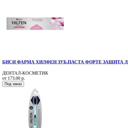
БИСИ ФАРМА ХИЛФЕН ЗУБ.ПАСТА ФОРТЕ ЗАЩИТА ДЕ
ДЕНТАЛ-КОСМЕТИК
от 173.00 р.
Под заказ