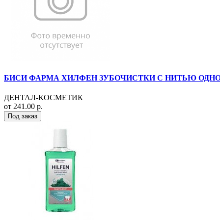
БИСИ ФАРМА ХИЛФЕН ЗУБОЧИСТКИ С НИТЬЮ ОДНОР.
ДЕНТАЛ-КОСМЕТИК
от 241.00 р.
Под заказ