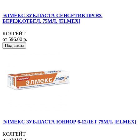
ЭЛМЕКС ЗУБ.ПАСТА СЕНСЕТИВ ПРОФ.
БЕРЕЖ.ОТБЕЛ. 75МЛ. [ELMEX]
КОЛГЕЙТ
от 596.00 р.
Под заказ
ЭЛМЕКС ЗУБ.ПАСТА ЮНИОР 6-12ЛЕТ 75МЛ. [ELMEX]
КОЛГЕЙТ
от 516.00 р.