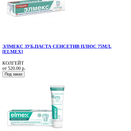
ЭЛМЕКС ЗУБ.ПАСТА СЕНСЕТИВ ПЛЮС 75МЛ.
[ELMEX]
КОЛГЕЙТ
от 520.00 р.
Под заказ