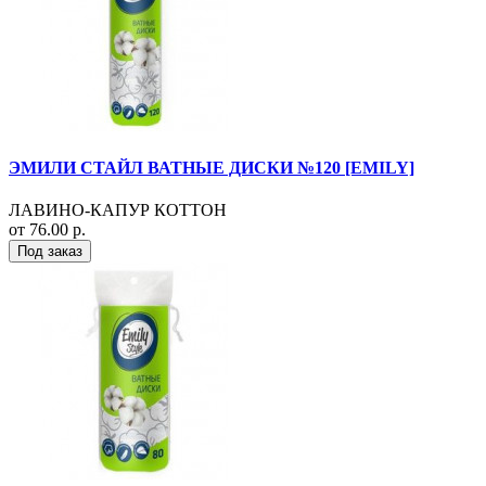
ЭМИЛИ СТАЙЛ ВАТНЫЕ ДИСКИ №120 [EMILY]
ЛАВИНО-КАПУР КОТТОН
от 76.00 р.
Под заказ