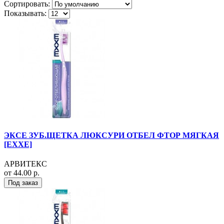
Сортировать:
Показывать:
ЭКСЕ ЗУБ.ЩЕТКА ЛЮКСУРИ ОТБЕЛ ФТОР МЯГКАЯ
[EXXE]
АРВИТЕКС
от 44.00 р.
Под заказ