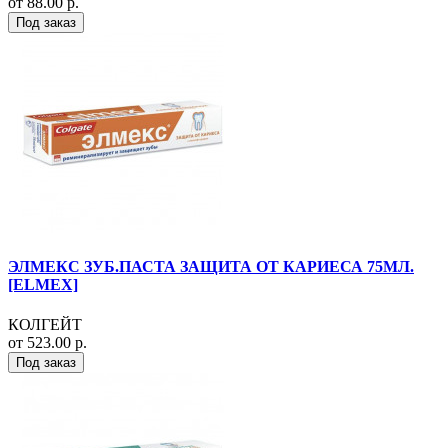
от 88.00 р.
Под заказ
ЭЛМЕКС ЗУБ.ПАСТА ЗАЩИТА ОТ КАРИЕСА 75МЛ.
[ELMEX]
КОЛГЕЙТ
от 523.00 р.
Под заказ