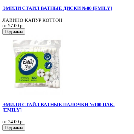
ЭМИЛИ СТАЙЛ ВАТНЫЕ ДИСКИ №80 [EMILY]
ЛАВИНО-КАПУР КОТТОН
от 57.00 р.
Под заказ
ЭМИЛИ СТАЙЛ ВАТНЫЕ ПАЛОЧКИ №100 ПАК.
[EMILY]
от 24.00 р.
Под заказ