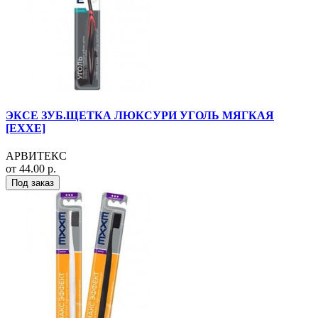
ЭКСЕ ЗУБ.ЩЕТКА ЛЮКСУРИ УГОЛЬ МЯГКАЯ
[EXXE]
АРВИТЕКС
от 44.00 р.
Под заказ