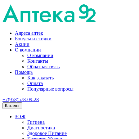
Адреса аптек
Бонусы и скидки
Акции
О компании
О компании
Контакты
Обратная связь
Помощь
Как заказать
Оплата
Популярные вопросы
+7(958)578-09-28
Каталог
ЗОЖ
Гигиена
Диагностика
Здоровое Питание
Качество Жизни