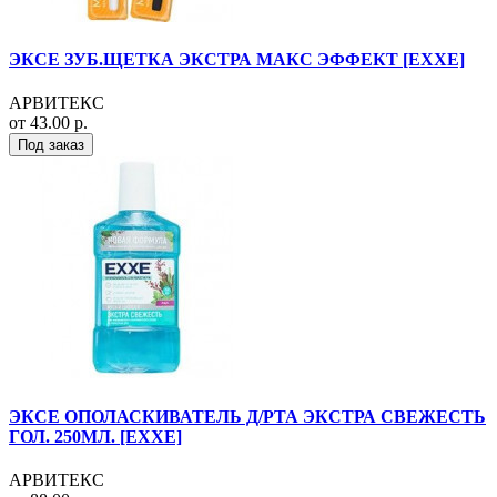
ЭКСЕ ЗУБ.ЩЕТКА ЭКСТРА МАКС ЭФФЕКТ [EXXE]
АРВИТЕКС
от 43.00 р.
Под заказ
ЭКСЕ ОПОЛАСКИВАТЕЛЬ Д/РТА ЭКСТРА СВЕЖЕСТЬ
ГОЛ. 250МЛ. [EXXE]
АРВИТЕКС