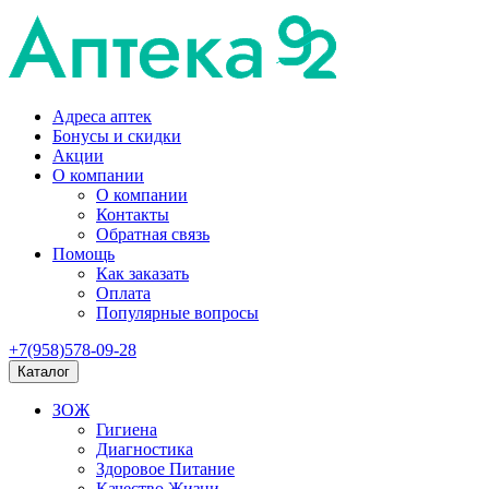
Адреса аптек
Бонусы и скидки
Акции
О компании
О компании
Контакты
Обратная связь
Помощь
Как заказать
Оплата
Популярные вопросы
+7(958)578-09-28
Каталог
ЗОЖ
Гигиена
Диагностика
Здоровое Питание
Качество Жизни