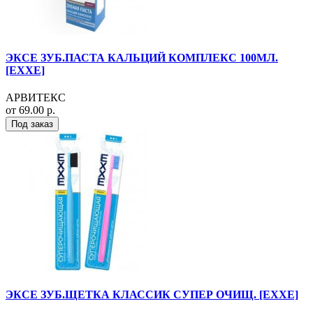
ЭКСЕ ЗУБ.ПАСТА КАЛЬЦИЙ КОМПЛЕКС 100МЛ.
[EXXE]
АРВИТЕКС
от 69.00 р.
Под заказ
ЭКСЕ ЗУБ.ЩЕТКА КЛАССИК СУПЕР ОЧИЩ. [EXXE]