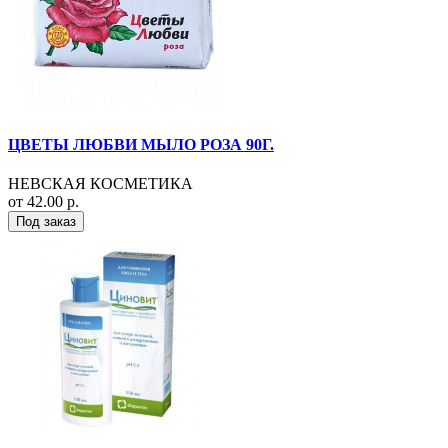
ЦВЕТЫ ЛЮБВИ МЫЛО РОЗА 90Г.
НЕВСКАЯ КОСМЕТИКА
от 42.00 р.
Под заказ