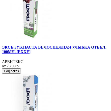
ЭКСЕ ЗУБ.ПАСТА БЕЛОСНЕЖНАЯ УЛЫБКА ОТБЕЛ.
100МЛ. [EXXE]
АРВИТЕКС
от 73.00 р.
Под заказ