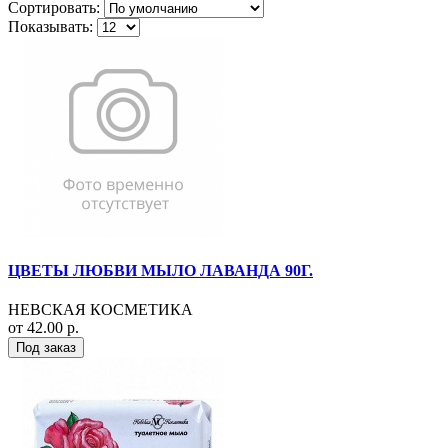
Сортировать:
Показывать:
ЦВЕТЫ ЛЮБВИ МЫЛО ЛАВАНДА 90Г.
НЕВСКАЯ КОСМЕТИКА
от 42.00 р.
Под заказ