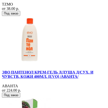
TZMO
от 38.00 р.
Под заказ
ЭВО ПАНТЕНОЛ КРЕМ-ГЕЛЬ Д/ДУША Д/СУХ. И
ЧУВСТВ. КОЖИ 400МЛ. [EVO] /АВАНТА/
АВАНТА
от 224.00 р.
Под заказ