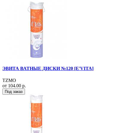
ЭВИТА ВАТНЫЕ ДИСКИ №120 [E'VITA]
TZMO
от 104.00 р.
Под заказ