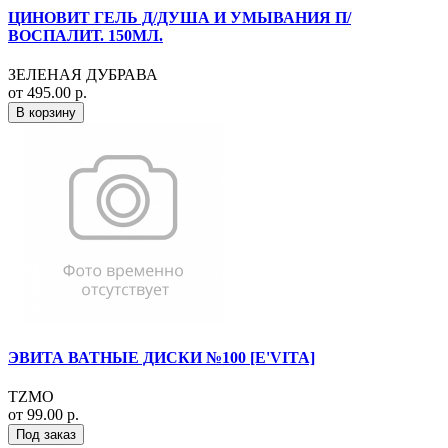
ЦИНОВИТ ГЕЛЬ Д/ДУША И УМЫВАНИЯ П/
ВОСПАЛИТ. 150МЛ.
ЗЕЛЕНАЯ ДУБРАВА
от 495.00 р.
В корзину
ЭВИТА ВАТНЫЕ ДИСКИ №100 [E'VITA]
TZMO
от 99.00 р.
Под заказ