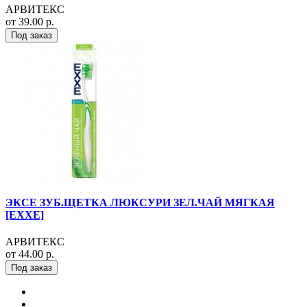
АРВИТЕКС
от 39.00 р.
Под заказ
ЭКСЕ ЗУБ.ЩЕТКА ЛЮКСУРИ ЗЕЛ.ЧАЙ МЯГКАЯ
[EXXE]
АРВИТЕКС
от 44.00 р.
Под заказ