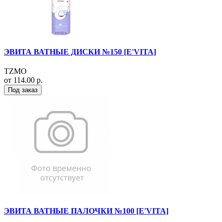
ЭВИТА ВАТНЫЕ ДИСКИ №150 [E'VITA]
TZMO
от 114.00 р.
Под заказ
ЭВИТА ВАТНЫЕ ПАЛОЧКИ №100 [E'VITA]