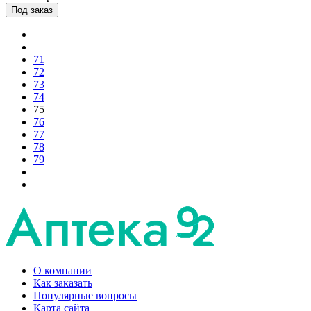
Под заказ
71
72
73
74
75
76
77
78
79
О компании
Как заказать
Популярные вопросы
Карта сайта