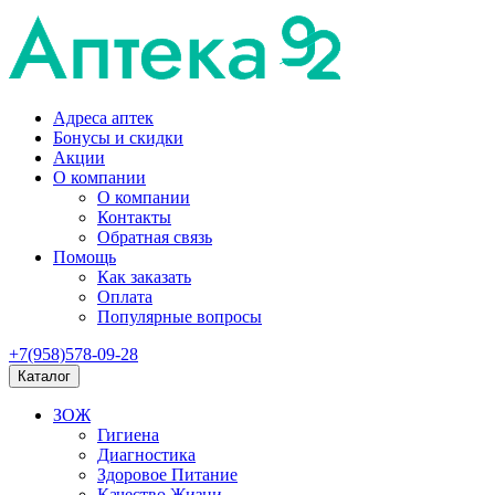
Адреса аптек
Бонусы и скидки
Акции
О компании
О компании
Контакты
Обратная связь
Помощь
Как заказать
Оплата
Популярные вопросы
+7(958)578-09-28
Каталог
ЗОЖ
Гигиена
Диагностика
Здоровое Питание
Качество Жизни