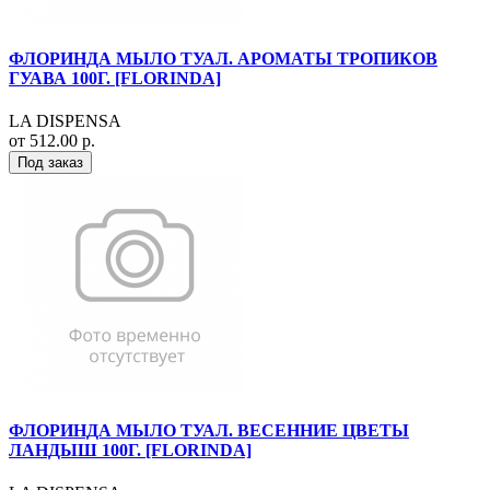
ФЛОРИНДА МЫЛО ТУАЛ. АРОМАТЫ ТРОПИКОВ
ГУАВА 100Г. [FLORINDA]
LA DISPENSA
от 512.00 р.
Под заказ
ФЛОРИНДА МЫЛО ТУАЛ. ВЕСЕННИЕ ЦВЕТЫ
ЛАНДЫШ 100Г. [FLORINDA]