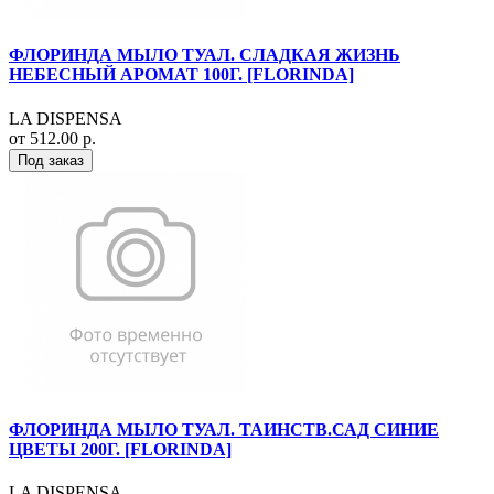
ФЛОРИНДА МЫЛО ТУАЛ. СЛАДКАЯ ЖИЗНЬ
НЕБЕСНЫЙ АРОМАТ 100Г. [FLORINDA]
LA DISPENSA
от 512.00 р.
Под заказ
ФЛОРИНДА МЫЛО ТУАЛ. ТАИНСТВ.САД СИНИЕ
ЦВЕТЫ 200Г. [FLORINDA]
LA DISPENSA