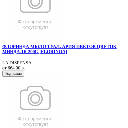
ФЛОРИНДА МЫЛО ТУАЛ. АРИЯ ЦВЕТОВ ЦВЕТОК
МИНДАЛЯ 200Г. [FLORINDA]
LA DISPENSA
от 664.00 р.
Под заказ