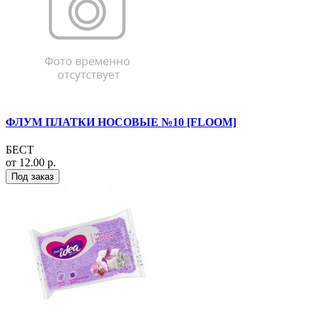
ФЛУМ ПЛАТКИ НОСОВЫЕ №10 [FLOOM]
БЕСТ
от 12.00 р.
Под заказ