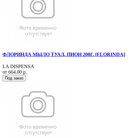
ФЛОРИНДА МЫЛО ТУАЛ. ПИОН 200Г. [FLORINDA]
LA DISPENSA
от 664.00 р.
Под заказ