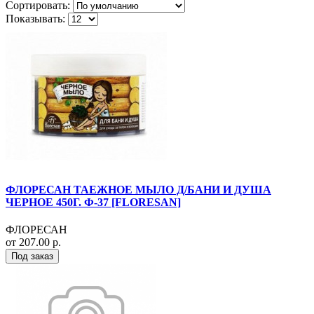
Сортировать:
Показывать:
ФЛОРЕСАН ТАЕЖНОЕ МЫЛО Д/БАНИ И ДУША
ЧЕРНОЕ 450Г. Ф-37 [FLORESAN]
ФЛОРЕСАН
от 207.00 р.
Под заказ