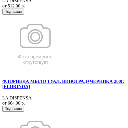
LA DISPENSA
от 512.00 р.
Под заказ
ФЛОРИНДА МЫЛО ТУАЛ. ВИНОГРАД+ЧЕРНИКА 200Г.
[FLORINDA]
LA DISPENSA
от 664.00 р.
Под заказ