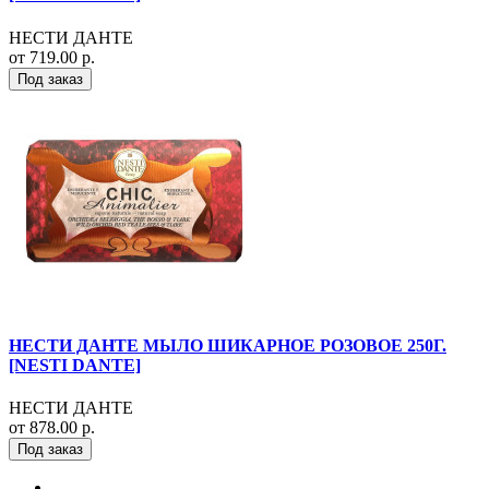
НЕСТИ ДАНТЕ
от 719.00 р.
Под заказ
НЕСТИ ДАНТЕ МЫЛО ШИКАРНОЕ РОЗОВОЕ 250Г.
[NESTI DANTE]
НЕСТИ ДАНТЕ
от 878.00 р.
Под заказ