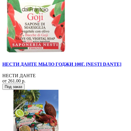
НЕСТИ ДАНТЕ МЫЛО ГОДЖИ 100Г. [NESTI DANTE]
НЕСТИ ДАНТЕ
от 261.00 р.
Под заказ