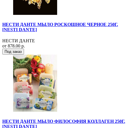
НЕСТИ ДАНТЕ МЫЛО РОСКОШНОЕ ЧЕРНОЕ 250Г.
[NESTI DANTE]
НЕСТИ ДАНТЕ
от 878.00 р.
Под заказ
НЕСТИ ДАНТЕ МЫЛО ФИЛОСОФИЯ КОЛЛАГЕН 250Г.
[NESTI DANTE]