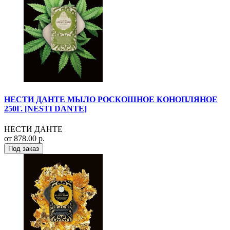
НЕСТИ ДАНТЕ МЫЛО РОСКОШНОЕ КОНОПЛЯНОЕ
250Г. [NESTI DANTE]
НЕСТИ ДАНТЕ
от 878.00 р.
Под заказ