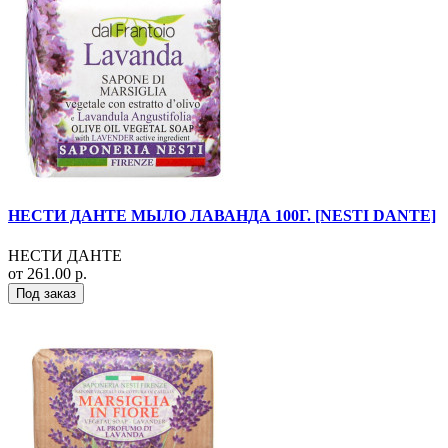
НЕСТИ ДАНТЕ МЫЛО ЛАВАНДА 100Г. [NESTI DANTE]
НЕСТИ ДАНТЕ
от 261.00 р.
Под заказ