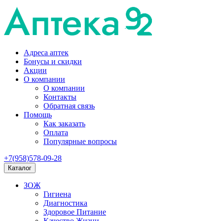
Адреса аптек
Бонусы и скидки
Акции
О компании
О компании
Контакты
Обратная связь
Помощь
Как заказать
Оплата
Популярные вопросы
+7(958)578-09-28
Каталог
ЗОЖ
Гигиена
Диагностика
Здоровое Питание
Качество Жизни