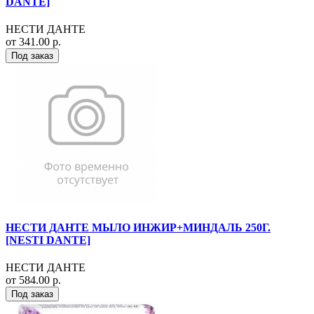
DANTE]
НЕСТИ ДАНТЕ
от 341.00 р.
Под заказ
НЕСТИ ДАНТЕ МЫЛО ИНЖИР+МИНДАЛЬ 250Г.
[NESTI DANTE]
НЕСТИ ДАНТЕ
от 584.00 р.
Под заказ