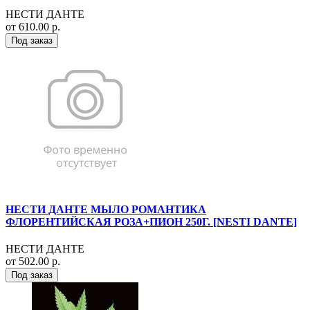
НЕСТИ ДАНТЕ
от 610.00 р.
Под заказ
НЕСТИ ДАНТЕ МЫЛО РОМАНТИКА
ФЛОРЕНТИЙСКАЯ РОЗА+ПИОН 250Г. [NESTI DANTE]
НЕСТИ ДАНТЕ
от 502.00 р.
Под заказ