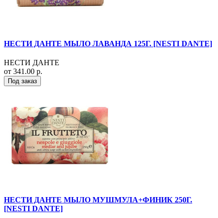
НЕСТИ ДАНТЕ МЫЛО ЛАВАНДА 125Г. [NESTI DANTE]
НЕСТИ ДАНТЕ
от 341.00 р.
Под заказ
НЕСТИ ДАНТЕ МЫЛО МУШМУЛА+ФИНИК 250Г.
[NESTI DANTE]