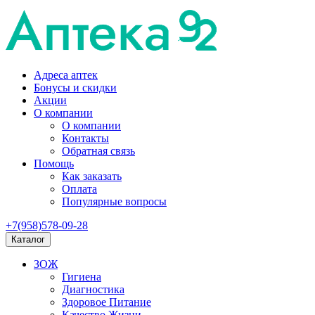
Адреса аптек
Бонусы и скидки
Акции
О компании
О компании
Контакты
Обратная связь
Помощь
Как заказать
Оплата
Популярные вопросы
+7(958)578-09-28
Каталог
ЗОЖ
Гигиена
Диагностика
Здоровое Питание
Качество Жизни