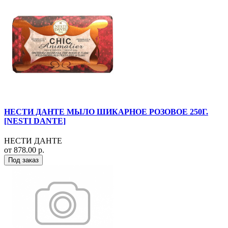
НЕСТИ ДАНТЕ МЫЛО ШИКАРНОЕ РОЗОВОЕ 250Г.
[NESTI DANTE]
НЕСТИ ДАНТЕ
от 878.00 р.
Под заказ