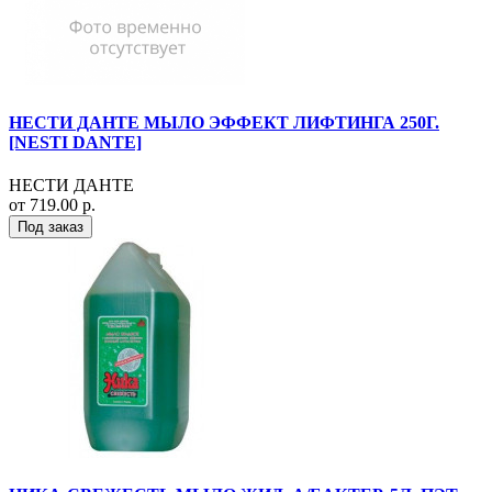
НЕСТИ ДАНТЕ МЫЛО ЭФФЕКТ ЛИФТИНГА 250Г.
[NESTI DANTE]
НЕСТИ ДАНТЕ
от 719.00 р.
Под заказ