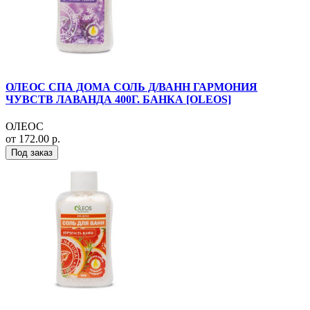
ОЛЕОС СПА ДОМА СОЛЬ Д/ВАНН ГАРМОНИЯ
ЧУВСТВ ЛАВАНДА 400Г. БАНКА [OLEOS]
ОЛЕОС
от 172.00 р.
Под заказ