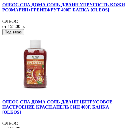
ОЛЕОС СПА ДОМА СОЛЬ Д/ВАНН УПРУГОСТЬ КОЖИ
РОЗМАРИН+ГРЕЙПФРУТ 400Г. БАНКА [OLEOS]
ОЛЕОС
от 155.00 р.
Под заказ
ОЛЕОС СПА ДОМА СОЛЬ Д/ВАНН ЦИТРУСОВОЕ
НАСТРОЕНИЕ КРАСН.АПЕЛЬСИН 400Г. БАНКА
[OLEOS]
ОЛЕОС