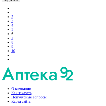
2
3
4
5
6
7
8
9
10
О компании
Как заказать
Популярные вопросы
Карта сайта