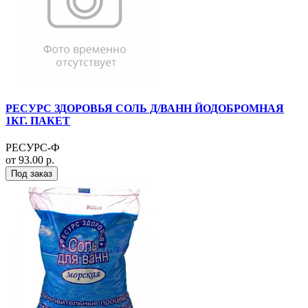
РЕСУРС ЗДОРОВЬЯ СОЛЬ Д/ВАНН ЙОДОБРОМНАЯ
1КГ. ПАКЕТ
РЕСУРС-Ф
от 93.00 р.
Под заказ