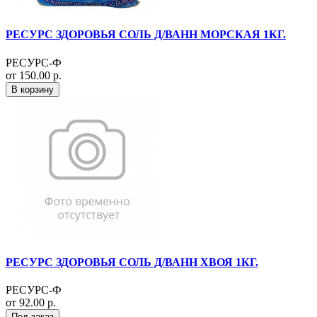
РЕСУРС ЗДОРОВЬЯ СОЛЬ Д/ВАНН МОРСКАЯ 1КГ.
РЕСУРС-Ф
от 150.00 р.
В корзину
РЕСУРС ЗДОРОВЬЯ СОЛЬ Д/ВАНН ХВОЯ 1КГ.
РЕСУРС-Ф
от 92.00 р.
Под заказ