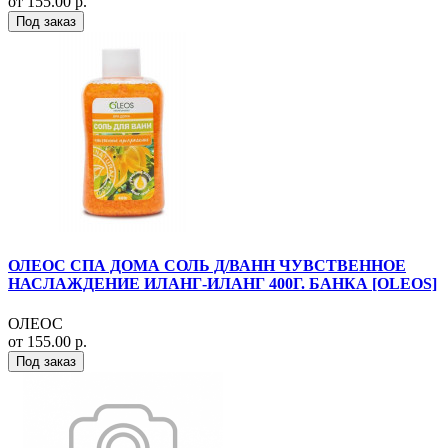
от 155.00 р.
Под заказ
ОЛЕОС СПА ДОМА СОЛЬ Д/ВАНН ЧУВСТВЕННОЕ
НАСЛАЖДЕНИЕ ИЛАНГ-ИЛАНГ 400Г. БАНКА [OLEOS]
ОЛЕОС
от 155.00 р.
Под заказ