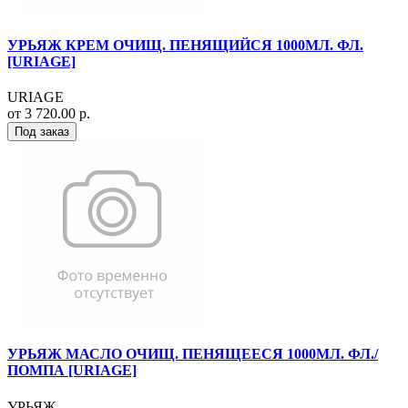
УРЬЯЖ КРЕМ ОЧИЩ. ПЕНЯЩИЙСЯ 1000МЛ. ФЛ.
[URIAGE]
URIAGE
от 3 720.00 р.
Под заказ
УРЬЯЖ МАСЛО ОЧИЩ. ПЕНЯЩЕЕСЯ 1000МЛ. ФЛ./
ПОМПА [URIAGE]
УРЬЯЖ