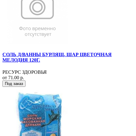
СОЛЬ Д/ВАННЫ БУРЛЯЩ. ШАР ЦВЕТОЧНАЯ
МЕЛОДИЯ 120Г.
РЕСУРС ЗДОРОВЬЯ
от 71.00 р.
Под заказ