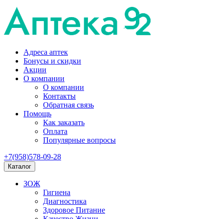
Адреса аптек
Бонусы и скидки
Акции
О компании
О компании
Контакты
Обратная связь
Помощь
Как заказать
Оплата
Популярные вопросы
+7(958)578-09-28
Каталог
ЗОЖ
Гигиена
Диагностика
Здоровое Питание
Качество Жизни