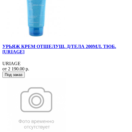
УРЬЯЖ КРЕМ ОТШЕЛУШ. Д/ТЕЛА 200МЛ. ТЮБ.
[URIAGE]
URIAGE
от 2 190.00 р.
Под заказ