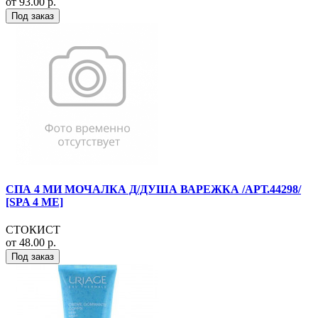
от 93.00 р.
Под заказ
СПА 4 МИ МОЧАЛКА Д/ДУША ВАРЕЖКА /АРТ.44298/
[SPA 4 ME]
СТОКИСТ
от 48.00 р.
Под заказ