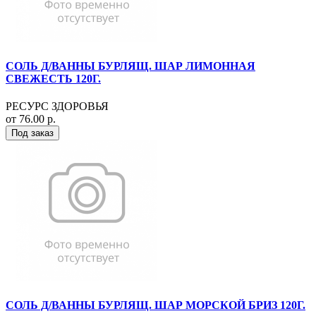
СОЛЬ Д/ВАННЫ БУРЛЯЩ. ШАР ЛИМОННАЯ
СВЕЖЕСТЬ 120Г.
РЕСУРС ЗДОРОВЬЯ
от 76.00 р.
Под заказ
СОЛЬ Д/ВАННЫ БУРЛЯЩ. ШАР МОРСКОЙ БРИЗ 120Г.