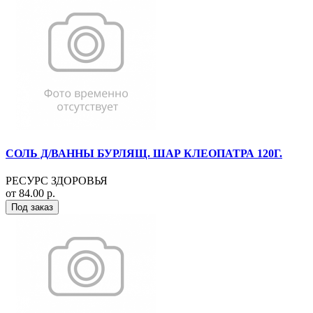
СОЛЬ Д/ВАННЫ БУРЛЯЩ. ШАР КЛЕОПАТРА 120Г.
РЕСУРС ЗДОРОВЬЯ
от 84.00 р.
Под заказ