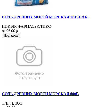
СОЛЬ ДРЕВНИХ МОРЕЙ МОРСКАЯ 1КГ. ПАК.
ПИК НН ФАРМАСЬЮТИКС
от 96.00 р.
Под заказ
СОЛЬ ДРЕВНИХ МОРЕЙ МОРСКАЯ 600Г.
ЛЛГ ПЛЮС