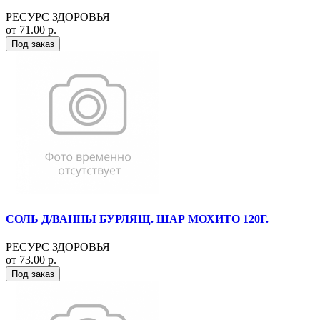
РЕСУРС ЗДОРОВЬЯ
от 71.00 р.
Под заказ
СОЛЬ Д/ВАННЫ БУРЛЯЩ. ШАР МОХИТО 120Г.
РЕСУРС ЗДОРОВЬЯ
от 73.00 р.
Под заказ