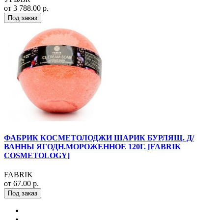
от 3 788.00 р.
Под заказ
ФАБРИК КОСМЕТОЛОДЖИ ШАРИК БУРЛЯЩ. Д/
ВАННЫ ЯГОДН.МОРОЖЕННОЕ 120Г. [FABRIK
COSMETOLOGY]
FABRIK
от 67.00 р.
Под заказ