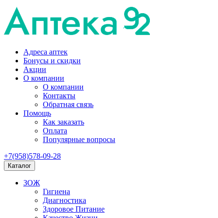
Адреса аптек
Бонусы и скидки
Акции
О компании
О компании
Контакты
Обратная связь
Помощь
Как заказать
Оплата
Популярные вопросы
+7(958)578-09-28
Каталог
ЗОЖ
Гигиена
Диагностика
Здоровое Питание
Качество Жизни