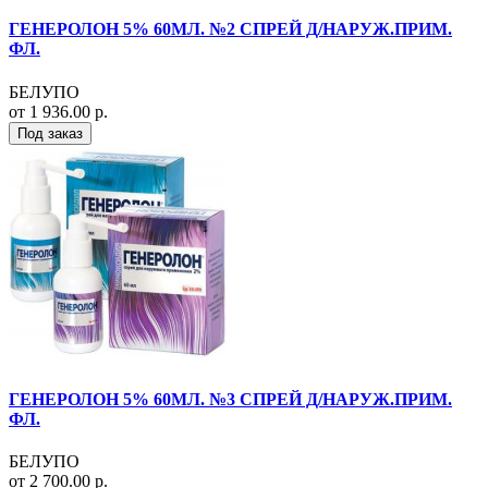
ГЕНЕРОЛОН 5% 60МЛ. №2 СПРЕЙ Д/НАРУЖ.ПРИМ.
ФЛ.
БЕЛУПО
от 1 936.00 р.
Под заказ
ГЕНЕРОЛОН 5% 60МЛ. №3 СПРЕЙ Д/НАРУЖ.ПРИМ.
ФЛ.
БЕЛУПО
от 2 700.00 р.