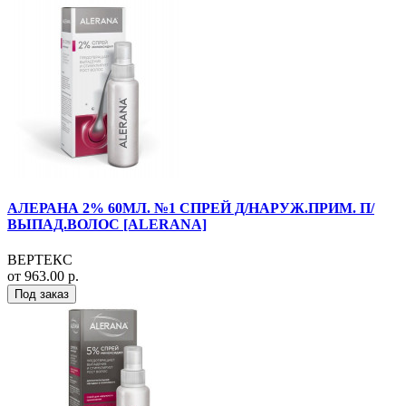
АЛЕРАНА 2% 60МЛ. №1 СПРЕЙ Д/НАРУЖ.ПРИМ. П/
ВЫПАД.ВОЛОС [ALERANA]
ВЕРТЕКС
от 963.00 р.
Под заказ