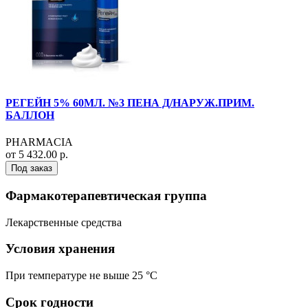
РЕГЕЙН 5% 60МЛ. №3 ПЕНА Д/НАРУЖ.ПРИМ.
БАЛЛОН
PHARMACIA
от 5 432.00 р.
Под заказ
Фармакотерапевтическая группа
Лекарственные средства
Условия хранения
При температуре не выше 25 °C
Срок годности