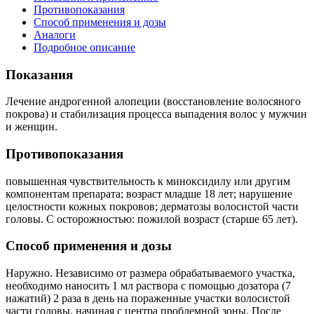
Противопоказания
Способ применения и дозы
Аналоги
Подробное описание
Показания
Лечение андрогенной алопеции (восстановление волосяного
покрова) и стабилизация процесса выпадения волос у мужчин
и женщин.
Противопоказания
повышенная чувствительность к миноксидилу или другим
компонентам препарата; возраст младше 18 лет; нарушение
целостности кожных покровов; дерматозы волосистой части
головы. С осторожностью: пожилой возраст (старше 65 лет).
Способ применения и дозы
Наружно. Независимо от размера обрабатываемого участка,
необходимо наносить 1 мл раствора с помощью дозатора (7
нажатий) 2 раза в день на пораженные участки волосистой
части головы, начиная с центра проблемной зоны. После