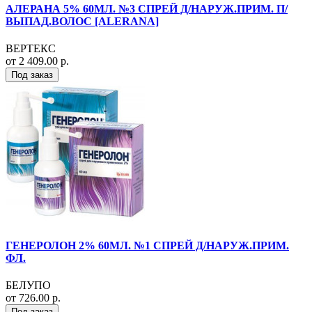
АЛЕРАНА 5% 60МЛ. №3 СПРЕЙ Д/НАРУЖ.ПРИМ. П/
ВЫПАД.ВОЛОС [ALERANA]
ВЕРТЕКС
от 2 409.00 р.
Под заказ
ГЕНЕРОЛОН 2% 60МЛ. №1 СПРЕЙ Д/НАРУЖ.ПРИМ.
ФЛ.
БЕЛУПО
от 726.00 р.
Под заказ