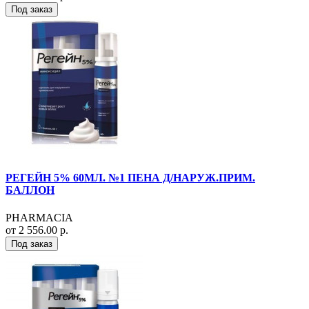
Под заказ
РЕГЕЙН 5% 60МЛ. №1 ПЕНА Д/НАРУЖ.ПРИМ.
БАЛЛОН
PHARMACIA
от 2 556.00 р.
Под заказ