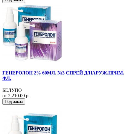
ГЕНЕРОЛОН 2% 60МЛ. №3 СПРЕЙ Д/НАРУЖ.ПРИМ.
ФЛ.
БЕЛУПО
от 2 210.00 р.
Под заказ