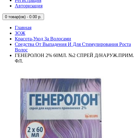
Регистрация
Авторизация
0
товар(ов) - 0.00 р.
Главная
ЗОЖ
Красота-Уход За Волосами
Средства От Выпадения И Для Стимулирования Роста
Волос
ГЕНЕРОЛОН 2% 60МЛ. №2 СПРЕЙ Д/НАРУЖ.ПРИМ.
ФЛ.