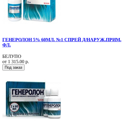
ГЕНЕРОЛОН 5% 60МЛ. №1 СПРЕЙ Д/НАРУЖ.ПРИМ.
ФЛ.
БЕЛУПО
от 1 315.00 р.
Под заказ