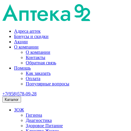
Адреса аптек
Бонусы и скидки
Акции
О компании
О компании
Контакты
Обратная связь
Помощь
Как заказать
Оплата
Популярные вопросы
+7(958)578-09-28
Каталог
ЗОЖ
Гигиена
Диагностика
Здоровое Питание
Качество Жизни