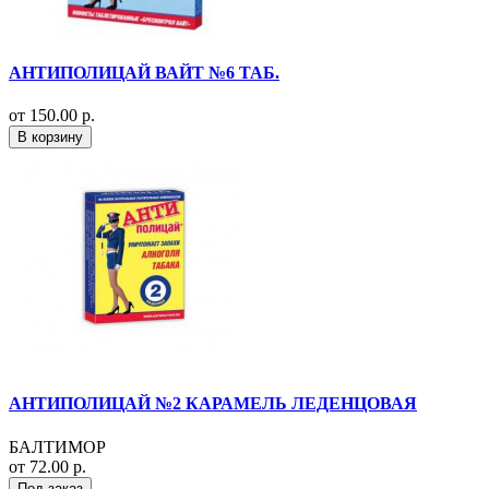
АНТИПОЛИЦАЙ ВАЙТ №6 ТАБ.
от 150.00 р.
В корзину
АНТИПОЛИЦАЙ №2 КАРАМЕЛЬ ЛЕДЕНЦОВАЯ
БАЛТИМОР
от 72.00 р.
Под заказ