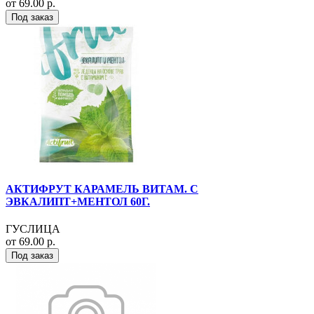
от 69.00 р.
Под заказ
АКТИФРУТ КАРАМЕЛЬ ВИТАМ. С
ЭВКАЛИПТ+МЕНТОЛ 60Г.
ГУСЛИЦА
от 69.00 р.
Под заказ