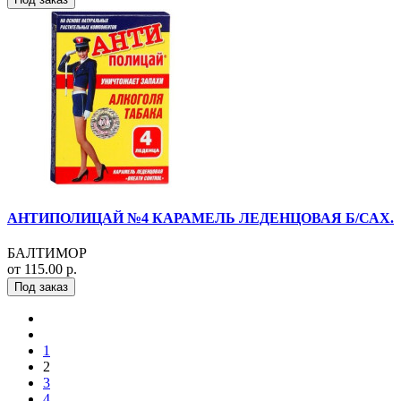
АНТИПОЛИЦАЙ №4 КАРАМЕЛЬ ЛЕДЕНЦОВАЯ Б/САХ.
БАЛТИМОР
от 115.00 р.
Под заказ
1
2
3
4