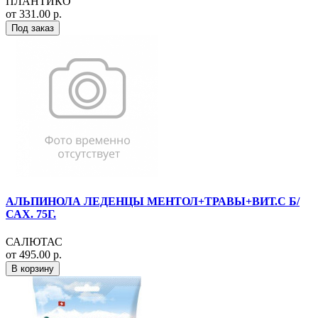
ПЛАНТИКО
от 331.00 р.
Под заказ
АЛЬПИНОЛА ЛЕДЕНЦЫ МЕНТОЛ+ТРАВЫ+ВИТ.С Б/
САХ. 75Г.
САЛЮТАС
от 495.00 р.
В корзину