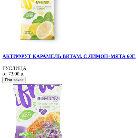
АКТИФРУТ КАРАМЕЛЬ ВИТАМ. С ЛИМОН+МЯТА 60Г.
ГУСЛИЦА
от 73.00 р.
Под заказ