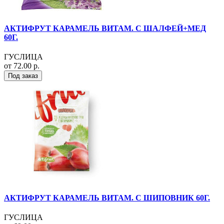
АКТИФРУТ КАРАМЕЛЬ ВИТАМ. С ШАЛФЕЙ+МЕД
60Г.
ГУСЛИЦА
от 72.00 р.
Под заказ
АКТИФРУТ КАРАМЕЛЬ ВИТАМ. С ШИПОВНИК 60Г.
ГУСЛИЦА