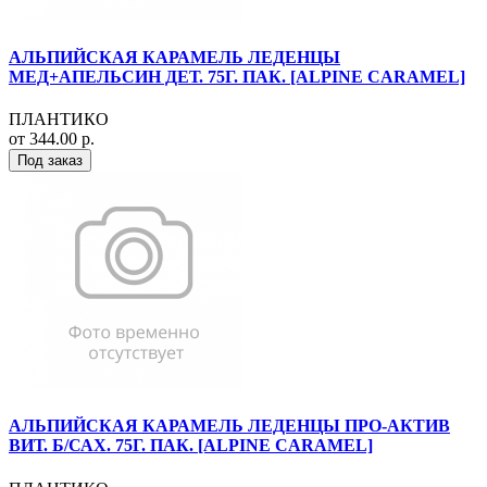
АЛЬПИЙСКАЯ КАРАМЕЛЬ ЛЕДЕНЦЫ
МЕД+АПЕЛЬСИН ДЕТ. 75Г. ПАК. [ALPINE CARAMEL]
ПЛАНТИКО
от 344.00 р.
Под заказ
АЛЬПИЙСКАЯ КАРАМЕЛЬ ЛЕДЕНЦЫ ПРО-АКТИВ
ВИТ. Б/САХ. 75Г. ПАК. [ALPINE CARAMEL]