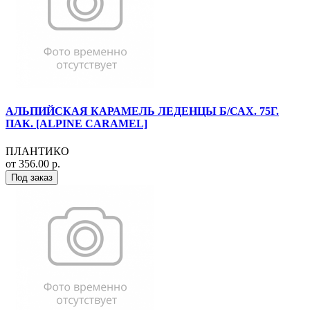
АЛЬПИЙСКАЯ КАРАМЕЛЬ ЛЕДЕНЦЫ Б/САХ. 75Г.
ПАК. [ALPINE CARAMEL]
ПЛАНТИКО
от 356.00 р.
Под заказ