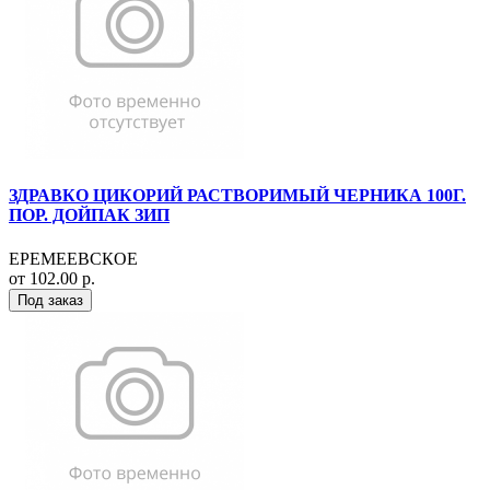
ЗДРАВКО ЦИКОРИЙ РАСТВОРИМЫЙ ЧЕРНИКА 100Г.
ПОР. ДОЙПАК ЗИП
ЕРЕМЕЕВСКОЕ
от 102.00 р.
Под заказ