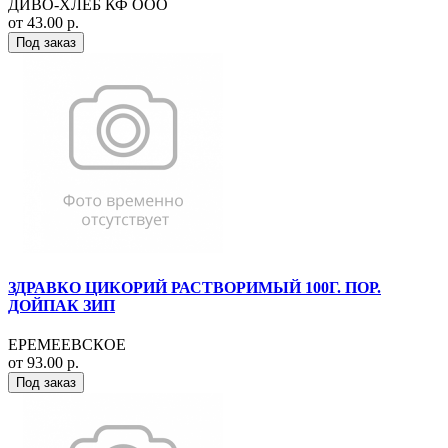
ДИВО-ХЛЕБ КФ ООО
от 43.00 р.
Под заказ
ЗДРАВКО ЦИКОРИЙ РАСТВОРИМЫЙ 100Г. ПОР.
ДОЙПАК ЗИП
ЕРЕМЕЕВСКОЕ
от 93.00 р.
Под заказ