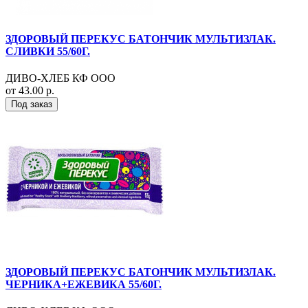
ЗДОРОВЫЙ ПЕРЕКУС БАТОНЧИК МУЛЬТИЗЛАК.
СЛИВКИ 55/60Г.
ДИВО-ХЛЕБ КФ ООО
от 43.00 р.
Под заказ
ЗДОРОВЫЙ ПЕРЕКУС БАТОНЧИК МУЛЬТИЗЛАК.
ЧЕРНИКА+ЕЖЕВИКА 55/60Г.