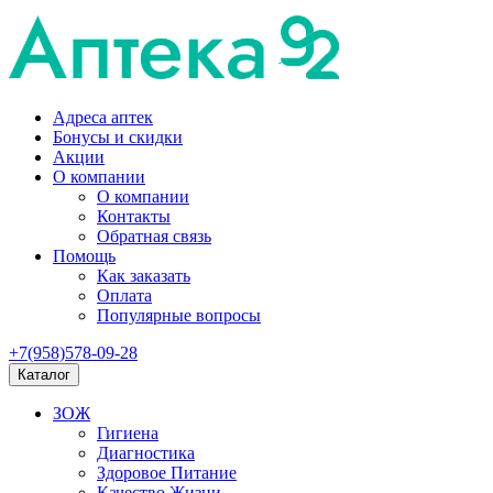
Адреса аптек
Бонусы и скидки
Акции
О компании
О компании
Контакты
Обратная связь
Помощь
Как заказать
Оплата
Популярные вопросы
+7(958)578-09-28
Каталог
ЗОЖ
Гигиена
Диагностика
Здоровое Питание
Качество Жизни