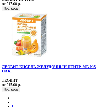
от 217.00 р.
Под заказ
ЛЕОВИТ КИСЕЛЬ ЖЕЛУДОЧНЫЙ НЕЙТР. 20Г. №5
ПАК.
ЛЕОВИТ
от 215.00 р.
Под заказ
1