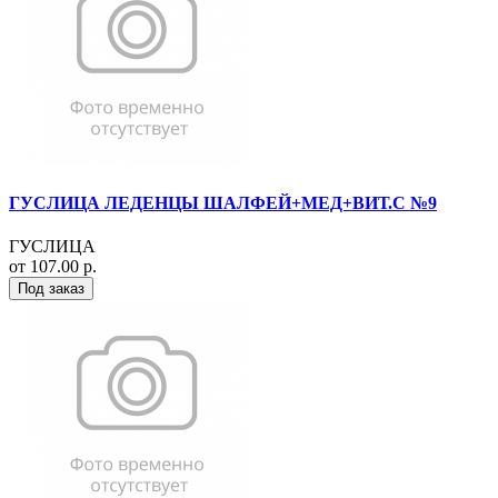
ГУСЛИЦА ЛЕДЕНЦЫ ШАЛФЕЙ+МЕД+ВИТ.С №9
ГУСЛИЦА
от 107.00 р.
Под заказ