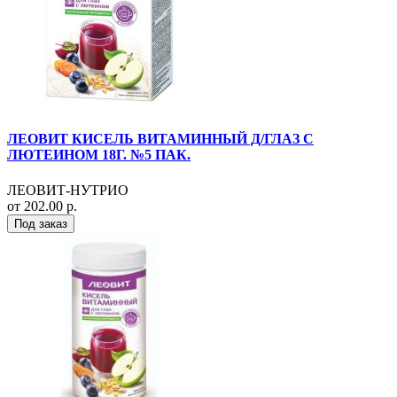
ЛЕОВИТ КИСЕЛЬ ВИТАМИННЫЙ Д/ГЛАЗ С
ЛЮТЕИНОМ 18Г. №5 ПАК.
ЛЕОВИТ-НУТРИО
от 202.00 р.
Под заказ