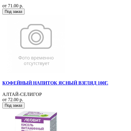
от 71.00 р.
Под заказ
КОФЕЙНЫЙ НАПИТОК ЯСНЫЙ ВЗГЛЯД 100Г.
АЛТАЙ-СЕЛИГОР
от 72.00 р.
Под заказ