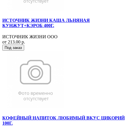
ИСТОЧНИК ЖИЗНИ КАША ЛЬНЯНАЯ
КУНЖУТ+КЭРОБ 400Г.
ИСТОЧНИК ЖИЗНИ ООО
от 213.00 р.
Под заказ
КОФЕЙНЫЙ НАПИТОК ЛЮБИМЫЙ ВКУС ЦИКОРИЙ
100Г.