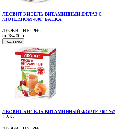
ЛЕОВИТ КИСЕЛЬ ВИТАМИННЫЙ Д/ГЛАЗ С
ЛЮТЕИНОМ 400Г. БАНКА
ЛЕОВИТ-НУТРИО
от 584.00 р.
Под заказ
ЛЕОВИТ КИСЕЛЬ ВИТАМИННЫЙ ФОРТЕ 20Г. №5
ПАК.
ЛЕОВИТ-НУТРИО