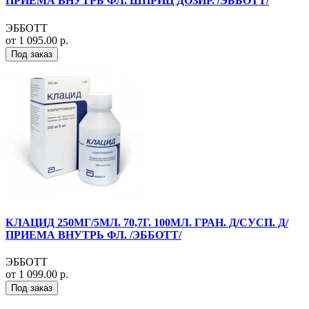
ПРИЕМА ВНУТРЬ ФЛ. ШПРИЦ ДОЗИР. /ЭББОТТ/
ЭББОТТ
от 1 095.00 р.
Под заказ
КЛАЦИД 250МГ/5МЛ. 70,7Г. 100МЛ. ГРАН. Д/СУСП. Д/
ПРИЕМА ВНУТРЬ ФЛ. /ЭББОТТ/
ЭББОТТ
от 1 099.00 р.
Под заказ