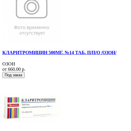
КЛАРИТРОМИЦИН 500МГ. №14 ТАБ. П/П/О /ОЗОН/
ОЗОН
от 660.00 р.
Под заказ