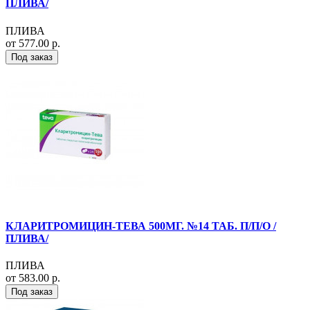
ПЛИВА/
ПЛИВА
от 577.00 р.
Под заказ
КЛАРИТРОМИЦИН-ТЕВА 500МГ. №14 ТАБ. П/П/О /
ПЛИВА/
ПЛИВА
от 583.00 р.
Под заказ