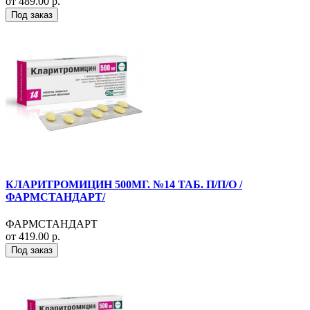
от 489.00 р.
Под заказ
КЛАРИТРОМИЦИН 500МГ. №14 ТАБ. П/П/О /
ФАРМСТАНДАРТ/
ФАРМСТАНДАРТ
от 419.00 р.
Под заказ