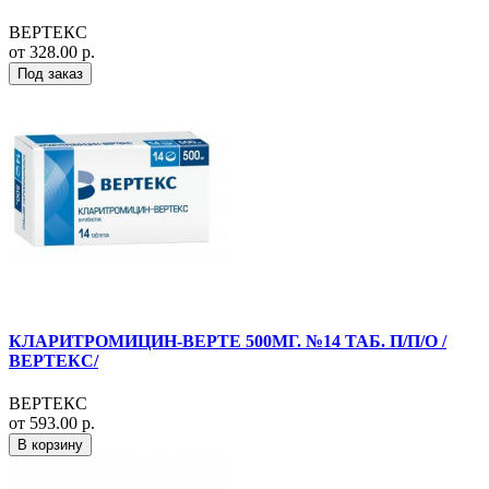
ВЕРТЕКС
от 328.00 р.
Под заказ
КЛАРИТРОМИЦИН-ВЕРТЕ 500МГ. №14 ТАБ. П/П/О /
ВЕРТЕКС/
ВЕРТЕКС
от 593.00 р.
В корзину