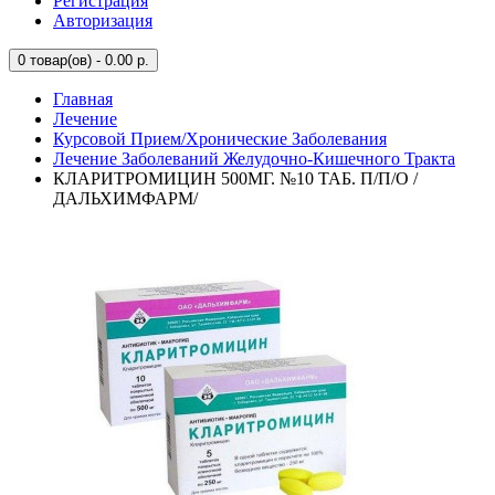
Регистрация
Авторизация
0
товар(ов) - 0.00 р.
Главная
Лечение
Курсовой Прием/Хронические Заболевания
Лечение Заболеваний Желудочно-Кишечного Тракта
КЛАРИТРОМИЦИН 500МГ. №10 ТАБ. П/П/О /
ДАЛЬХИМФАРМ/