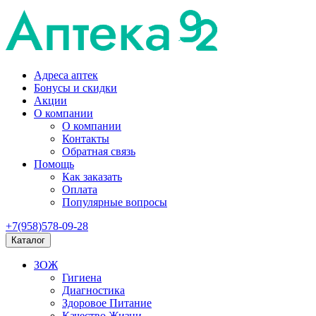
Адреса аптек
Бонусы и скидки
Акции
О компании
О компании
Контакты
Обратная связь
Помощь
Как заказать
Оплата
Популярные вопросы
+7(958)578-09-28
Каталог
ЗОЖ
Гигиена
Диагностика
Здоровое Питание
Качество Жизни