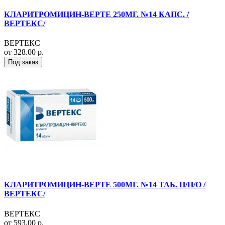
КЛАРИТРОМИЦИН-ВЕРТЕ 250МГ. №14 КАПС. /
ВЕРТЕКС/
ВЕРТЕКС
от 328.00 р.
Под заказ
КЛАРИТРОМИЦИН-ВЕРТЕ 500МГ. №14 ТАБ. П/П/О /
ВЕРТЕКС/
ВЕРТЕКС
от 593.00 р.