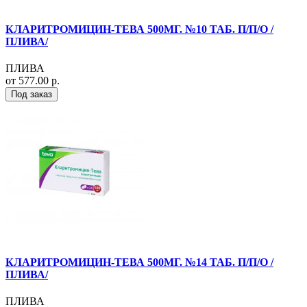
КЛАРИТРОМИЦИН-ТЕВА 500МГ. №10 ТАБ. П/П/О /
ПЛИВА/
ПЛИВА
от 577.00 р.
Под заказ
КЛАРИТРОМИЦИН-ТЕВА 500МГ. №14 ТАБ. П/П/О /
ПЛИВА/
ПЛИВА