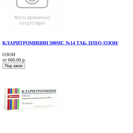
КЛАРИТРОМИЦИН 500МГ. №14 ТАБ. П/П/О /ОЗОН/
ОЗОН
от 660.00 р.
Под заказ