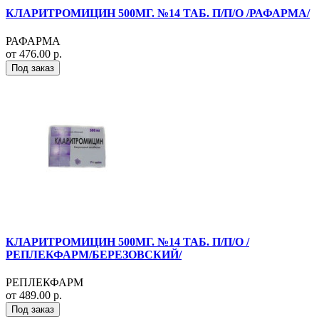
КЛАРИТРОМИЦИН 500МГ. №14 ТАБ. П/П/О /РАФАРМА/
РАФАРМА
от 476.00 р.
Под заказ
КЛАРИТРОМИЦИН 500МГ. №14 ТАБ. П/П/О /
РЕПЛЕКФАРМ/БЕРЕЗОВСКИЙ/
РЕПЛЕКФАРМ
от 489.00 р.
Под заказ