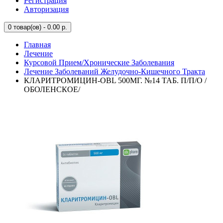
Регистрация
Авторизация
0
товар(ов) - 0.00 р.
Главная
Лечение
Курсовой Прием/Хронические Заболевания
Лечение Заболеваний Желудочно-Кишечного Тракта
КЛАРИТРОМИЦИН-OBL 500МГ. №14 ТАБ. П/П/О /
ОБОЛЕНСКОЕ/