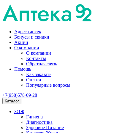
Адреса аптек
Бонусы и скидки
Акции
О компании
О компании
Контакты
Обратная связь
Помощь
Как заказать
Оплата
Популярные вопросы
+7(958)578-09-28
Каталог
ЗОЖ
Гигиена
Диагностика
Здоровое Питание
Качество Жизни