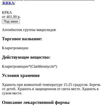
/KRKA/
КРКА
от 401.00 р.
Под заказ
Антибиотик группы макролидов
Торговое название:
Кларитромицин
Действующее вещество:
Кларитромицин*(Clarithromycin*)
Условия хранения
Хранить при комнатной температуре 15-25 градусов. Беречь
от детей. Хранить в защищенном от света месте. Хранить в
сухом месте.
Описание лекарственной формы