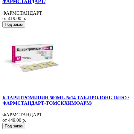
ФАРМСТАНДАРТ/
ФАРМСТАНДАРТ
от 419.00 р.
Под заказ
КЛАРИТРОМИЦИН 500МГ. №14 ТАБ.ПРОЛОНГ. П/П/О /
ФАРМСТАНДАРТ-ТОМСКХИМФАРМ/
ФАРМСТАНДАРТ
от 449.00 р.
Под заказ