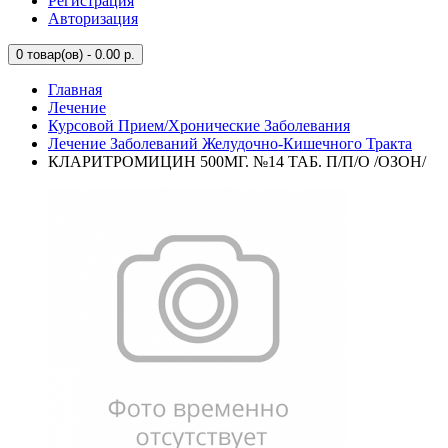
Регистрация
Авторизация
0
товар(ов) - 0.00 р.
Главная
Лечение
Курсовой Прием/Хронические Заболевания
Лечение Заболеваний Желудочно-Кишечного Тракта
КЛАРИТРОМИЦИН 500МГ. №14 ТАБ. П/П/О /ОЗОН/