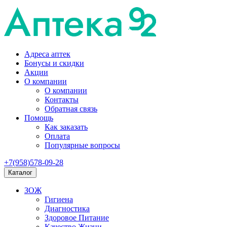
Адреса аптек
Бонусы и скидки
Акции
О компании
О компании
Контакты
Обратная связь
Помощь
Как заказать
Оплата
Популярные вопросы
+7(958)578-09-28
Каталог
ЗОЖ
Гигиена
Диагностика
Здоровое Питание
Качество Жизни