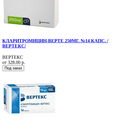
КЛАРИТРОМИЦИН-ВЕРТЕ 250МГ. №14 КАПС. /
ВЕРТЕКС/
ВЕРТЕКС
от 328.00 р.
Под заказ