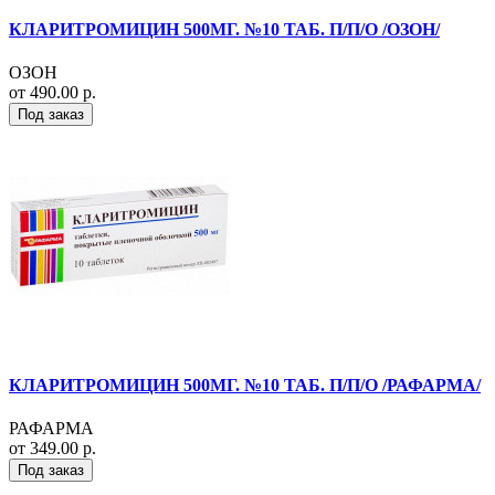
КЛАРИТРОМИЦИН 500МГ. №10 ТАБ. П/П/О /ОЗОН/
ОЗОН
от 490.00 р.
Под заказ
КЛАРИТРОМИЦИН 500МГ. №10 ТАБ. П/П/О /РАФАРМА/
РАФАРМА
от 349.00 р.
Под заказ