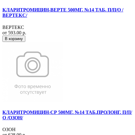
КЛАРИТРОМИЦИН-ВЕРТЕ 500МГ. №14 ТАБ. П/П/О /
ВЕРТЕКС/
ВЕРТЕКС
от 593.00 р.
В корзину
КЛАРИТРОМИЦИН-СР 500МГ. №14 ТАБ.ПРОЛОНГ. П/П/
О /ОЗОН/
ОЗОН
от 628.00 р.