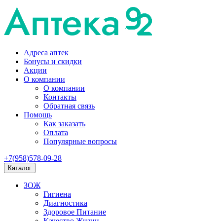
Адреса аптек
Бонусы и скидки
Акции
О компании
О компании
Контакты
Обратная связь
Помощь
Как заказать
Оплата
Популярные вопросы
+7(958)578-09-28
Каталог
ЗОЖ
Гигиена
Диагностика
Здоровое Питание
Качество Жизни