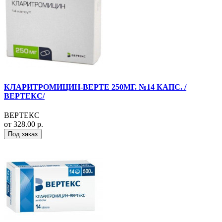
КЛАРИТРОМИЦИН-ВЕРТЕ 250МГ. №14 КАПС. /
ВЕРТЕКС/
ВЕРТЕКС
от 328.00 р.
Под заказ