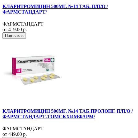
КЛАРИТРОМИЦИН 500МГ. №14 ТАБ. П/П/О /
ФАРМСТАНДАРТ/
ФАРМСТАНДАРТ
от 419.00 р.
Под заказ
КЛАРИТРОМИЦИН 500МГ. №14 ТАБ.ПРОЛОНГ. П/П/О /
ФАРМСТАНДАРТ-ТОМСКХИМФАРМ/
ФАРМСТАНДАРТ
от 449.00 р.