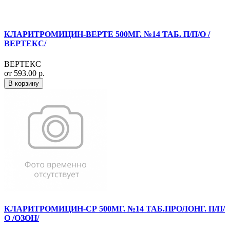
КЛАРИТРОМИЦИН-ВЕРТЕ 500МГ. №14 ТАБ. П/П/О /
ВЕРТЕКС/
ВЕРТЕКС
от 593.00 р.
В корзину
КЛАРИТРОМИЦИН-СР 500МГ. №14 ТАБ.ПРОЛОНГ. П/П/
О /ОЗОН/