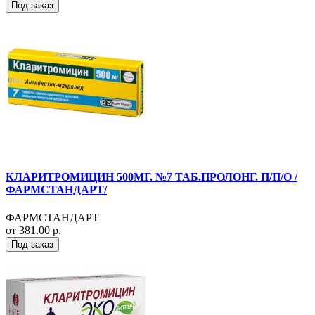
Под заказ
КЛАРИТРОМИЦИН 500МГ. №7 ТАБ.ПРОЛОНГ. П/П/О /
ФАРМСТАНДАРТ/
ФАРМСТАНДАРТ
от 381.00 р.
Под заказ