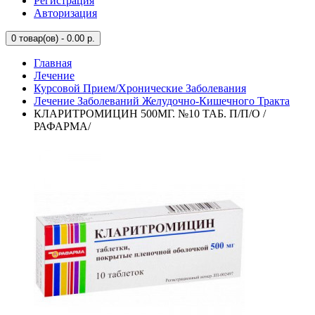
Регистрация
Авторизация
0
товар(ов) - 0.00 р.
Главная
Лечение
Курсовой Прием/Хронические Заболевания
Лечение Заболеваний Желудочно-Кишечного Тракта
КЛАРИТРОМИЦИН 500МГ. №10 ТАБ. П/П/О /
РАФАРМА/