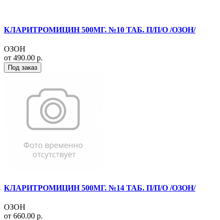
КЛАРИТРОМИЦИН 500МГ. №10 ТАБ. П/П/О /ОЗОН/
ОЗОН
от 490.00 р.
Под заказ
КЛАРИТРОМИЦИН 500МГ. №14 ТАБ. П/П/О /ОЗОН/
ОЗОН
от 660.00 р.