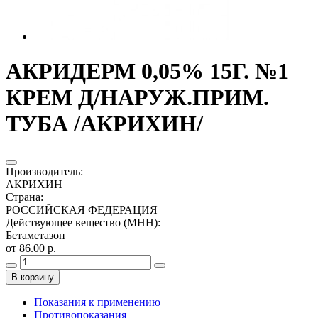
АКРИДЕРМ 0,05% 15Г. №1
КРЕМ Д/НАРУЖ.ПРИМ.
ТУБА /АКРИХИН/
Производитель
:
АКРИХИН
Страна
:
РОССИЙСКАЯ ФЕДЕРАЦИЯ
Действующее вещество (МНН)
:
Бетаметазон
от 86.00 р.
В корзину
Показания к применению
Противопоказания