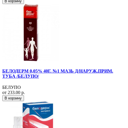
В корзину
БЕЛОДЕРМ 0,05% 40Г. №1 МАЗЬ Д/НАРУЖ.ПРИМ.
ТУБА /БЕЛУПО/
БЕЛУПО
от 233.00 р.
В корзину