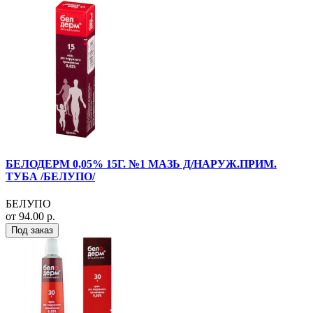
БЕЛОДЕРМ 0,05% 15Г. №1 МАЗЬ Д/НАРУЖ.ПРИМ.
ТУБА /БЕЛУПО/
БЕЛУПО
от 94.00 р.
Под заказ