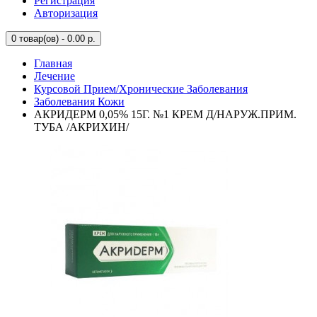
Регистрация
Авторизация
0
товар(ов) - 0.00 р.
Главная
Лечение
Курсовой Прием/Хронические Заболевания
Заболевания Кожи
АКРИДЕРМ 0,05% 15Г. №1 КРЕМ Д/НАРУЖ.ПРИМ.
ТУБА /АКРИХИН/