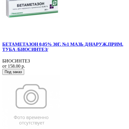
БЕТАМЕТАЗОН 0,05% 30Г. №1 МАЗЬ Д/НАРУЖ.ПРИМ.
ТУБА /БИОСИНТЕЗ/
БИОСИНТЕЗ
от 158.00 р.
Под заказ