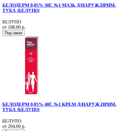
БЕЛОДЕРМ 0,05% 30Г. №1 МАЗЬ Д/НАРУЖ.ПРИМ.
ТУБА /БЕЛУПО/
БЕЛУПО
от 188.00 р.
Под заказ
БЕЛОДЕРМ 0,05% 40Г. №1 КРЕМ Д/НАРУЖ.ПРИМ.
ТУБА /БЕЛУПО/
БЕЛУПО
от 204.00 р.