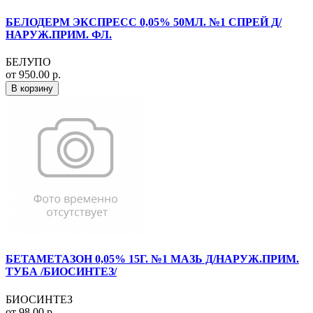
БЕЛОДЕРМ ЭКСПРЕСС 0,05% 50МЛ. №1 СПРЕЙ Д/
НАРУЖ.ПРИМ. ФЛ.
БЕЛУПО
от 950.00 р.
В корзину
БЕТАМЕТАЗОН 0,05% 15Г. №1 МАЗЬ Д/НАРУЖ.ПРИМ.
ТУБА /БИОСИНТЕЗ/
БИОСИНТЕЗ
от 98.00 р.