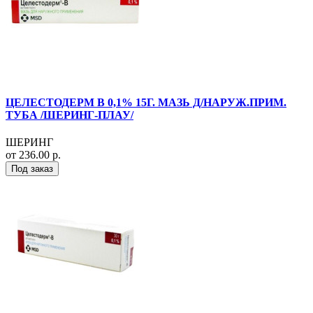
ЦЕЛЕСТОДЕРМ В 0,1% 15Г. МАЗЬ Д/НАРУЖ.ПРИМ.
ТУБА /ШЕРИНГ-ПЛАУ/
ШЕРИНГ
от 236.00 р.
Под заказ