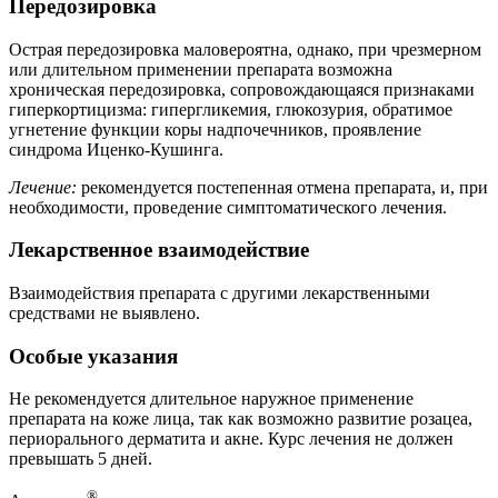
Передозировка
Острая передозировка маловероятна, однако, при чрезмерном
или длительном применении препарата возможна
хроническая передозировка, сопровождающаяся признаками
гиперкортицизма: гипергликемия, глюкозурия, обратимое
угнетение функции коры надпочечников, проявление
синдрома Иценко-Кушинга.
Лечение:
рекомендуется постепенная отмена препарата, и, при
необходимости, проведение симптоматического лечения.
Лекарственное взаимодействие
Взаимодействия препарата с другими лекарственными
средствами не выявлено.
Особые указания
Не рекомендуется длительное наружное применение
препарата на коже лица, так как возможно развитие розацеа,
периорального дерматита и акне. Курс лечения не должен
превышать 5 дней.
®