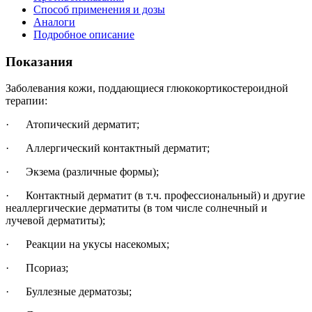
Способ применения и дозы
Аналоги
Подробное описание
Показания
Заболевания кожи, поддающиеся глюкокортикостероидной
терапии:
· Атопический дерматит;
· Аллергический контактный дерматит;
· Экзема (различные формы);
· Контактный дерматит (в т.ч. профессиональный) и другие
неаллергические дерматиты (в том числе солнечный и
лучевой дерматиты);
· Реакции на укусы насекомых;
· Псориаз;
· Буллезные дерматозы;