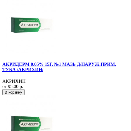
АКРИДЕРМ 0,05% 15Г. №1 МАЗЬ Д/НАРУЖ.ПРИМ.
ТУБА /АКРИХИН/
АКРИХИН
от 95.00 р.
В корзину