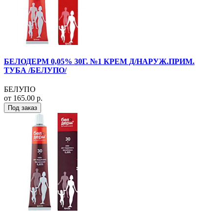
БЕЛОДЕРМ 0,05% 30Г. №1 КРЕМ Д/НАРУЖ.ПРИМ.
ТУБА /БЕЛУПО/
БЕЛУПО
от 165.00 р.
Под заказ