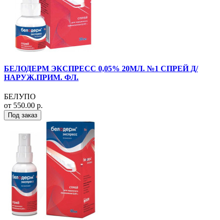
БЕЛОДЕРМ ЭКСПРЕСС 0,05% 20МЛ. №1 СПРЕЙ Д/
НАРУЖ.ПРИМ. ФЛ.
БЕЛУПО
от 550.00 р.
Под заказ