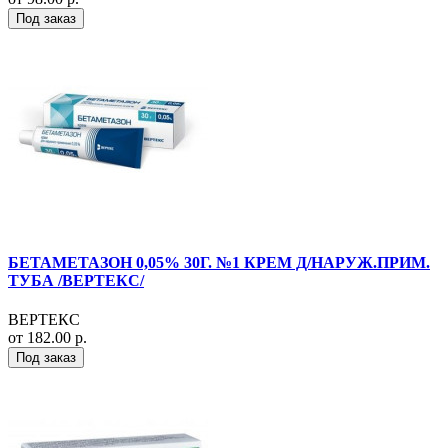
Под заказ
БЕТАМЕТАЗОН 0,05% 30Г. №1 КРЕМ Д/НАРУЖ.ПРИМ.
ТУБА /ВЕРТЕКС/
ВЕРТЕКС
от 182.00 р.
Под заказ