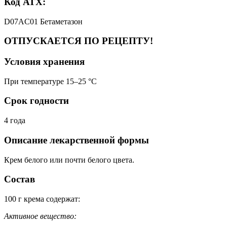
Код АТХ:
D07AC01 Бетаметазон
ОТПУСКАЕТСЯ ПО РЕЦЕПТУ!
Условия хранения
При температуре 15–25 °C
Срок годности
4 года
Описание лекарственной формы
Крем белого или почти белого цвета.
Состав
100 г крема содержат:
Активное вещество: