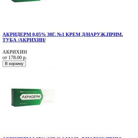
АКРИДЕРМ 0,05% 30Г. №1 КРЕМ Д/НАРУЖ.ПРИМ.
ТУБА /АКРИХИН/
АКРИХИН
от 178.00 р.
В корзину