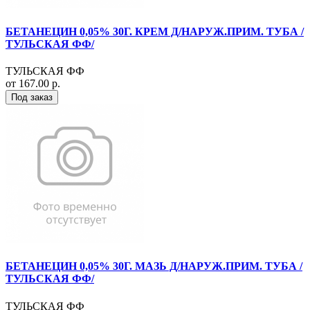
БЕТАНЕЦИН 0,05% 30Г. КРЕМ Д/НАРУЖ.ПРИМ. ТУБА /
ТУЛЬСКАЯ ФФ/
ТУЛЬСКАЯ ФФ
от 167.00 р.
Под заказ
БЕТАНЕЦИН 0,05% 30Г. МАЗЬ Д/НАРУЖ.ПРИМ. ТУБА /
ТУЛЬСКАЯ ФФ/
ТУЛЬСКАЯ ФФ