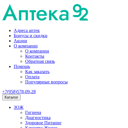
Адреса аптек
Бонусы и скидки
Акции
О компании
О компании
Контакты
Обратная связь
Помощь
Как заказать
Оплата
Популярные вопросы
+7(958)578-09-28
Каталог
ЗОЖ
Гигиена
Диагностика
Здоровое Питание
Качество Жизни