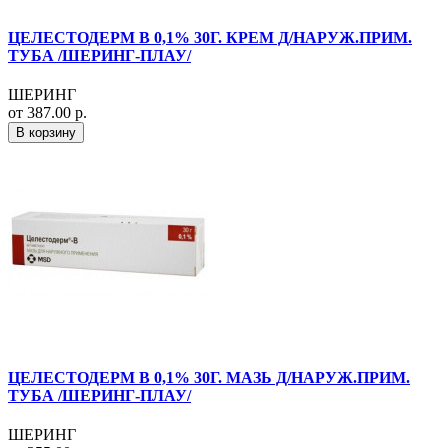
ЦЕЛЕСТОДЕРМ В 0,1% 30Г. КРЕМ Д/НАРУЖ.ПРИМ.
ТУБА /ШЕРИНГ-ПЛАУ/
ШЕРИНГ
от 387.00 р.
В корзину
ЦЕЛЕСТОДЕРМ В 0,1% 30Г. МАЗЬ Д/НАРУЖ.ПРИМ.
ТУБА /ШЕРИНГ-ПЛАУ/
ШЕРИНГ