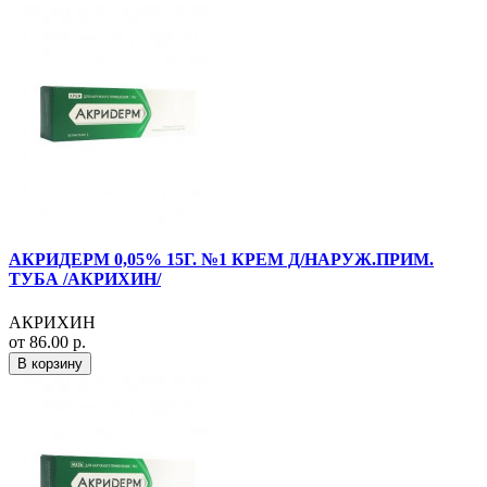
АКРИДЕРМ 0,05% 15Г. №1 КРЕМ Д/НАРУЖ.ПРИМ.
ТУБА /АКРИХИН/
АКРИХИН
от 86.00 р.
В корзину