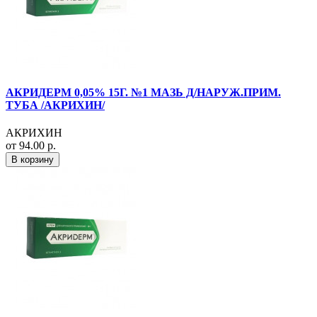
АКРИДЕРМ 0,05% 15Г. №1 МАЗЬ Д/НАРУЖ.ПРИМ.
ТУБА /АКРИХИН/
АКРИХИН
от 94.00 р.
В корзину