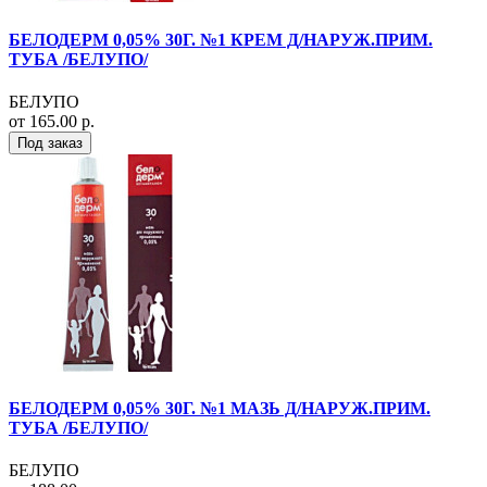
БЕЛОДЕРМ 0,05% 30Г. №1 КРЕМ Д/НАРУЖ.ПРИМ.
ТУБА /БЕЛУПО/
БЕЛУПО
от 165.00 р.
Под заказ
БЕЛОДЕРМ 0,05% 30Г. №1 МАЗЬ Д/НАРУЖ.ПРИМ.
ТУБА /БЕЛУПО/
БЕЛУПО