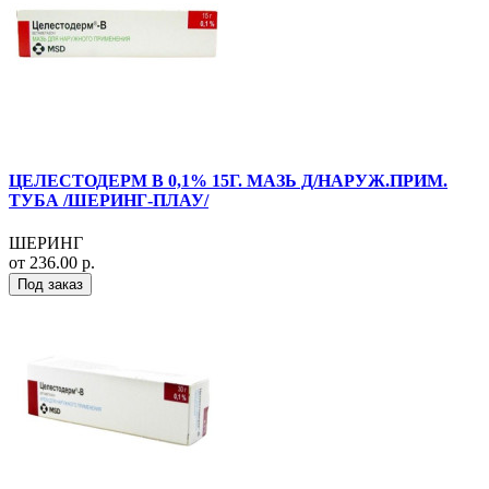
ЦЕЛЕСТОДЕРМ В 0,1% 15Г. МАЗЬ Д/НАРУЖ.ПРИМ.
ТУБА /ШЕРИНГ-ПЛАУ/
ШЕРИНГ
от 236.00 р.
Под заказ