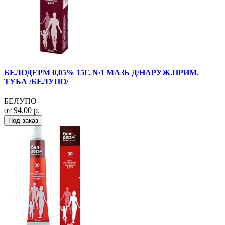
БЕЛОДЕРМ 0,05% 15Г. №1 МАЗЬ Д/НАРУЖ.ПРИМ.
ТУБА /БЕЛУПО/
БЕЛУПО
от 94.00 р.
Под заказ