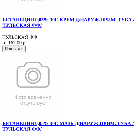
БЕТАНЕЦИН 0,05% 30Г. КРЕМ Д/НАРУЖ.ПРИМ. ТУБА /
ТУЛЬСКАЯ ФФ/
ТУЛЬСКАЯ ФФ
от 167.00 р.
Под заказ
БЕТАНЕЦИН 0,05% 30Г. МАЗЬ Д/НАРУЖ.ПРИМ. ТУБА /
ТУЛЬСКАЯ ФФ/