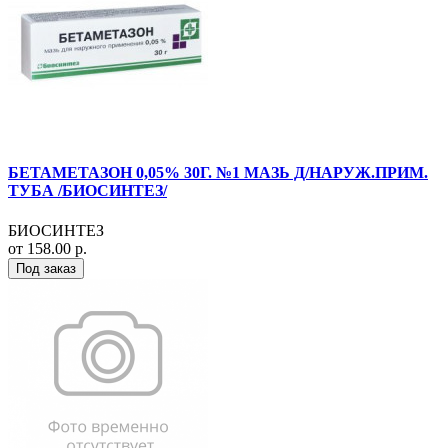
БЕТАМЕТАЗОН 0,05% 30Г. №1 МАЗЬ Д/НАРУЖ.ПРИМ.
ТУБА /БИОСИНТЕЗ/
БИОСИНТЕЗ
от 158.00 р.
Под заказ