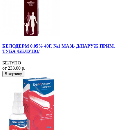
БЕЛОДЕРМ 0,05% 40Г. №1 МАЗЬ Д/НАРУЖ.ПРИМ.
ТУБА /БЕЛУПО/
БЕЛУПО
от 233.00 р.
В корзину