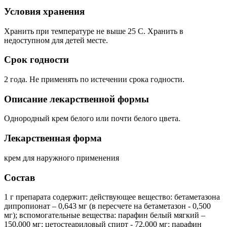
Условия хранения
Хранить при температуре не выше 25 С. Хранить в
недоступном для детей месте.
Срок годности
2 года. Не применять по истечении срока годности.
Описание лекарственной формы
Однородный крем белого или почти белого цвета.
Лекарственная форма
крем для наружного применения
Состав
1 г препарата содержит: действующее вещество: бетаметазона
дипропионат – 0,643 мг (в пересчете на бетаметазон - 0,500
мг); вспомогательные вещества: парафин белый мягкий –
150,000 мг; цетостеариловый спирт - 72,000 мг; парафин