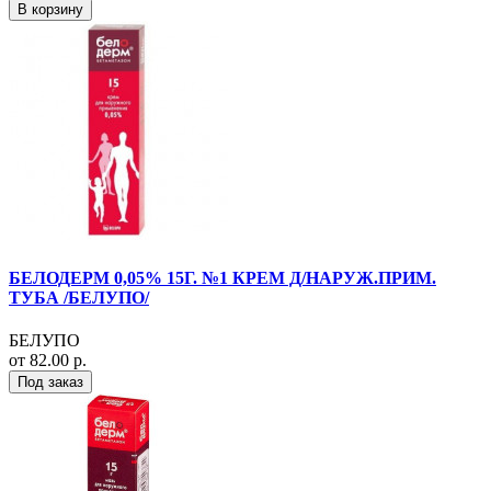
В корзину
БЕЛОДЕРМ 0,05% 15Г. №1 КРЕМ Д/НАРУЖ.ПРИМ.
ТУБА /БЕЛУПО/
БЕЛУПО
от 82.00 р.
Под заказ