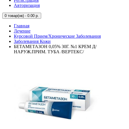
Регистрация
Авторизация
0
товар(ов) - 0.00 р.
Главная
Лечение
Курсовой Прием/Хронические Заболевания
Заболевания Кожи
БЕТАМЕТАЗОН 0,05% 30Г. №1 КРЕМ Д/
НАРУЖ.ПРИМ. ТУБА /ВЕРТЕКС/