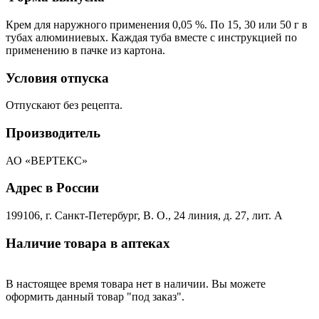
Крем для наружного применения 0,05 %. По 15, 30 или 50 г в
тубах алюминиевых. Каждая туба вместе с инструкцией по
применению в пачке из картона.
Условия отпуска
Отпускают без рецепта.
Производитель
АО «ВЕРТЕКС»
Адрес в России
199106, г. Санкт-Петербург, В. О., 24 линия, д. 27, лит. А
Наличие товара в аптеках
В настоящее время товара нет в наличии. Вы можете
оформить данный товар "под заказ".