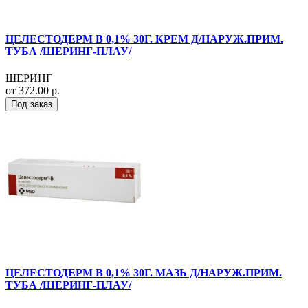
ЦЕЛЕСТОДЕРМ В 0,1% 30Г. КРЕМ Д/НАРУЖ.ПРИМ.
ТУБА /ШЕРИНГ-ПЛАУ/
ШЕРИНГ
от 372.00 р.
Под заказ
ЦЕЛЕСТОДЕРМ В 0,1% 30Г. МАЗЬ Д/НАРУЖ.ПРИМ.
ТУБА /ШЕРИНГ-ПЛАУ/