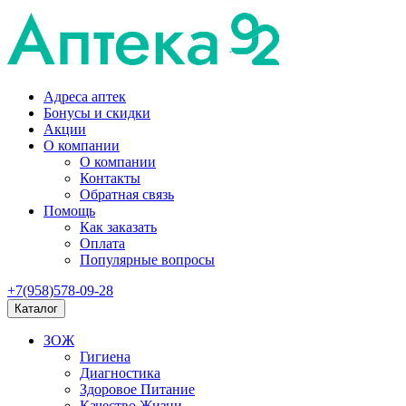
Адреса аптек
Бонусы и скидки
Акции
О компании
О компании
Контакты
Обратная связь
Помощь
Как заказать
Оплата
Популярные вопросы
+7(958)578-09-28
Каталог
ЗОЖ
Гигиена
Диагностика
Здоровое Питание
Качество Жизни