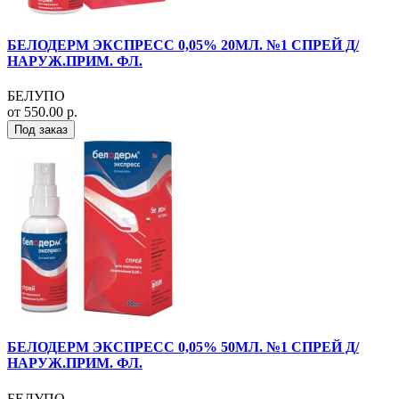
БЕЛОДЕРМ ЭКСПРЕСС 0,05% 20МЛ. №1 СПРЕЙ Д/
НАРУЖ.ПРИМ. ФЛ.
БЕЛУПО
от 550.00 р.
Под заказ
БЕЛОДЕРМ ЭКСПРЕСС 0,05% 50МЛ. №1 СПРЕЙ Д/
НАРУЖ.ПРИМ. ФЛ.
БЕЛУПО