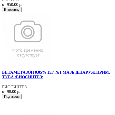
от 950.00 р.
В корзину
БЕТАМЕТАЗОН 0,05% 15Г. №1 МАЗЬ Д/НАРУЖ.ПРИМ.
ТУБА /БИОСИНТЕЗ/
БИОСИНТЕЗ
от 98.00 р.
Под заказ