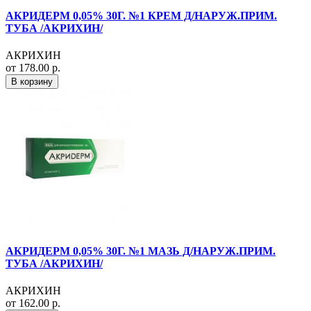
АКРИДЕРМ 0,05% 30Г. №1 КРЕМ Д/НАРУЖ.ПРИМ.
ТУБА /АКРИХИН/
АКРИХИН
от 178.00 р.
В корзину
АКРИДЕРМ 0,05% 30Г. №1 МАЗЬ Д/НАРУЖ.ПРИМ.
ТУБА /АКРИХИН/
АКРИХИН
от 162.00 р.