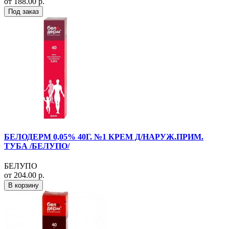
от 188.00 р.
Под заказ
БЕЛОДЕРМ 0,05% 40Г. №1 КРЕМ Д/НАРУЖ.ПРИМ.
ТУБА /БЕЛУПО/
БЕЛУПО
от 204.00 р.
В корзину