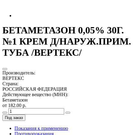
БЕТАМЕТАЗОН 0,05% 30Г.
№1 КРЕМ Д/НАРУЖ.ПРИМ.
ТУБА /ВЕРТЕКС/
Производитель
:
ВЕРТЕКС
Страна
:
РОССИЙСКАЯ ФЕДЕРАЦИЯ
Действующее вещество (МНН)
:
Бетаметазон
от 182.00 р.
Под заказ
Показания к применению
Противопоказания