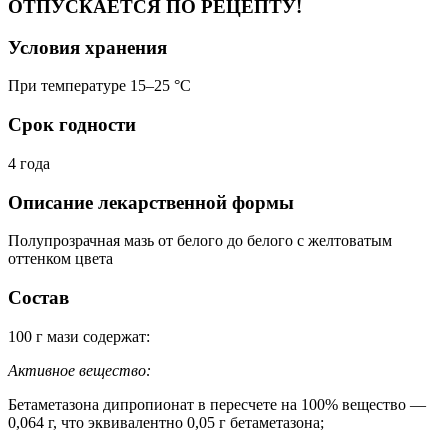
ОТПУСКАЕТСЯ ПО РЕЦЕПТУ!
Условия хранения
При температуре 15–25 °C
Срок годности
4 года
Описание лекарственной формы
Полупрозрачная мазь от белого до белого с желтоватым
оттенком цвета
Состав
100 г мази содержат:
Активное вещество:
Бетаметазона дипропионат в пересчете на 100% вещество —
0,064 г, что эквивалентно 0,05 г бетаметазона;