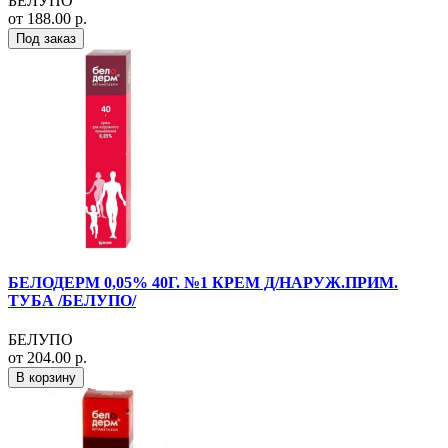
БЕЛУПО
от 188.00 р.
Под заказ
БЕЛОДЕРМ 0,05% 40Г. №1 КРЕМ Д/НАРУЖ.ПРИМ.
ТУБА /БЕЛУПО/
БЕЛУПО
от 204.00 р.
В корзину