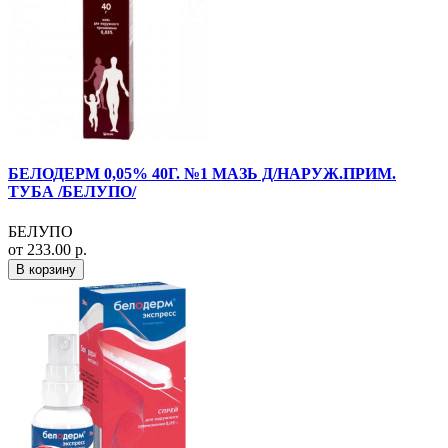
БЕЛОДЕРМ 0,05% 40Г. №1 МАЗЬ Д/НАРУЖ.ПРИМ.
ТУБА /БЕЛУПО/
БЕЛУПО
от 233.00 р.
В корзину