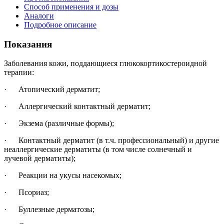
Способ применения и дозы
Аналоги
Подробное описание
Показания
Заболевания кожи, поддающиеся глюкокортикостероидной
терапии:
· Атопический дерматит;
· Аллергический контактный дерматит;
· Экзема (различные формы);
· Контактный дерматит (в т.ч. профессиональный) и другие
неаллергические дерматиты (в том числе солнечный и
лучевой дерматиты);
· Реакции на укусы насекомых;
· Псориаз;
· Буллезные дерматозы;