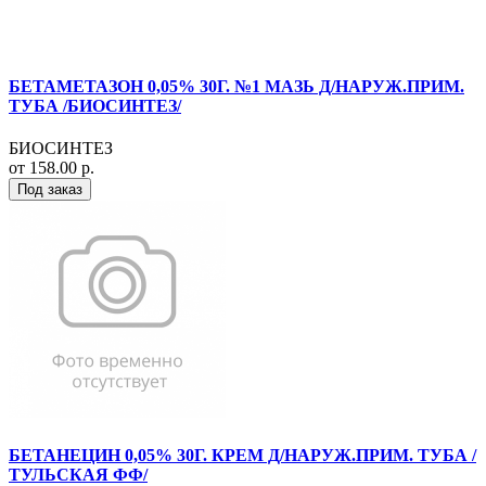
БЕТАМЕТАЗОН 0,05% 30Г. №1 МАЗЬ Д/НАРУЖ.ПРИМ.
ТУБА /БИОСИНТЕЗ/
БИОСИНТЕЗ
от 158.00 р.
Под заказ
БЕТАНЕЦИН 0,05% 30Г. КРЕМ Д/НАРУЖ.ПРИМ. ТУБА /
ТУЛЬСКАЯ ФФ/