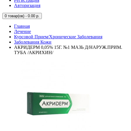
Регистрация
Авторизация
0
товар(ов) - 0.00 р.
Главная
Лечение
Курсовой Прием/Хронические Заболевания
Заболевания Кожи
АКРИДЕРМ 0,05% 15Г. №1 МАЗЬ Д/НАРУЖ.ПРИМ.
ТУБА /АКРИХИН/