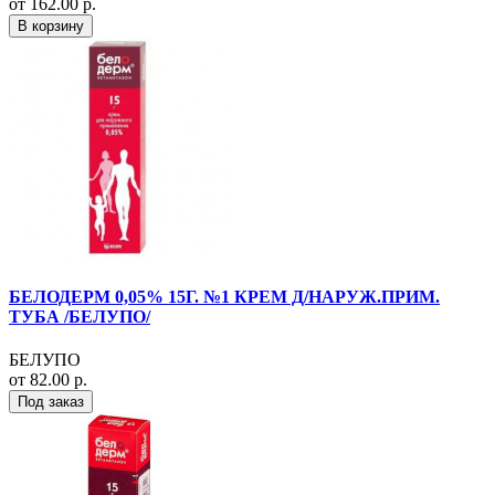
от 162.00 р.
В корзину
БЕЛОДЕРМ 0,05% 15Г. №1 КРЕМ Д/НАРУЖ.ПРИМ.
ТУБА /БЕЛУПО/
БЕЛУПО
от 82.00 р.
Под заказ