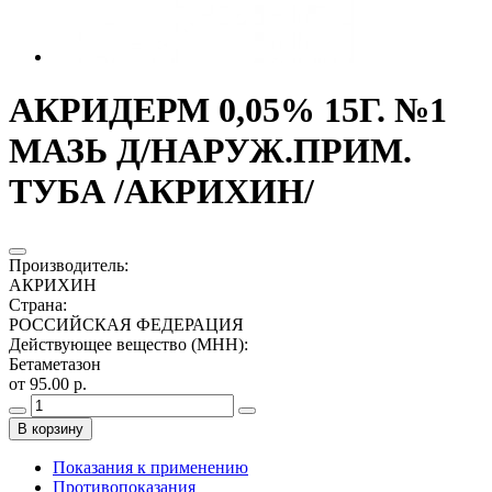
АКРИДЕРМ 0,05% 15Г. №1
МАЗЬ Д/НАРУЖ.ПРИМ.
ТУБА /АКРИХИН/
Производитель
:
АКРИХИН
Страна
:
РОССИЙСКАЯ ФЕДЕРАЦИЯ
Действующее вещество (МНН)
:
Бетаметазон
от 95.00 р.
В корзину
Показания к применению
Противопоказания