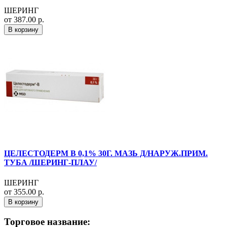
ШЕРИНГ
от 387.00 р.
В корзину
ЦЕЛЕСТОДЕРМ В 0,1% 30Г. МАЗЬ Д/НАРУЖ.ПРИМ.
ТУБА /ШЕРИНГ-ПЛАУ/
ШЕРИНГ
от 355.00 р.
В корзину
Торговое название: