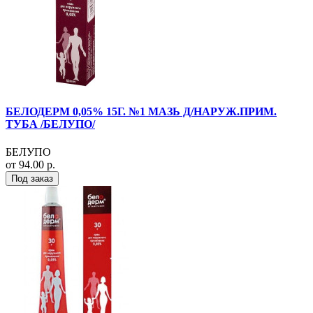
БЕЛОДЕРМ 0,05% 15Г. №1 МАЗЬ Д/НАРУЖ.ПРИМ.
ТУБА /БЕЛУПО/
БЕЛУПО
от 94.00 р.
Под заказ