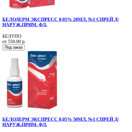
БЕЛОДЕРМ ЭКСПРЕСС 0,05% 20МЛ. №1 СПРЕЙ Д/
НАРУЖ.ПРИМ. ФЛ.
БЕЛУПО
от 550.00 р.
Под заказ
БЕЛОДЕРМ ЭКСПРЕСС 0,05% 50МЛ. №1 СПРЕЙ Д/
НАРУЖ.ПРИМ. ФЛ.