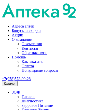
Адреса аптек
Бонусы и скидки
Акции
О компании
О компании
Контакты
Обратная связь
Помощь
Как заказать
Оплата
Популярные вопросы
+7(958)578-09-28
Каталог
ЗОЖ
Гигиена
Диагностика
Здоровое Питание
Качество Жизни