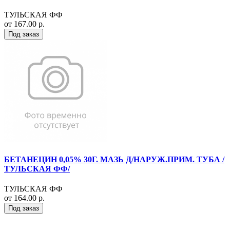
ТУЛЬСКАЯ ФФ
от 167.00 р.
Под заказ
БЕТАНЕЦИН 0,05% 30Г. МАЗЬ Д/НАРУЖ.ПРИМ. ТУБА /
ТУЛЬСКАЯ ФФ/
ТУЛЬСКАЯ ФФ
от 164.00 р.
Под заказ