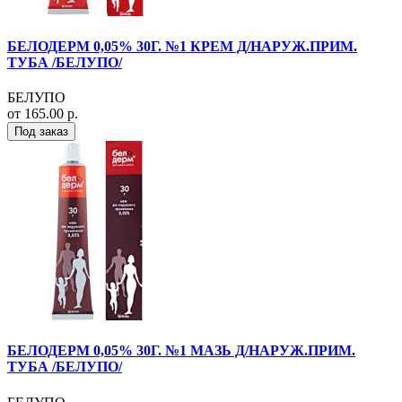
БЕЛОДЕРМ 0,05% 30Г. №1 КРЕМ Д/НАРУЖ.ПРИМ.
ТУБА /БЕЛУПО/
БЕЛУПО
от 165.00 р.
Под заказ
БЕЛОДЕРМ 0,05% 30Г. №1 МАЗЬ Д/НАРУЖ.ПРИМ.
ТУБА /БЕЛУПО/