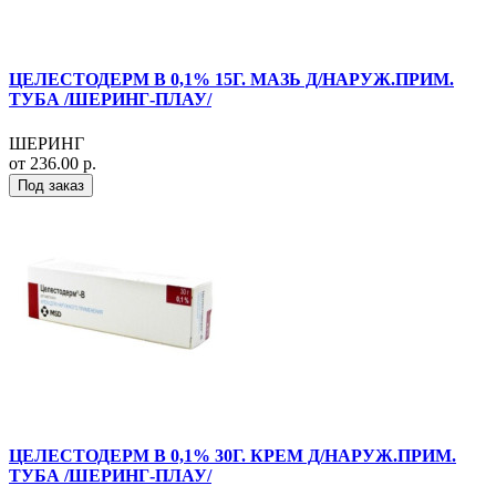
ЦЕЛЕСТОДЕРМ В 0,1% 15Г. МАЗЬ Д/НАРУЖ.ПРИМ.
ТУБА /ШЕРИНГ-ПЛАУ/
ШЕРИНГ
от 236.00 р.
Под заказ
ЦЕЛЕСТОДЕРМ В 0,1% 30Г. КРЕМ Д/НАРУЖ.ПРИМ.
ТУБА /ШЕРИНГ-ПЛАУ/