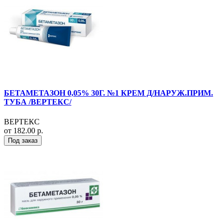
БЕТАМЕТАЗОН 0,05% 30Г. №1 КРЕМ Д/НАРУЖ.ПРИМ.
ТУБА /ВЕРТЕКС/
ВЕРТЕКС
от 182.00 р.
Под заказ