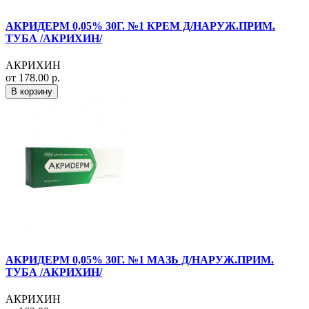
АКРИДЕРМ 0,05% 30Г. №1 КРЕМ Д/НАРУЖ.ПРИМ.
ТУБА /АКРИХИН/
АКРИХИН
от 178.00 р.
В корзину
АКРИДЕРМ 0,05% 30Г. №1 МАЗЬ Д/НАРУЖ.ПРИМ.
ТУБА /АКРИХИН/
АКРИХИН