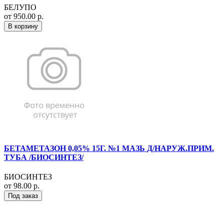
БЕЛУПО
от 950.00 р.
В корзину
БЕТАМЕТАЗОН 0,05% 15Г. №1 МАЗЬ Д/НАРУЖ.ПРИМ.
ТУБА /БИОСИНТЕЗ/
БИОСИНТЕЗ
от 98.00 р.
Под заказ