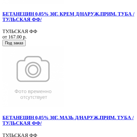
БЕТАНЕЦИН 0,05% 30Г. КРЕМ Д/НАРУЖ.ПРИМ. ТУБА /
ТУЛЬСКАЯ ФФ/
ТУЛЬСКАЯ ФФ
от 167.00 р.
Под заказ
БЕТАНЕЦИН 0,05% 30Г. МАЗЬ Д/НАРУЖ.ПРИМ. ТУБА /
ТУЛЬСКАЯ ФФ/
ТУЛЬСКАЯ ФФ