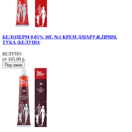
БЕЛОДЕРМ 0,05% 30Г. №1 КРЕМ Д/НАРУЖ.ПРИМ.
ТУБА /БЕЛУПО/
БЕЛУПО
от 165.00 р.
Под заказ