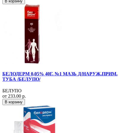
В корзину
БЕЛОДЕРМ 0,05% 40Г. №1 МАЗЬ Д/НАРУЖ.ПРИМ.
ТУБА /БЕЛУПО/
БЕЛУПО
от 233.00 р.
В корзину