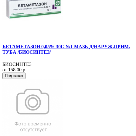
БЕТАМЕТАЗОН 0,05% 30Г. №1 МАЗЬ Д/НАРУЖ.ПРИМ.
ТУБА /БИОСИНТЕЗ/
БИОСИНТЕЗ
от 158.00 р.
Под заказ