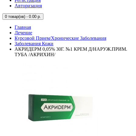
Регистрация
Авторизация
0
товар(ов) - 0.00 р.
Главная
Лечение
Курсовой Прием/Хронические Заболевания
Заболевания Кожи
АКРИДЕРМ 0,05% 30Г. №1 КРЕМ Д/НАРУЖ.ПРИМ.
ТУБА /АКРИХИН/