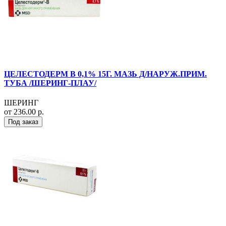
ЦЕЛЕСТОДЕРМ В 0,1% 15Г. МАЗЬ Д/НАРУЖ.ПРИМ.
ТУБА /ШЕРИНГ-ПЛАУ/
ШЕРИНГ
от 236.00 р.
Под заказ