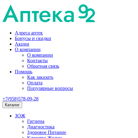
Адреса аптек
Бонусы и скидки
Акции
О компании
О компании
Контакты
Обратная связь
Помощь
Как заказать
Оплата
Популярные вопросы
+7(958)578-09-28
Каталог
ЗОЖ
Гигиена
Диагностика
Здоровое Питание
Качество Жизни