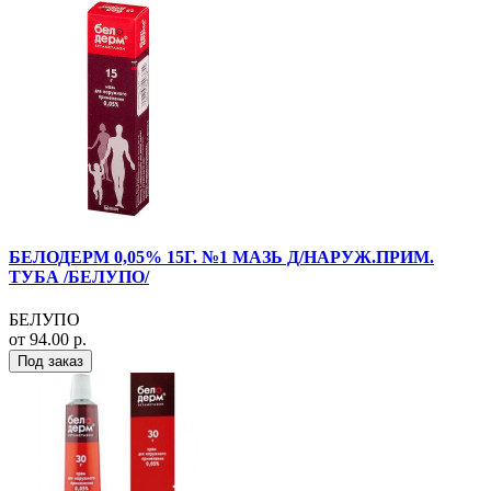
БЕЛОДЕРМ 0,05% 15Г. №1 МАЗЬ Д/НАРУЖ.ПРИМ.
ТУБА /БЕЛУПО/
БЕЛУПО
от 94.00 р.
Под заказ