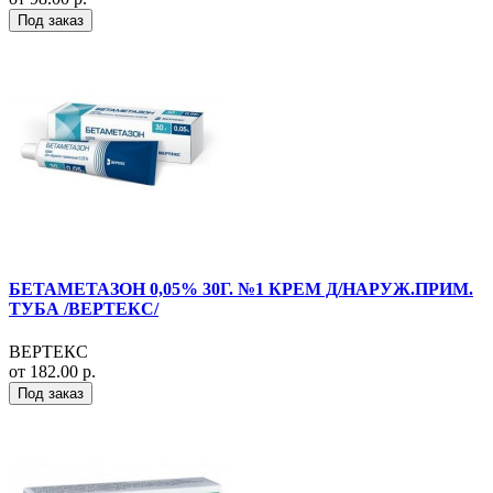
Под заказ
БЕТАМЕТАЗОН 0,05% 30Г. №1 КРЕМ Д/НАРУЖ.ПРИМ.
ТУБА /ВЕРТЕКС/
ВЕРТЕКС
от 182.00 р.
Под заказ