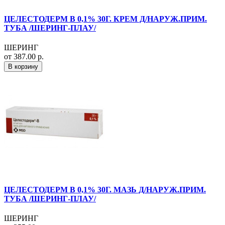
ЦЕЛЕСТОДЕРМ В 0,1% 30Г. КРЕМ Д/НАРУЖ.ПРИМ.
ТУБА /ШЕРИНГ-ПЛАУ/
ШЕРИНГ
от 387.00 р.
В корзину
ЦЕЛЕСТОДЕРМ В 0,1% 30Г. МАЗЬ Д/НАРУЖ.ПРИМ.
ТУБА /ШЕРИНГ-ПЛАУ/
ШЕРИНГ