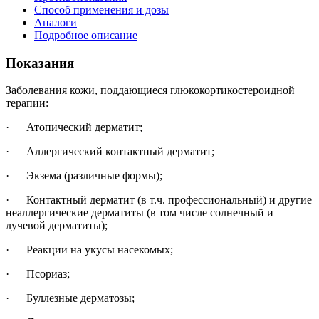
Способ применения и дозы
Аналоги
Подробное описание
Показания
Заболевания кожи, поддающиеся глюкокортикостероидной
терапии:
· Атопический дерматит;
· Аллергический контактный дерматит;
· Экзема (различные формы);
· Контактный дерматит (в т.ч. профессиональный) и другие
неаллергические дерматиты (в том числе солнечный и
лучевой дерматиты);
· Реакции на укусы насекомых;
· Псориаз;
· Буллезные дерматозы;