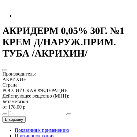
АКРИДЕРМ 0,05% 30Г. №1
КРЕМ Д/НАРУЖ.ПРИМ.
ТУБА /АКРИХИН/
Производитель
:
АКРИХИН
Страна
:
РОССИЙСКАЯ ФЕДЕРАЦИЯ
Действующее вещество (МНН)
:
Бетаметазон
от 178.00 р.
В корзину
Показания к применению
Противопоказания