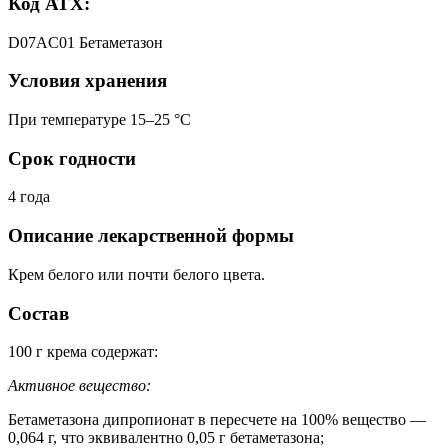
Код АТХ:
D07AC01 Бетаметазон
Условия хранения
При температуре 15–25 °C
Срок годности
4 года
Описание лекарственной формы
Крем белого или почти белого цвета.
Состав
100 г крема содержат:
Активное вещество:
Бетаметазона дипропионат в пересчете на 100% вещество —
0,064 г, что эквивалентно 0,05 г бетаметазона;