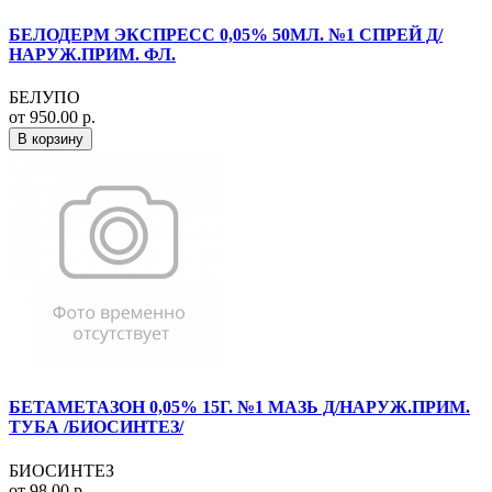
БЕЛОДЕРМ ЭКСПРЕСС 0,05% 50МЛ. №1 СПРЕЙ Д/
НАРУЖ.ПРИМ. ФЛ.
БЕЛУПО
от 950.00 р.
В корзину
БЕТАМЕТАЗОН 0,05% 15Г. №1 МАЗЬ Д/НАРУЖ.ПРИМ.
ТУБА /БИОСИНТЕЗ/
БИОСИНТЕЗ
от 98.00 р.