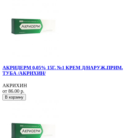
АКРИДЕРМ 0,05% 15Г. №1 КРЕМ Д/НАРУЖ.ПРИМ.
ТУБА /АКРИХИН/
АКРИХИН
от 86.00 р.
В корзину