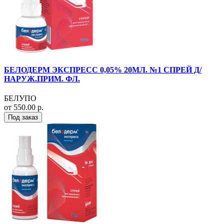
БЕЛОДЕРМ ЭКСПРЕСС 0,05% 20МЛ. №1 СПРЕЙ Д/
НАРУЖ.ПРИМ. ФЛ.
БЕЛУПО
от 550.00 р.
Под заказ