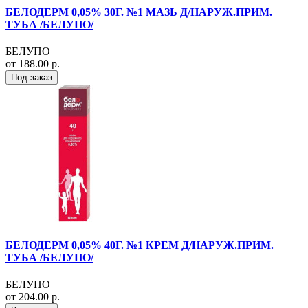
БЕЛОДЕРМ 0,05% 30Г. №1 МАЗЬ Д/НАРУЖ.ПРИМ.
ТУБА /БЕЛУПО/
БЕЛУПО
от 188.00 р.
Под заказ
БЕЛОДЕРМ 0,05% 40Г. №1 КРЕМ Д/НАРУЖ.ПРИМ.
ТУБА /БЕЛУПО/
БЕЛУПО
от 204.00 р.