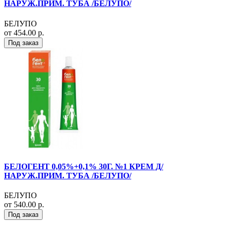
НАРУЖ.ПРИМ. ТУБА /БЕЛУПО/
БЕЛУПО
от 454.00 р.
Под заказ
БЕЛОГЕНТ 0,05%+0,1% 30Г. №1 КРЕМ Д/
НАРУЖ.ПРИМ. ТУБА /БЕЛУПО/
БЕЛУПО
от 540.00 р.
Под заказ