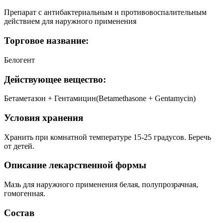
Препарат с антибактериальным и противовоспалительным
действием для наружного применения
Торговое название:
Белогент
Действующее вещество:
Бетаметазон + Гентамицин(Betamethasone + Gentamycin)
Условия хранения
Хранить при комнатной температуре 15-25 градусов. Беречь
от детей.
Описание лекарственной формы
Мазь для наружного применения белая, полупрозрачная,
гомогенная.
Состав