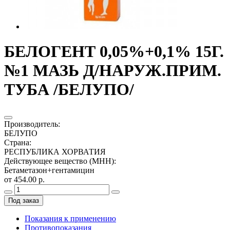
БЕЛОГЕНТ 0,05%+0,1% 15Г.
№1 МАЗЬ Д/НАРУЖ.ПРИМ.
ТУБА /БЕЛУПО/
Производитель
:
БЕЛУПО
Страна
:
РЕСПУБЛИКА ХОРВАТИЯ
Действующее вещество (МНН)
:
Бетаметазон+гентамицин
от 454.00 р.
Под заказ
Показания к применению
Противопоказания