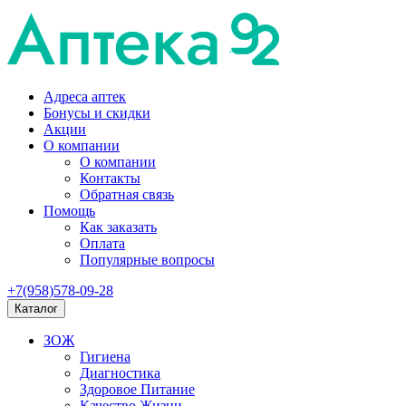
Адреса аптек
Бонусы и скидки
Акции
О компании
О компании
Контакты
Обратная связь
Помощь
Как заказать
Оплата
Популярные вопросы
+7(958)578-09-28
Каталог
ЗОЖ
Гигиена
Диагностика
Здоровое Питание
Качество Жизни