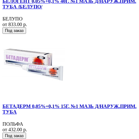
БЕЛОГЕНТ 0,05%+0,1% 40Г. №1 МАЗЬ Д/НАРУЖ.ПРИМ.
ТУБА /БЕЛУПО/
БЕЛУПО
от 833.00 р.
Под заказ
БЕТАДЕРМ 0,05%+0,1% 15Г. №1 МАЗЬ Д/НАРУЖ.ПРИМ.
ТУБА
ПОЛЬФА
от 432.00 р.
Под заказ