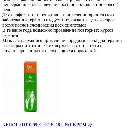
непрерывного курса лечения обычно составляет не более 4
недель.
Для профилактики рецидивов при лечении хронических
заболеваний терапию следует продолжать еще некоторое
время после исчезновения всех симптомов.
В течение года возможно проведение повторных курсов
терапии.
Мазь для наружного применения предназначена для терапии
подострых и хронических дерматозов, в т.ч. сухих,
лихенизированных и шелушащихся поражений.
БЕЛОГЕНТ 0,05%+0,1% 15Г. №1 КРЕМ Д/