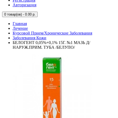
Регистрация
Авторизация
0
товар(ов) - 0.00 р.
Главная
Лечение
Курсовой Прием/Хронические Заболевания
Заболевания Кожи
БЕЛОГЕНТ 0,05%+0,1% 15Г. №1 МАЗЬ Д/
НАРУЖ.ПРИМ. ТУБА /БЕЛУПО/