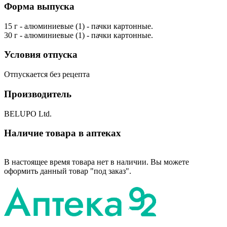
Форма выпуска
15 г - алюминиевые (1) - пачки картонные.
30 г - алюминиевые (1) - пачки картонные.
Условия отпуска
Отпускается без рецепта
Производитель
BELUPO Ltd.
Наличие товара в аптеках
В настоящее время товара нет в наличии. Вы можете
оформить данный товар "под заказ".