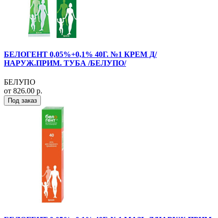
БЕЛОГЕНТ 0,05%+0,1% 40Г. №1 КРЕМ Д/
НАРУЖ.ПРИМ. ТУБА /БЕЛУПО/
БЕЛУПО
от 826.00 р.
Под заказ